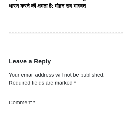
धारण करने की क्षमता है: मोहन राव भागवत
Leave a Reply
Your email address will not be published.
Required fields are marked
*
Comment
*