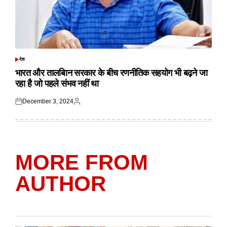
देश
POSTED
IN
भारत और तालबिान सरकार के बीच रणनीतिक सहयोग भी बढ़ने जा
रहा है जो पहले संभव नहीं था
December 3, 2024
Posted
Posted
on
by
MORE FROM
AUTHOR