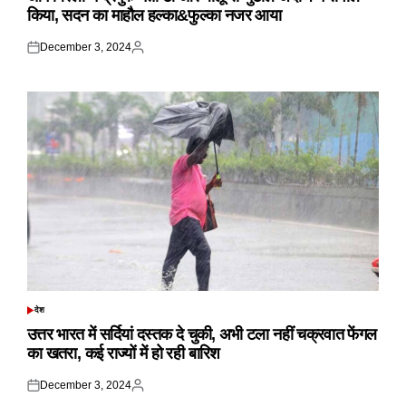
किया, सदन का माहौल हल्का&फुल्का नजर आया
December 3, 2024
Posted
Posted
on
by
देश
POSTED
IN
उत्तर भारत में सर्दियां दस्तक दे चुकी, अभी टला नहीं चक्रवात फेंगल
का खतरा, कई राज्यों में हो रही बारिश
December 3, 2024
Posted
Posted