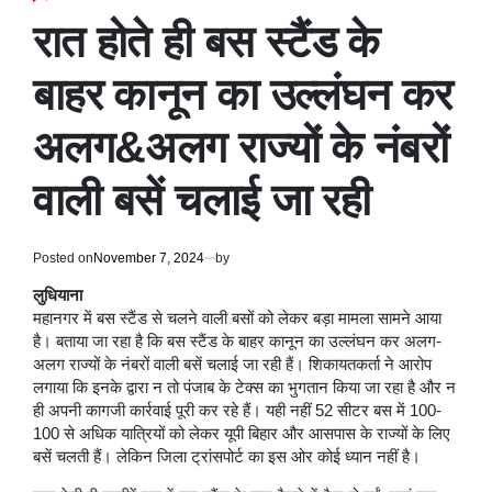
POSTED
IN
रात होते ही बस स्टैंड के
बाहर कानून का उल्लंघन कर
अलग&अलग राज्यों के नंबरों
वाली बसें चलाई जा रही
Posted on
November 7, 2024
by
लुधियाना
महानगर में बस स्टैंड से चलने वाली बसों को लेकर बड़ा मामला सामने आया
है। बताया जा रहा है कि बस स्टैंड के बाहर कानून का उल्लंघन कर अलग-
अलग राज्यों के नंबरों वाली बसें चलाई जा रही हैं। शिकायतकर्ता ने आरोप
लगाया कि इनके द्वारा न तो पंजाब के टेक्स का भुगतान किया जा रहा है और न
ही अपनी कागजी कार्रवाई पूरी कर रहे हैं। यही नहीं 52 सीटर बस में 100-
100 से अधिक यात्रियों को लेकर यूपी बिहार और आसपास के राज्यों के लिए
बसें चलती हैं। लेकिन जिला ट्रांसपोर्ट का इस ओर कोई ध्यान नहीं है।