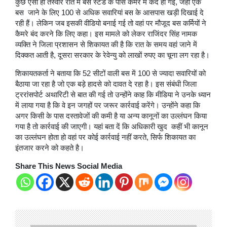
कुछ ऐसी ही तस्वीरें रात में बस स्टैंड के पास कैमरे में कैद हो गईं, जहां एक
बस जाने के लिए 100 से अधिक सवारियां बस के आसपास खड़ी दिखाई दे
रही हैं। लेकिन जब इसकी वीडियो बनाई गई तो वहां पर मौजूद बस कर्मियों ने
कैमरे बंद करने कि लिए कहा। इस मामले को लेकर राजिंदर सिंह नामक
व्यक्ति ने जिला प्रशासन से शिकायत की है कि रात के समय वहां जाने में
दिक्कत आती है, दूसरा सरकार के रेवेन्यु को लाखों रुपए का चूना लग रहा है।
शिकायतकर्ता ने बताया कि 52 सीटों वाली बस में 100 से ज्यादा सवारियों को
बैठाया जा रहा है जो एक बड़े हादसे को दावत दे रहा है। इस संबंधी जिला
ट्ररांसपोर्ट अथारिटी से बात की गई तो उन्होंने काह कि मीडिया ने उनके ध्यान
में लाया गया है कि वे इन जगहों पर जरूर कार्रवाई करेंगे। उन्होंने कहा कि
अगर किसी के पास दस्तावेजों की कमी है या अन्य कानूनों का उल्लंघन किया
गया है तो कार्रवाई की जाएगी। यहां बता दें कि अधिकारी खुद कहीं भी कानून
का उल्लंघन होता हो वहां पर कोई कार्रवाई नहीं करते, सिर्फ शिकायत का
इंतजार करने को कहते है।
Share This News Social Media