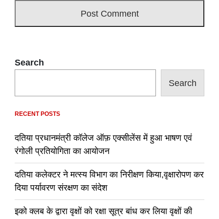
Search
Search
RECENT POSTS
दतिया प्रधानमंत्री कॉलेज ऑफ़ एक्सीलेंस में हुआ भाषण एवं
रंगोली प्रतियोगिता का आयोजन
दतिया कलेक्टर ने मत्स्य विभाग का निरीक्षण किया,वृक्षारोपण कर
दिया पर्यावरण संरक्षण का संदेश
इको क्लब के द्वारा वृक्षों को रक्षा सूत्र बांध कर लिया वृक्षों की