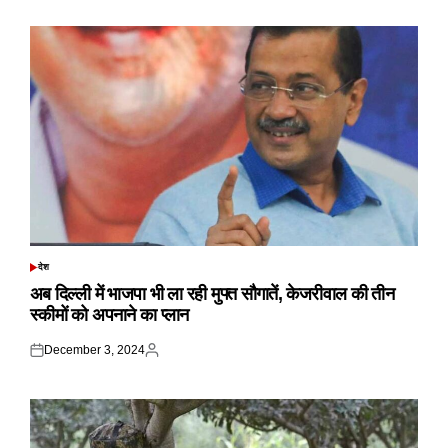
on
by
देश
POSTED
IN
अब दिल्ली में भाजपा भी ला रही मुफ्त सौगातें, केजरीवाल की तीन
स्कीमों को अपनाने का प्लान
December 3, 2024
Posted
Posted
on
by