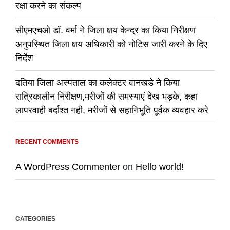
रक्षा करने का संकल्प
सीएमएचओ डॉ. वर्मा ने जिला क्षय केन्द्र का किया निरीक्षण
अनुपस्थित जिला क्षय अधिकारी को नोटिस जारी करने के दिए
निर्देश
दतिया जिला अस्पताल का कलेक्टर वानखडे ने किया
रात्रिकालीन निरीक्षण,मरीजों की समस्याएं देख भड़के, कहा
लापरवाही बर्दाश्त नही, मरीजों से सहानिभूति पूर्वक व्यवहार करे
RECENT COMMENTS
A WordPress Commenter
on
Hello world!
CATEGORIES