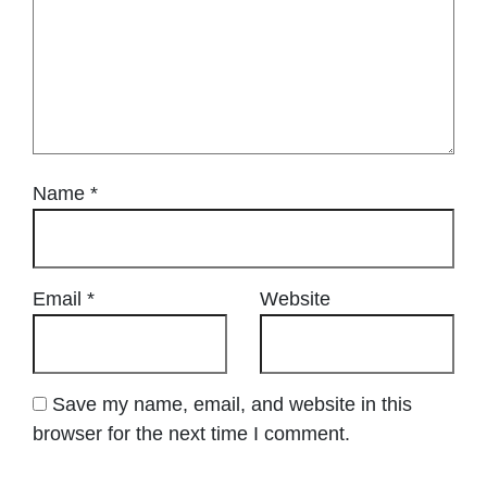
Name
*
Email
*
Website
Save my name, email, and website in this
browser for the next time I comment.