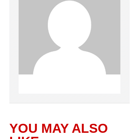
YOU MAY ALSO