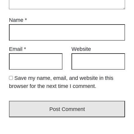
Name
*
Email
*
Website
Save my name, email, and website in this
browser for the next time I comment.