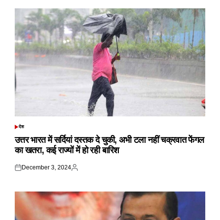
देश
POSTED
IN
उत्तर भारत में सर्दियां दस्तक दे चुकी, अभी टला नहीं चक्रवात फेंगल
का खतरा, कई राज्यों में हो रही बारिश
December 3, 2024
Posted
Posted
on
by