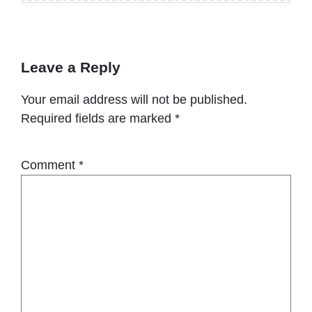
Leave a Reply
Your email address will not be published.
Required fields are marked
*
Comment
*