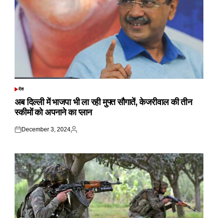
देश
POSTED
IN
अब दिल्ली में भाजपा भी ला रही मुफ्त सौगातें, केजरीवाल की तीन
स्कीमों को अपनाने का प्लान
December 3, 2024
Posted
Posted
on
by