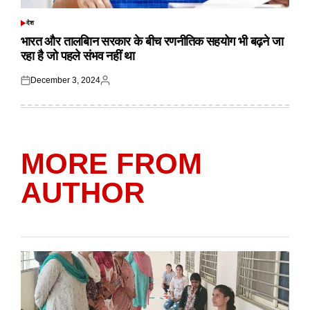
देश
POSTED
IN
भारत और तालबिान सरकार के बीच रणनीतिक सहयोग भी बढ़ने जा
रहा है जो पहले संभव नहीं था
December 3, 2024
Posted
Posted
on
by
MORE FROM
AUTHOR