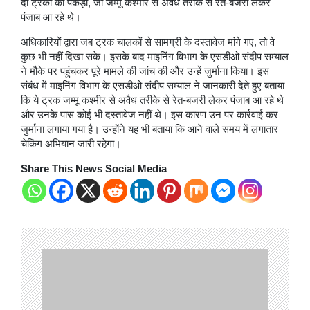
दो ट्रकों को पकड़ा, जो जम्मू कश्मीर से अवैध तरीके से रेत-बजरी लेकर
पंजाब आ रहे थे।
अधिकारियों द्वारा जब ट्रक चालकों से सामग्री के दस्तावेज मांगे गए, तो वे
कुछ भी नहीं दिखा सके। इसके बाद माइनिंग विभाग के एसडीओ संदीप सम्याल
ने मौके पर पहुंचकर पूरे मामले की जांच की और उन्हें जुर्माना किया। इस
संबंध में माइनिंग विभाग के एसडीओ संदीप सम्याल ने जानकारी देते हुए बताया
कि ये ट्रक जम्मू कश्मीर से अवैध तरीके से रेत-बजरी लेकर पंजाब आ रहे थे
और उनके पास कोई भी दस्तावेज नहीं थे। इस कारण उन पर कार्रवाई कर
जुर्माना लगाया गया है। उन्होंने यह भी बताया कि आने वाले समय में लगातार
चेकिंग अभियान जारी रहेगा।
Share This News Social Media