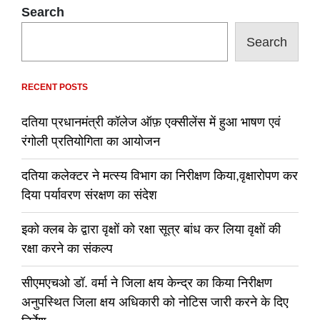
Search
Search
RECENT POSTS
दतिया प्रधानमंत्री कॉलेज ऑफ़ एक्सीलेंस में हुआ भाषण एवं
रंगोली प्रतियोगिता का आयोजन
दतिया कलेक्टर ने मत्स्य विभाग का निरीक्षण किया,वृक्षारोपण कर
दिया पर्यावरण संरक्षण का संदेश
इको क्लब के द्वारा वृक्षों को रक्षा सूत्र बांध कर लिया वृक्षों की
रक्षा करने का संकल्प
सीएमएचओ डॉ. वर्मा ने जिला क्षय केन्द्र का किया निरीक्षण
अनुपस्थित जिला क्षय अधिकारी को नोटिस जारी करने के दिए