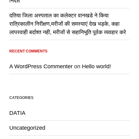
निर्देश
दतिया जिला अस्पताल का कलेक्टर वानखडे ने किया
रात्रिकालीन निरीक्षण,मरीजों की समस्याएं देख भड़के, कहा
लापरवाही बर्दाश्त नही, मरीजों से सहानिभूति पूर्वक व्यवहार करे
RECENT COMMENTS
A WordPress Commenter
on
Hello world!
CATEGORIES
DATIA
Uncategorized