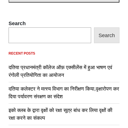
Search
Search
RECENT POSTS
दतिया प्रधानमंत्री कॉलेज ऑफ़ एक्सीलेंस में हुआ भाषण एवं
रंगोली प्रतियोगिता का आयोजन
दतिया कलेक्टर ने मत्स्य विभाग का निरीक्षण किया,वृक्षारोपण कर
दिया पर्यावरण संरक्षण का संदेश
इको क्लब के द्वारा वृक्षों को रक्षा सूत्र बांध कर लिया वृक्षों की
रक्षा करने का संकल्प