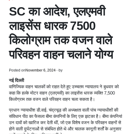
POSTED
IN
SC का आदेश, एलएमवी
लाइसेंस धारक 7500
किलोग्राम तक वजन वाले
परिवहन वाहन चलाने योग्य
Posted on
November 6, 2024
by
नई दिल्ली
वाणिज्यिक वाहन चालकों को राहत देते हुए उच्चतम न्यायालय ने बुधवार को
कहा कि हल्के मोटर वाहन (एलएमवी) का लाइसेंस धारक व्यक्ति 7,500
किलोग्राम तक वजन वाले परिवहन वाहन चला सकता है।
प्रधान न्यायाधीश डी.वाई. चंद्रचूड़ की अध्यक्षता वाली पांच न्यायाधीशों की
संविधान पीठ का फैसला बीमा कंपनियों के लिए एक झटका है। बीमा कंपनियां
उन दावों को खारिज कर देती थीं, जो एक विशेष वजन के परिवहन वाहनों से
होने वाली दुर्घटनाओं से संबंधित होते थे और चालक कानूनी शर्तों के अनुसार