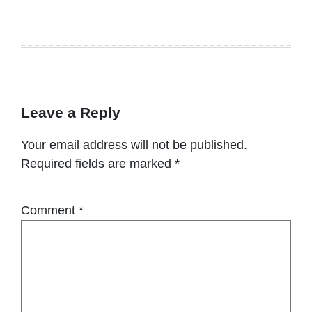
Leave a Reply
Your email address will not be published.
Required fields are marked
*
Comment
*