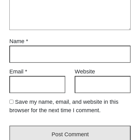
Name
*
Email
*
Website
Save my name, email, and website in this
browser for the next time I comment.