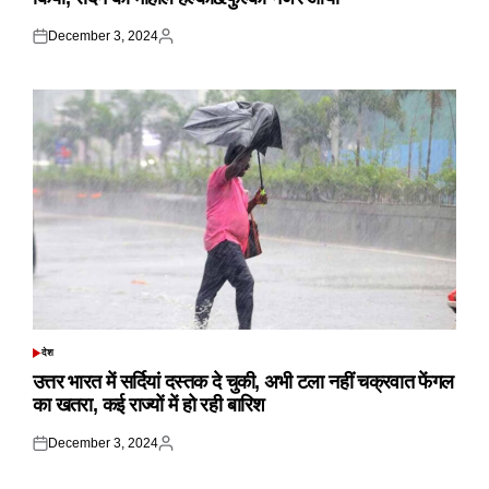
December 3, 2024
Posted
Posted
on
by
देश
POSTED
IN
उत्तर भारत में सर्दियां दस्तक दे चुकी, अभी टला नहीं चक्रवात फेंगल
का खतरा, कई राज्यों में हो रही बारिश
December 3, 2024
Posted
Posted
on
by