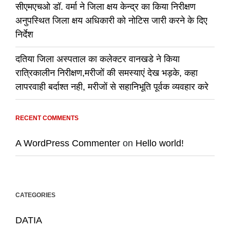
सीएमएचओ डॉ. वर्मा ने जिला क्षय केन्द्र का किया निरीक्षण
अनुपस्थित जिला क्षय अधिकारी को नोटिस जारी करने के दिए
निर्देश
दतिया जिला अस्पताल का कलेक्टर वानखडे ने किया
रात्रिकालीन निरीक्षण,मरीजों की समस्याएं देख भड़के, कहा
लापरवाही बर्दाश्त नही, मरीजों से सहानिभूति पूर्वक व्यवहार करे
RECENT COMMENTS
A WordPress Commenter
on
Hello world!
CATEGORIES
DATIA