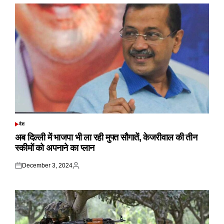
देश
POSTED
IN
अब दिल्ली में भाजपा भी ला रही मुफ्त सौगातें, केजरीवाल की तीन
स्कीमों को अपनाने का प्लान
December 3, 2024
Posted
Posted
on
by