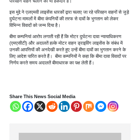
परिवहन वाहन चलाने का भी हकदार है।
इस मुद्दे ने एलएमवी लाइसेंस धारकों द्वारा चलाए जा रहे परिवहन वाहनों से जुड़े
दुर्घटना मामलों में बीमा कंपनियों की तरफ से दावों के भुगतान को लेकर
विभिन्न विवादों को जन्म दिया है।
बीमा कम्पनियां आरोप लगाती रही हैं कि मोटर दुर्घटना दावा न्यायाधिकरण
(एमएसीटी) और अदालतें हल्के मोटर वाहन ड्राइविंग लाइसेंस के संबंध में
उनकी आपत्तियों की अनदेखी करते हुए उन्हें बीमा दावों का भुगतान करने के
लिए आदेश पारित करते हैं। बीमा कम्पनियों ने कहा कि बीमा दावा विवादों पर
निर्णय करते समय अदालतें बीमाधारक का पक्ष लेती हैं।
Share This News Social Media