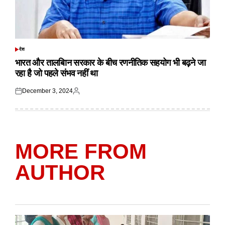
देश
POSTED
IN
भारत और तालबिान सरकार के बीच रणनीतिक सहयोग भी बढ़ने जा
रहा है जो पहले संभव नहीं था
December 3, 2024
Posted
Posted
on
by
MORE FROM
AUTHOR