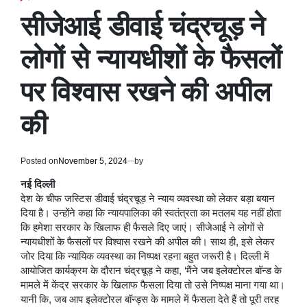
POSTED
IN
सीजेआई डीवाई चंद्रचूड़ ने
लोगों से न्यायधीशों के फैसलों
पर विश्वास रखने की अपील
की
Posted on
November 5, 2024
by
नई दिल्ली
देश के चीफ जस्टिस डीवाई चंद्रचूड़ ने न्याय व्यवस्था को लेकर बड़ा बयान
दिया है। उन्होंने कहा कि न्यायपालिका की स्वतंत्रता का मतलब यह नहीं होता
कि हमेशा सरकार के खिलाफ ही फैसले दिए जाएं। सीजेआई ने लोगों से
न्यायधीशों के फैसलों पर विश्वास रखने की अपील की। साथ ही, इसे लेकर
जोर दिया कि न्यायिक व्यवस्था का निष्पक्ष रहना बहुत जरूरी है। दिल्ली में
आयोजित कार्यक्रम के दौरान चंद्रचूड़ ने कहा, ‘मैंने जब इलेक्टोरल बॉन्ड के
मामले में केंद्र सरकार के खिलाफ फैसला दिया तो उसे निष्पक्ष माना गया था।
यानी कि, जब आप इलेक्टोरल बॉन्ड्स के मामले में फैसला देते हैं तो पूरी तरह