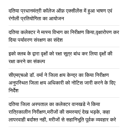
दतिया प्रधानमंत्री कॉलेज ऑफ़ एक्सीलेंस में हुआ भाषण एवं
रंगोली प्रतियोगिता का आयोजन
दतिया कलेक्टर ने मत्स्य विभाग का निरीक्षण किया,वृक्षारोपण कर
दिया पर्यावरण संरक्षण का संदेश
इको क्लब के द्वारा वृक्षों को रक्षा सूत्र बांध कर लिया वृक्षों की
रक्षा करने का संकल्प
सीएमएचओ डॉ. वर्मा ने जिला क्षय केन्द्र का किया निरीक्षण
अनुपस्थित जिला क्षय अधिकारी को नोटिस जारी करने के दिए
निर्देश
दतिया जिला अस्पताल का कलेक्टर वानखडे ने किया
रात्रिकालीन निरीक्षण,मरीजों की समस्याएं देख भड़के, कहा
लापरवाही बर्दाश्त नही, मरीजों से सहानिभूति पूर्वक व्यवहार करे