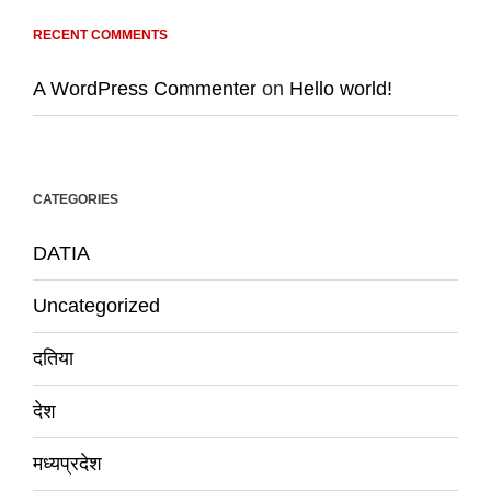
RECENT COMMENTS
A WordPress Commenter
on
Hello world!
CATEGORIES
DATIA
Uncategorized
दतिया
देश
मध्यप्रदेश