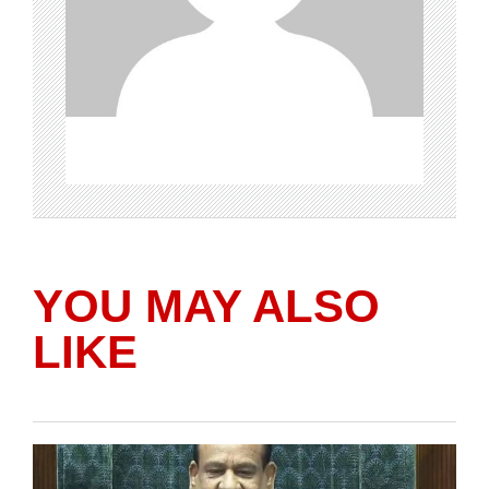
YOU MAY ALSO
LIKE