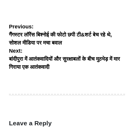
Post
Previous:
गैंगस्टर लॉरेंस बिश्नोई की फोटो छपी टी&शर्ट बेच रहे थे,
navigation
सोशल मीडिया पर मचा बवाल
Next:
बांदीपुरा में आतंकवादियों और सुरक्षाबलों के बीच मुठभेड़ में मार
गिराया एक आतंकवादी
Leave a Reply