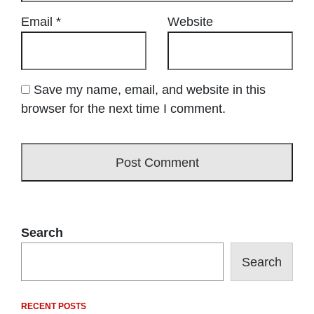
Email
*
Website
Save my name, email, and website in this
browser for the next time I comment.
Search
Search
RECENT POSTS