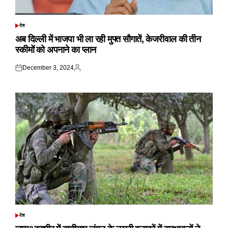
देश
POSTED
IN
अब दिल्ली में भाजपा भी ला रही मुफ्त सौगातें, केजरीवाल की तीन
स्कीमों को अपनाने का प्लान
December 3, 2024
Posted
Posted
on
by
देश
POSTED
IN