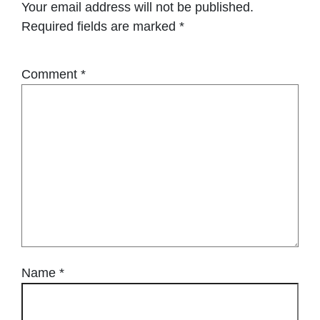
Your email address will not be published.
Required fields are marked
*
Comment
*
Name
*