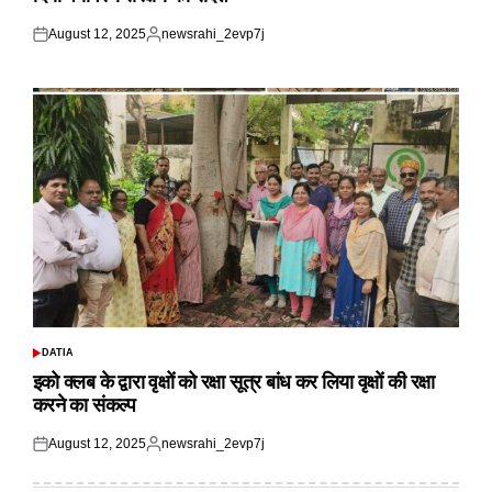
August 12, 2025
newsrahi_2evp7j
Posted
Posted
on
by
DATIA
POSTED
IN
इको क्लब के द्वारा वृक्षों को रक्षा सूत्र बांध कर लिया वृक्षों की रक्षा
करने का संकल्प
August 12, 2025
newsrahi_2evp7j
Posted
Posted
on
by