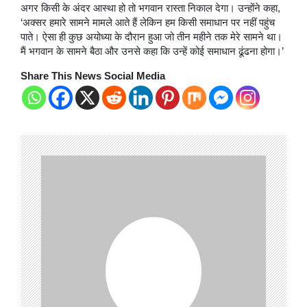
अगर किसी के अंदर आस्था हो तो भगवान रास्ता निकाल देगा। उन्होंने कहा,
‘अक्सर हमारे सामने मामले आते हैं लेकिन हम किसी समाधान पर नहीं पहुंच
पाते। ऐसा ही कुछ अयोध्या के दौरान हुआ जो तीन महीने तक मेरे सामने था।
मैं भगवान के सामने बैठा और उनसे कहा कि उन्हें कोई समाधान ढूंढना होगा।’
Share This News Social Media