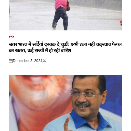
देश
POSTED
IN
उत्तर भारत में सर्दियां दस्तक दे चुकी, अभी टला नहीं चक्रवात फेंगल
का खतरा, कई राज्यों में हो रही बारिश
December 3, 2024
Posted
Posted
on
by