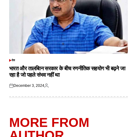
देश
POSTED
IN
भारत और तालबिान सरकार के बीच रणनीतिक सहयोग भी बढ़ने जा
रहा है जो पहले संभव नहीं था
December 3, 2024
Posted
Posted
on
by
MORE FROM
AUTHOR