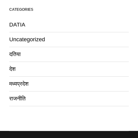
CATEGORIES
DATIA
Uncategorized
दतिया
देश
मध्यप्रदेश
राजनीति