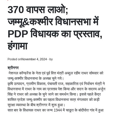
POSTED
IN
370 वापस लाओ;
जम्मू&कश्मीर विधानसभा में
PDP विधायक का प्रस्ताव,
हंगामा
Posted on
November 4, 2024
by
श्रीनगर
नेशनल कॉन्फ्रेंस के नेता एवं पूर्व वित्त मंत्री अब्दुल रहीम राथर सोमवार को
जम्मू-कश्मीर विधानसभा के अध्यक्ष चुने गये।
कृषि उत्पादन, ग्रामीण विकास, पंचायती राज, सहकारिता एवं निर्वाचन मंत्री ने
विधानसभा में राथर के नाम का प्रस्ताव पेश किया और सदन के सदस्य अर्जुन
सिंह ने राथर को अध्यक्ष के चुने जाने का समर्थन किया। इससे पहले केंद्र
शासित प्रदेश जम्मू-कश्मीर का पहला विधानसभा सत्र मंगलवार को कड़ी
सुरक्षा व्यवस्था के बीच श्रीनगर में शुरू हुआ।
सात बार के विधायक राथर का जन्म 1944 में चाडूरा के बांदीपोरा गांव में हुआ