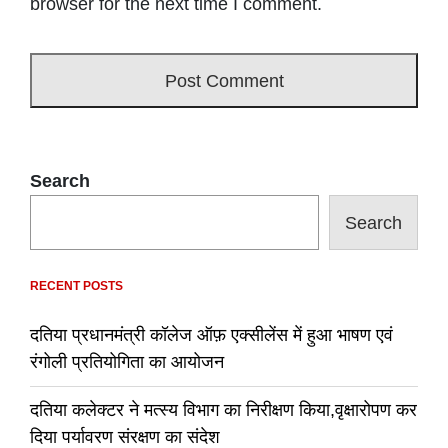
browser for the next time I comment.
Search
Search
RECENT POSTS
दतिया प्रधानमंत्री कॉलेज ऑफ़ एक्सीलेंस में हुआ भाषण एवं
रंगोली प्रतियोगिता का आयोजन
दतिया कलेक्टर ने मत्स्य विभाग का निरीक्षण किया,वृक्षारोपण कर
दिया पर्यावरण संरक्षण का संदेश