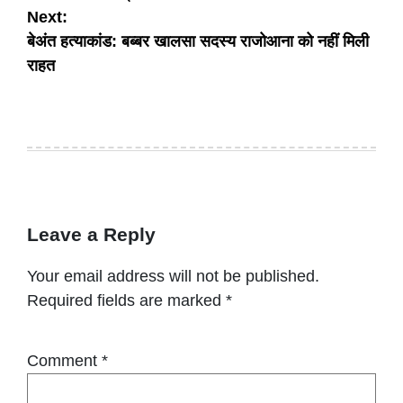
Next:
बेअंत हत्याकांड: बब्बर खालसा सदस्य राजोआना को नहीं मिली
राहत
Leave a Reply
Your email address will not be published.
Required fields are marked
*
Comment
*