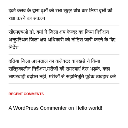
इको क्लब के द्वारा वृक्षों को रक्षा सूत्र बांध कर लिया वृक्षों की
रक्षा करने का संकल्प
सीएमएचओ डॉ. वर्मा ने जिला क्षय केन्द्र का किया निरीक्षण
अनुपस्थित जिला क्षय अधिकारी को नोटिस जारी करने के दिए
निर्देश
दतिया जिला अस्पताल का कलेक्टर वानखडे ने किया
रात्रिकालीन निरीक्षण,मरीजों की समस्याएं देख भड़के, कहा
लापरवाही बर्दाश्त नही, मरीजों से सहानिभूति पूर्वक व्यवहार करे
RECENT COMMENTS
A WordPress Commenter
on
Hello world!