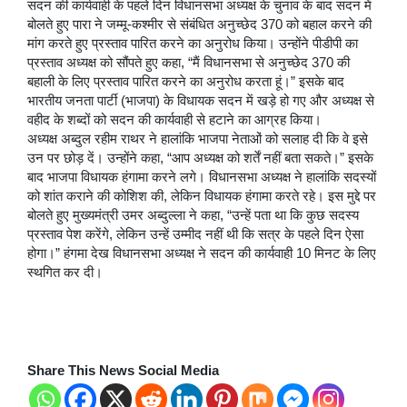
सदन की कार्यवाही के पहले दिन विधानसभा अध्यक्ष के चुनाव के बाद सदन में
बोलते हुए पारा ने जम्मू-कश्मीर से संबंधित अनुच्छेद 370 को बहाल करने की
मांग करते हुए प्रस्ताव पारित करने का अनुरोध किया। उन्होंने पीडीपी का
प्रस्ताव अध्यक्ष को सौंपते हुए कहा, “मैं विधानसभा से अनुच्छेद 370 की
बहाली के लिए प्रस्ताव पारित करने का अनुरोध करता हूं।” इसके बाद
भारतीय जनता पार्टी (भाजपा) के विधायक सदन में खड़े हो गए और अध्यक्ष से
वहीद के शब्दों को सदन की कार्यवाही से हटाने का आग्रह किया।
अध्यक्ष अब्दुल रहीम राथर ने हालांकि भाजपा नेताओं को सलाह दी कि वे इसे
उन पर छोड़ दें। उन्होंने कहा, “आप अध्यक्ष को शर्तें नहीं बता सकते।” इसके
बाद भाजपा विधायक हंगामा करने लगे। विधानसभा अध्यक्ष ने हालांकि सदस्यों
को शांत कराने की कोशिश की, लेकिन विधायक हंगामा करते रहे। इस मुद्दे पर
बोलते हुए मुख्यमंत्री उमर अब्दुल्ला ने कहा, “उन्हें पता था कि कुछ सदस्य
प्रस्ताव पेश करेंगे, लेकिन उन्हें उम्मीद नहीं थी कि सत्र के पहले दिन ऐसा
होगा।” हंगमा देख विधानसभा अध्यक्ष ने सदन की कार्यवाही 10 मिनट के लिए
स्थगित कर दी।
Share This News Social Media