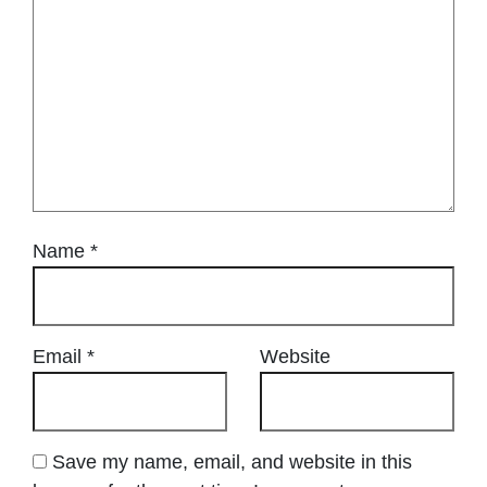
Name
*
Email
*
Website
Save my name, email, and website in this