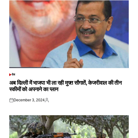
देश
POSTED
IN
अब दिल्ली में भाजपा भी ला रही मुफ्त सौगातें, केजरीवाल की तीन
स्कीमों को अपनाने का प्लान
December 3, 2024
Posted
Posted
on
by