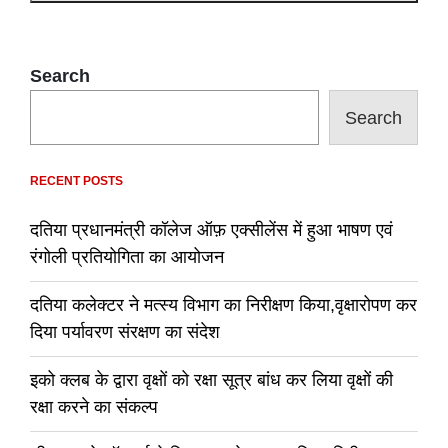
Search
Search
RECENT POSTS
दतिया प्रधानमंत्री कॉलेज ऑफ़ एक्सीलेंस में हुआ भाषण एवं
रंगोली प्रतियोगिता का आयोजन
दतिया कलेक्टर ने मत्स्य विभाग का निरीक्षण किया,वृक्षारोपण कर
दिया पर्यावरण संरक्षण का संदेश
इको क्लब के द्वारा वृक्षों को रक्षा सूत्र बांध कर लिया वृक्षों की
रक्षा करने का संकल्प