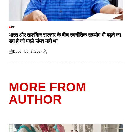
देश
POSTED
IN
भारत और तालबिान सरकार के बीच रणनीतिक सहयोग भी बढ़ने जा
रहा है जो पहले संभव नहीं था
December 3, 2024
Posted
Posted
on
by
MORE FROM
AUTHOR