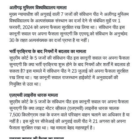
अलीगढ़ मुस्लिम विश्वविद्यालय मामला
मुख्य न्यायाधीश की अगुवाई वाली 7 जजों की संविधान पीठ ने अलीगढ़ मुस्लिम
विश्वविद्यालय के अल्पसंख्यक संस्थान का दर्जा देने से संबंधित मुद्दों पर 1
फरवरी, 2024 को अपना फैसला सुरक्षित रख लिया था। संविधान पीठ इस
कानूनी सवाल पर अपना फैसला सुनाएगी कि एएमयू को संविधान के अनुच्छेद
30 के तहत अल्पसंख्यक का दर्जा प्राप्त है या नहीं।
भर्ती प्रक्रिया के बाद नियमों में बदलाव का मामला
सुप्रीम कोर्ट के 5 जजों की संविधान पीठ इस कानूनी सवाल पर अपना फैसला
सुनाएगी कि क्या भर्ती प्रक्रिया शुरू होने के बाद नियमों और शर्तों में बदलाव हो
सकता है? इस मामले में संविधान पीठ ने 23 जुलाई को अपना फैसला सुरक्षित
रख लिया था। यह कानूनी सवाल राजस्थान हाईकोर्ट में अनुवादकों की
नियुक्ति से उठा था।
एलएमवी लाइसेंस धारक मामला
सुप्रीम कोर्ट के 5 जजों के संविधान पीठ इस कानूनी सवाल पर अपना फैसला
सुनाएगी कि क्या लाइट मोटर व्हीकल (एलएमवी) लाइसेंस धारक चालक
7,500 किलोग्राम तक के वजन वाले परिवहन वाहन चलाने का अधिकार है या
नहीं है। इस मुद्दे पर सीजेआई की अगुवाई वाली पीठ ने 21 अगस्त को अपना
फैसला सुरक्षित रखा था। यह मामला बेहद महत्वपूर्ण है।
मदरसा कानून की वैधता का मामला