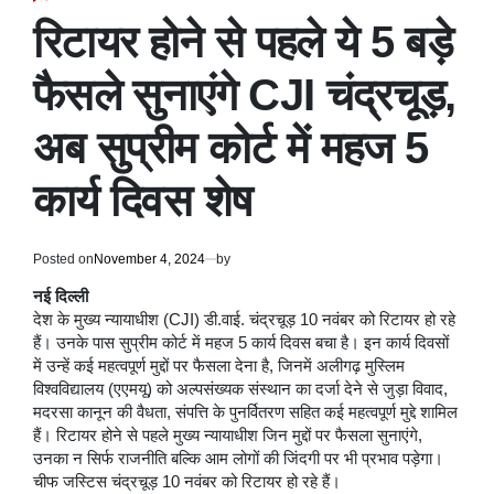
POSTED
IN
रिटायर होने से पहले ये 5 बड़े
फैसले सुनाएंगे CJI चंद्रचूड़,
अब सुप्रीम कोर्ट में महज 5
कार्य दिवस शेष
Posted on
November 4, 2024
by
नई दिल्ली
देश के मुख्य न्यायाधीश (CJI) डी.वाई. चंद्रचूड़ 10 नवंबर को रिटायर हो रहे
हैं। उनके पास सुप्रीम कोर्ट में महज 5 कार्य दिवस बचा है। इन कार्य दिवसों
में उन्हें कई महत्वपूर्ण मुद्दों पर फैसला देना है, जिनमें अलीगढ़ मुस्लिम
विश्वविद्यालय (एएमयू) को अल्पसंख्यक संस्थान का दर्जा देने से जुड़ा विवाद,
मदरसा कानून की वैधता, संपत्ति के पुनर्वितरण सहित कई महत्वपूर्ण मुद्दे शामिल
हैं। रिटायर होने से पहले मुख्य न्यायाधीश जिन मुद्दों पर फैसला सुनाएंगे,
उनका न सिर्फ राजनीति बल्कि आम लोगों की जिंदगी पर भी प्रभाव पड़ेगा।
चीफ जस्टिस चंद्रचूड़ 10 नवंबर को रिटायर हो रहे हैं।