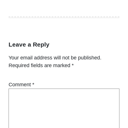
Leave a Reply
Your email address will not be published.
Required fields are marked
*
Comment
*