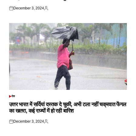
December 3, 2024
Posted
Posted
on
by
देश
POSTED
IN
उत्तर भारत में सर्दियां दस्तक दे चुकी, अभी टला नहीं चक्रवात फेंगल
का खतरा, कई राज्यों में हो रही बारिश
December 3, 2024
Posted
Posted
on
by