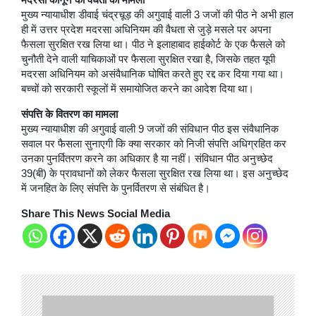
मुख्य न्यायाधीश डीवाई चंद्रचूड़ की अगुवाई वाली 3 जजों की पीठ ने अभी हाल
ही में उत्तर प्रदेश मदरसा अधिनियम की वैधता से जुड़े मसले पर अपना
फैसला सुरक्षित रख लिया था। पीठ ने इलाहाबाद हाईकोर्ट के एक फैसले को
चुनौती देने वाली याचिकाओं पर फैसला सुरक्षित रखा है, जिसके तहत यूपी
मदरसा अधिनियम को असंवैधानिक घोषित करते हुए रद्द कर दिया गया था।
बच्चों को सरकारी स्कूलों में समायोजित करने का आदेश दिया था।
संपत्ति के वितरण का मामला
मुख्य न्यायाधीश की अगुवाई वाली 9 जजों की संविधान पीठ इस संवैधानिक
सवाल पर फैसला सुनाएगी कि क्या सरकार को निजी संपत्ति अधिग्रहित कर
उनका पुनर्वितरण करने का अधिकार है या नहीं। संविधान पीठ अनुच्छेद
39(बी) के प्रावधानों को लेकर फैसला सुरक्षित रख लिया था। इस अनुच्छेद
में जनहित के लिए संपत्ति के पुनर्वितरण से संबंधित है।
Share This News Social Media