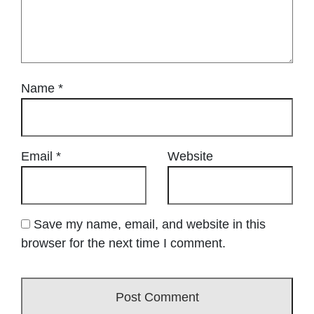
Name
*
Email
*
Website
Save my name, email, and website in this
browser for the next time I comment.