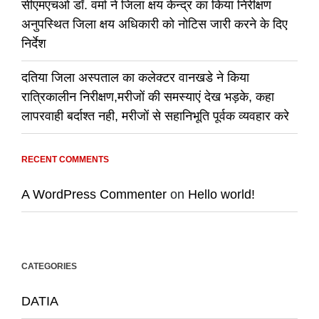
सीएमएचओ डॉ. वर्मा ने जिला क्षय केन्द्र का किया निरीक्षण
अनुपस्थित जिला क्षय अधिकारी को नोटिस जारी करने के दिए
निर्देश
दतिया जिला अस्पताल का कलेक्टर वानखडे ने किया
रात्रिकालीन निरीक्षण,मरीजों की समस्याएं देख भड़के, कहा
लापरवाही बर्दाश्त नही, मरीजों से सहानिभूति पूर्वक व्यवहार करे
RECENT COMMENTS
A WordPress Commenter
on
Hello world!
CATEGORIES
DATIA