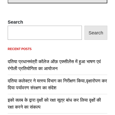
Search
Search
RECENT POSTS
दतिया प्रधानमंत्री कॉलेज ऑफ़ एक्सीलेंस में हुआ भाषण एवं
रंगोली प्रतियोगिता का आयोजन
दतिया कलेक्टर ने मत्स्य विभाग का निरीक्षण किया,वृक्षारोपण कर
दिया पर्यावरण संरक्षण का संदेश
इको क्लब के द्वारा वृक्षों को रक्षा सूत्र बांध कर लिया वृक्षों की
रक्षा करने का संकल्प