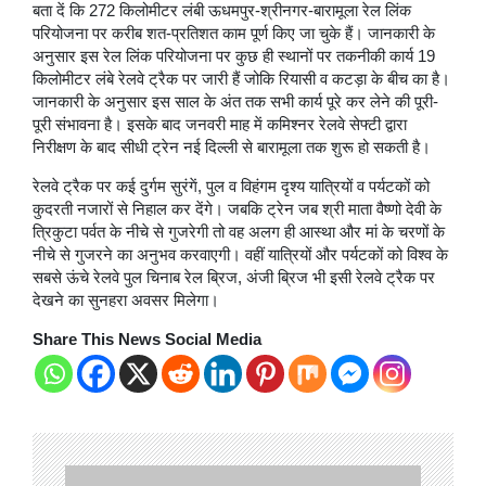
बता दें कि 272 किलोमीटर लंबी ऊधमपुर-श्रीनगर-बारामूला रेल लिंक
परियोजना पर करीब शत-प्रतिशत काम पूर्ण किए जा चुके हैं। जानकारी के
अनुसार इस रेल लिंक परियोजना पर कुछ ही स्थानों पर तकनीकी कार्य 19
किलोमीटर लंबे रेलवे ट्रैक पर जारी हैं जोकि रियासी व कटड़ा के बीच का है।
जानकारी के अनुसार इस साल के अंत तक सभी कार्य पूरे कर लेने की पूरी-
पूरी संभावना है। इसके बाद जनवरी माह में कमिश्नर रेलवे सेफ्टी द्वारा
निरीक्षण के बाद सीधी ट्रेन नई दिल्ली से बारामूला तक शुरू हो सकती है।
रेलवे ट्रैक पर कई दुर्गम सुरंगें, पुल व विहंगम दृश्य यात्रियों व पर्यटकों को
कुदरती नजारों से निहाल कर देंगे। जबकि ट्रेन जब श्री माता वैष्णो देवी के
त्रिकुटा पर्वत के नीचे से गुजरेगी तो वह अलग ही आस्था और मां के चरणों के
नीचे से गुजरने का अनुभव करवाएगी। वहीं यात्रियों और पर्यटकों को विश्व के
सबसे ऊंचे रेलवे पुल चिनाब रेल ब्रिज, अंजी ब्रिज भी इसी रेलवे ट्रैक पर
देखने का सुनहरा अवसर मिलेगा।
Share This News Social Media