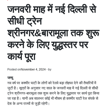
POSTED
IN
जनवरी माह में नई दिल्ली से
सीधी ट्रेन
श्रीनगर&बारामूला तक शुरू
करने के लिए युद्धस्तर पर
कार्य पूरा
Posted on
November 4, 2024
by
जम्मू
नव वर्ष पर कश्मीर घाटी के लोगों को रेलवे बड़ा तोहफा देने की तैयारियों में
जुटी है। सूत्रों के अनुसार नए साल के जनवरी माह में नई दिल्ली से सीधी
ट्रेन श्रीनगर-बारामूला तक शुरू करने के लिए युद्धस्तर पर कार्य पूरा किया
जा रहा है। यानी अब सालभर कोई भी मौसम हो कश्मीर घाटी रेल संपर्क से
देश के अन्य राज्यों से जुड़ी रहेगी।