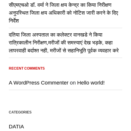
सीएमएचओ डॉ. वर्मा ने जिला क्षय केन्द्र का किया निरीक्षण
अनुपस्थित जिला क्षय अधिकारी को नोटिस जारी करने के दिए
निर्देश
दतिया जिला अस्पताल का कलेक्टर वानखडे ने किया
रात्रिकालीन निरीक्षण,मरीजों की समस्याएं देख भड़के, कहा
लापरवाही बर्दाश्त नही, मरीजों से सहानिभूति पूर्वक व्यवहार करे
RECENT COMMENTS
A WordPress Commenter
on
Hello world!
CATEGORIES
DATIA