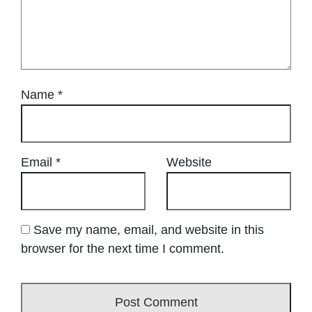
Name
*
Email
*
Website
Save my name, email, and website in this
browser for the next time I comment.