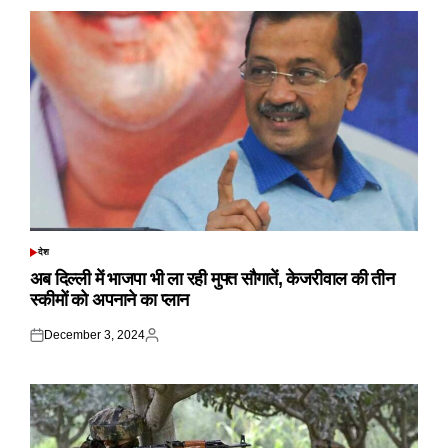
देश
POSTED
IN
अब दिल्ली में भाजपा भी ला रही मुफ्त सौगातें, केजरीवाल की तीन
स्कीमों को अपनाने का प्लान
December 3, 2024
Posted
Posted
on
by