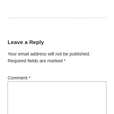
Leave a Reply
Your email address will not be published.
Required fields are marked
*
Comment
*