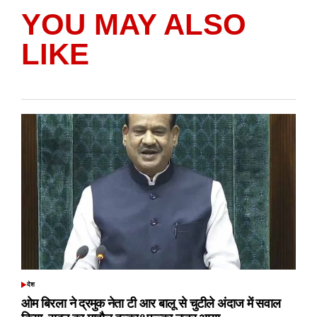
YOU MAY ALSO
LIKE
देश
POSTED
IN
ओम बिरला ने द्रमुक नेता टी आर बालू से चुटीले अंदाज में सवाल