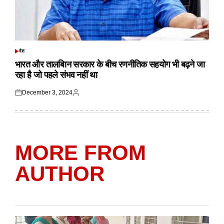
देश
POSTED
IN
भारत और तालबिान सरकार के बीच रणनीतिक सहयोग भी बढ़ने जा
रहा है जो पहले संभव नहीं था
December 3, 2024
Posted
Posted
on
by
MORE FROM
AUTHOR