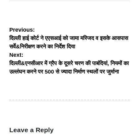
Post
Previous:
दिल्ली हाई कोर्ट ने एएसआई को जामा मस्जिद व इसके आसपास
navigation
सर्वे&निरीक्षण करने का निर्देश दिया
Next:
दिल्ली&एनसीआर में ग्रैप के दूसरे चरण की पाबंदियां, नियमों का
उल्लंघन करने पर 500 से ज्यादा निर्माण स्थलों पर जुर्माना
Leave a Reply