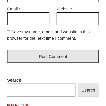
Email
*
Website
Save my name, email, and website in this
browser for the next time I comment.
Search
Search
RECENT POSTS