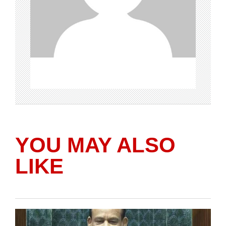
YOU MAY ALSO
LIKE