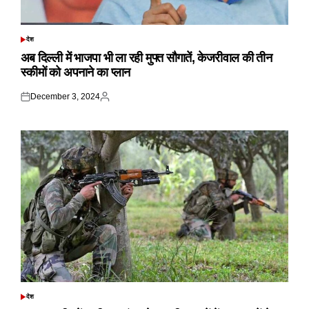
देश
POSTED
IN
अब दिल्ली में भाजपा भी ला रही मुफ्त सौगातें, केजरीवाल की तीन
स्कीमों को अपनाने का प्लान
December 3, 2024
Posted
Posted
on
by
देश
POSTED