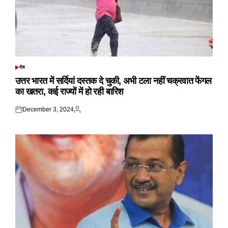
देश
POSTED
IN
उत्तर भारत में सर्दियां दस्तक दे चुकी, अभी टला नहीं चक्रवात फेंगल
का खतरा, कई राज्यों में हो रही बारिश
December 3, 2024
Posted
Posted
on
by