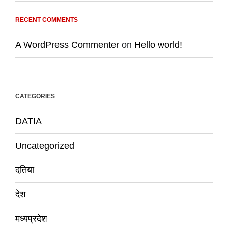
RECENT COMMENTS
A WordPress Commenter
on
Hello world!
CATEGORIES
DATIA
Uncategorized
दतिया
देश
मध्यप्रदेश