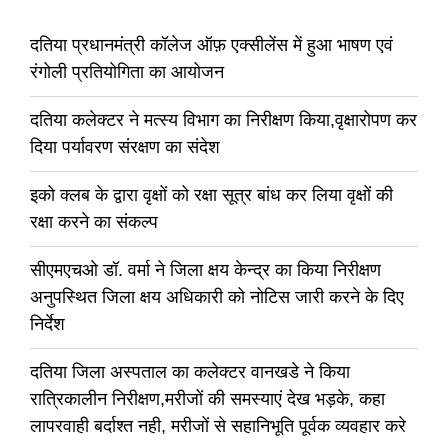
दतिया प्रधानमंत्री कॉलेज ऑफ़ एक्सीलेंस में हुआ भाषण एवं
रंगोली प्रतियोगिता का आयोजन
दतिया कलेक्टर ने मत्स्य विभाग का निरीक्षण किया,वृक्षारोपण कर
दिया पर्यावरण संरक्षण का संदेश
इको क्लब के द्वारा वृक्षों को रक्षा सूत्र बांध कर लिया वृक्षों की
रक्षा करने का संकल्प
सीएमएचओ डॉ. वर्मा ने जिला क्षय केन्द्र का किया निरीक्षण
अनुपस्थित जिला क्षय अधिकारी को नोटिस जारी करने के दिए
निर्देश
दतिया जिला अस्पताल का कलेक्टर वानखडे ने किया
रात्रिकालीन निरीक्षण,मरीजों की समस्याएं देख भड़के, कहा
लापरवाही बर्दाश्त नही, मरीजों से सहानिभूति पूर्वक व्यवहार करे