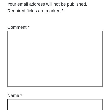
Your email address will not be published.
Required fields are marked
*
Comment
*
Name
*