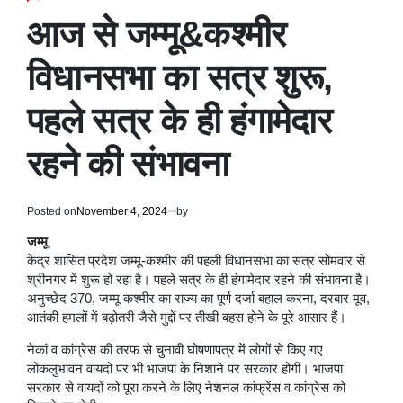
POSTED
IN
आज से जम्मू&कश्मीर
विधानसभा का सत्र शुरू,
पहले सत्र के ही हंगामेदार
रहने की संभावना
Posted on
November 4, 2024
by
जम्मू
केंद्र शासित प्रदेश जम्मू-कश्मीर की पहली विधानसभा का सत्र सोमवार से
श्रीनगर में शुरू हो रहा है। पहले सत्र के ही हंगामेदार रहने की संभावना है।
अनुच्छेद 370, जम्मू कश्मीर का राज्य का पूर्ण दर्जा बहाल करना, दरबार मूव,
आतंकी हमलों में बढ़ोतरी जैसे मुद्दों पर तीखी बहस होने के पूरे आसार हैं।
नेकां व कांग्रेस की तरफ से चुनावी घोषणापत्र में लोगों से किए गए
लोकलुभावन वायदों पर भी भाजपा के निशाने पर सरकार होगी। भाजपा
सरकार से वायदों को पूरा करने के लिए नेशनल कांफ्रेंस व कांग्रेस को