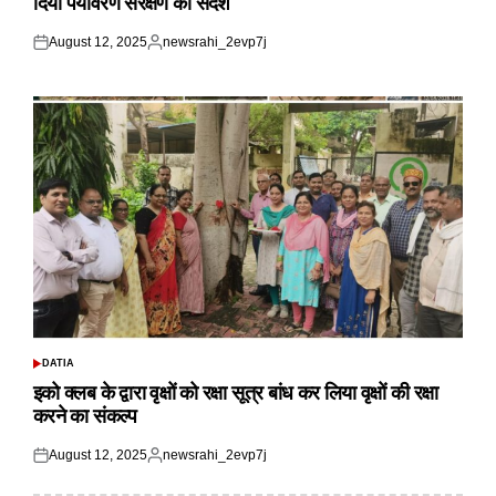
दिया पर्यावरण संरक्षण का संदेश
August 12, 2025
newsrahi_2evp7j
Posted
Posted
on
by
DATIA
POSTED
IN
इको क्लब के द्वारा वृक्षों को रक्षा सूत्र बांध कर लिया वृक्षों की रक्षा
करने का संकल्प
August 12, 2025
newsrahi_2evp7j
Posted
Posted
on
by