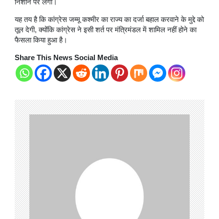
निशाने पर लेगी।
यह तय है कि कांग्रेस जम्मू कश्मीर का राज्य का दर्जा बहाल करवाने के मुद्दे को
तूल देगी, क्योंकि कांग्रेस ने इसी शर्त पर मंत्रिमंडल में शामिल नहीं होने का
फैसला किया हुआ है।
Share This News Social Media