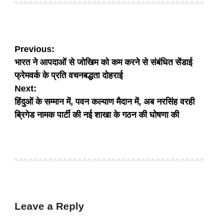
Post
Previous:
भारत ने आपदाओं से जोखिम को कम करने से संबंधित सेंडाई
navigation
फ्रेमवर्क के प्रति वचनबद्धता दोहराई
Next:
हिंदुओं के सम्मान में, पवन कल्याण मैदान में, अब नरसिंह वरही
ब्रिगेड नामक पार्टी की नई शाखा के गठन की घोषणा की
Leave a Reply