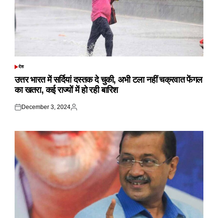
देश
POSTED
IN
उत्तर भारत में सर्दियां दस्तक दे चुकी, अभी टला नहीं चक्रवात फेंगल
का खतरा, कई राज्यों में हो रही बारिश
December 3, 2024
Posted
Posted
on
by