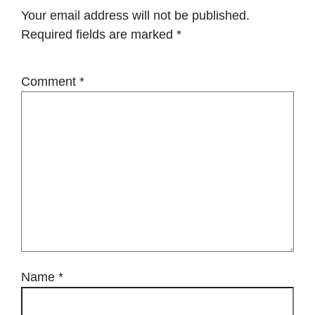
Your email address will not be published.
Required fields are marked
*
Comment
*
Name
*