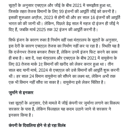
सूत्रों के अनुसार एचएएल और जीई के बीच 2021 में समझौता हुआ था,
जिसके तहत तेजस विमानों के लिए 99 इंजनों की आपूर्ति जीई को करनी है।
इसकी शुरुआत अप्रैल, 2023 से होनी थी और हर साल 16 इंजनों की आपूर्ति
भारत को की जानी थी। लेकिन, पिछले डेढ़ साल में महज दो इंजन ही जीई ने
दिए हैं, जबकि मार्च 2025 तक 32 इंजन की आपूर्ति करनी है।
सिर्फ इंजन के कारण रुका है निर्माण वहीं रक्षा मंत्रालय के सूत्रों के अनुसार,
इस देरी के कारण एचएएल तेजस का निर्माण नहीं कर पा रहा है। स्थिति यह है
कि दर्जनभर तेजस बनकर तैयार हैं, लेकिन उनमें इंजन फिट करने का काम
ही बचा है। बता दें, रक्षा मंत्रालय और एचएएल के बीच 2021 में वायुसेना के
लिए 83 तेजस मार्क 1ए विमानों की खरीद को लेकर करार हुआ था। तीन
साल बाद यानी मार्च, 2024 से एचएएल को उसे विमानों की आपूर्ति शुरू करनी
थी। हर साल 24 विमान वायुसेना को सौंपने का लक्ष्य था, लेकिन अभी तक
एक भी विमान नहीं सौंपा जा सका है। वायुसेना इसे लेकर चिंतित है।
जुर्माने से इनकार
रक्षा सूत्रों के अनुसार, ऐसे मामले में जीई कंपनी पर जुर्माना लगाने का विकल्प
सरकार के पास है, लेकिन फिलहाल यह कदम उठाने जाने से सरकार ने
इनकार किया है।
कंपनी के दिवालिया होने से हो रहा विलंब