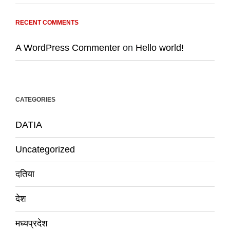
RECENT COMMENTS
A WordPress Commenter
on
Hello world!
CATEGORIES
DATIA
Uncategorized
दतिया
देश
मध्यप्रदेश