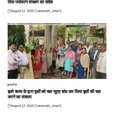
दिया पर्यावरण संरक्षण का संदेश
August 12, 2025
newsrahi_2evp7j
Posted
Posted
on
by
DATIA
POSTED
IN
इको क्लब के द्वारा वृक्षों को रक्षा सूत्र बांध कर लिया वृक्षों की रक्षा
करने का संकल्प
August 12, 2025
newsrahi_2evp7j
Posted
Posted
on
by