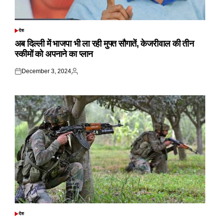
देश
POSTED
IN
अब दिल्ली में भाजपा भी ला रही मुफ्त सौगातें, केजरीवाल की तीन
स्कीमों को अपनाने का प्लान
December 3, 2024
Posted
Posted
on
by
देश
POSTED