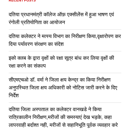
RECENT POSTS
दतिया प्रधानमंत्री कॉलेज ऑफ़ एक्सीलेंस में हुआ भाषण एवं
रंगोली प्रतियोगिता का आयोजन
दतिया कलेक्टर ने मत्स्य विभाग का निरीक्षण किया,वृक्षारोपण कर
दिया पर्यावरण संरक्षण का संदेश
इको क्लब के द्वारा वृक्षों को रक्षा सूत्र बांध कर लिया वृक्षों की
रक्षा करने का संकल्प
सीएमएचओ डॉ. वर्मा ने जिला क्षय केन्द्र का किया निरीक्षण
अनुपस्थित जिला क्षय अधिकारी को नोटिस जारी करने के दिए
निर्देश
दतिया जिला अस्पताल का कलेक्टर वानखडे ने किया
रात्रिकालीन निरीक्षण,मरीजों की समस्याएं देख भड़के, कहा
लापरवाही बर्दाश्त नही, मरीजों से सहानिभूति पूर्वक व्यवहार करे