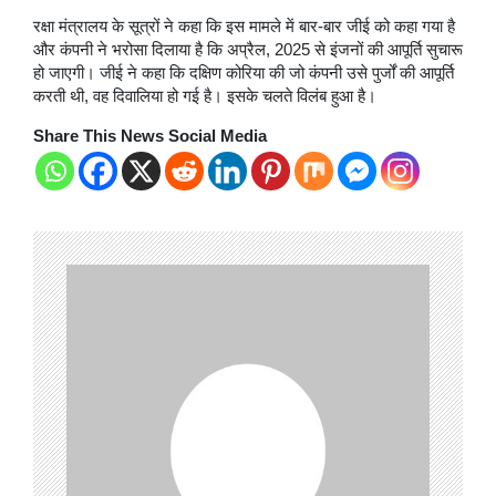
रक्षा मंत्रालय के सूत्रों ने कहा कि इस मामले में बार-बार जीई को कहा गया है
और कंपनी ने भरोसा दिलाया है कि अप्रैल, 2025 से इंजनों की आपूर्ति सुचारू
हो जाएगी। जीई ने कहा कि दक्षिण कोरिया की जो कंपनी उसे पुर्जों की आपूर्ति
करती थी, वह दिवालिया हो गई है। इसके चलते विलंब हुआ है।
Share This News Social Media