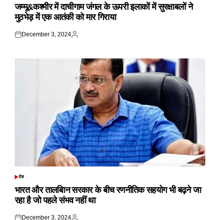
IN
जम्मू&कश्मीर में दाचीगाम जंगल के ऊपरी इलाकों में सुरक्षाबलों ने
मुठभेड़ में एक आतंकी को मार गिराया
December 3, 2024
Posted
Posted
on
by
देश
POSTED
IN
भारत और तालबिान सरकार के बीच रणनीतिक सहयोग भी बढ़ने जा
रहा है जो पहले संभव नहीं था
December 3, 2024