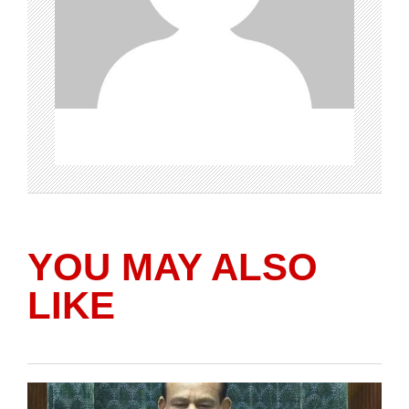
YOU MAY ALSO
LIKE