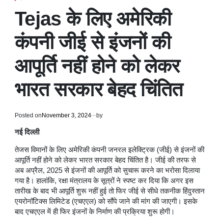
POSTED
IN
Tejas के लिए अमेरिकी
कंपनी जीई से इंजनों की
आपूर्ति नहीं होने को लेकर
भारत सरकार बेहद चिंतित
Posted on
November 3, 2024
by
नई दिल्ली
तेजस विमानों के लिए अमेरिकी कंपनी जनरल इलेक्ट्रिक (जीई) से इंजनों की
आपूर्ति नहीं होने को लेकर भारत सरकार बेहद चिंतित है। जीई की तरफ से
अब अप्रैल, 2025 से इंजनों की आपूर्ति को सुचारू करने का भरोसा दिलाया
गया है। हालांकि, रक्षा मंत्रालय के सूत्रों ने स्पष्ट कर दिया कि अगर इस
तारीख के बाद भी आपूर्ति शुरू नहीं हुई तो फिर जीई से सीधे तकनीक हिंदुस्तान
एयरोनॉटिक्स लिमिटेड (एचएएल) को सौंपे जाने की मांग की जाएगी। इसके
बाद एचएएल में ही फिर इंजनों के निर्माण की प्रक्रिया शुरू होगी।