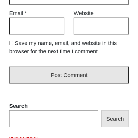
Email
*
Website
Save my name, email, and website in this
browser for the next time I comment.
Search
Search