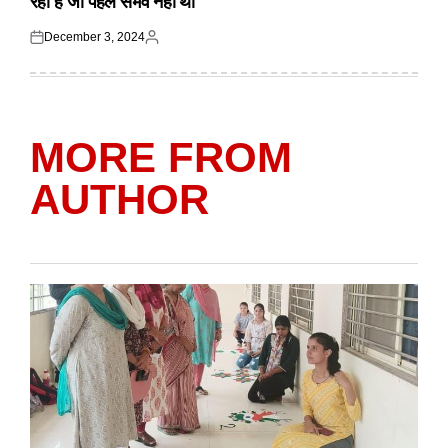
रहा है जो पहले संभव नहीं था
December 3, 2024
Posted
Posted
on
by
MORE FROM
AUTHOR