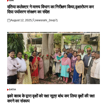
दतिया
POSTED
IN
दतिया कलेक्टर ने मत्स्य विभाग का निरीक्षण किया,वृक्षारोपण कर
दिया पर्यावरण संरक्षण का संदेश
August 12, 2025
newsrahi_2evp7j
Posted
Posted
on
by
DATIA
POSTED
IN
इको क्लब के द्वारा वृक्षों को रक्षा सूत्र बांध कर लिया वृक्षों की रक्षा
करने का संकल्प