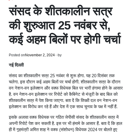
POSTED
IN
संसद के शीतकालीन सत्र
की शुरुआत 25 नवंबर से,
कई अहम बिलों पर होगी चर्चा
Posted on
November 2, 2024
by
नई दिल्ली
संसद का शीतकालीन सत्र 25 नवंबर से शुरू होगा. यह 20 दिसंबर तक
चलेगा. इस दौरान कई अहम बिलों पर चर्चा होगी. शीतकालीन सत्र के दौरान
वन नेशन-वन इलेक्शन और वक्फ विधेयक बिल पर भारी हंगामा होने के आसार
है. वन नेशन-वन इलेक्शन पर रिपोर्ट को कैबिनेट से मंजूरी के बाद बिल को
शीतकालीन सत्र में पेश किया जाएगा. बता दें कि विपक्षी दल वन नेशन-वन
इलेक्शन का विरोध कर रहे हैं और देश में एक साथ चुनाव के पक्ष में नहीं हैं.
इसके अलावा वक्फ विधेयक पर गठित जेपीसी संसद के शीतकालीन सत्र में
अपनी रिपोर्ट पेश कर सकती है. इस पर भी हंमामे के आसार हैं. बता दें कि हाल
ही में गृहमंत्री अमित शाह ने वक्फ (संशोधन) विधेयक 2024 पर बोलते हुए