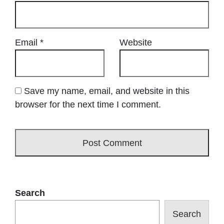
Email
*
Website
Save my name, email, and website in this
browser for the next time I comment.
Search
Search