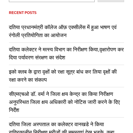
RECENT POSTS
दतिया प्रधानमंत्री कॉलेज ऑफ़ एक्सीलेंस में हुआ भाषण एवं
रंगोली प्रतियोगिता का आयोजन
दतिया कलेक्टर ने मत्स्य विभाग का निरीक्षण किया,वृक्षारोपण कर
दिया पर्यावरण संरक्षण का संदेश
इको क्लब के द्वारा वृक्षों को रक्षा सूत्र बांध कर लिया वृक्षों की
रक्षा करने का संकल्प
सीएमएचओ डॉ. वर्मा ने जिला क्षय केन्द्र का किया निरीक्षण
अनुपस्थित जिला क्षय अधिकारी को नोटिस जारी करने के दिए
निर्देश
दतिया जिला अस्पताल का कलेक्टर वानखडे ने किया
रात्रिकालीन निरीक्षण,मरीजों की समस्याएं देख भड़के, कहा