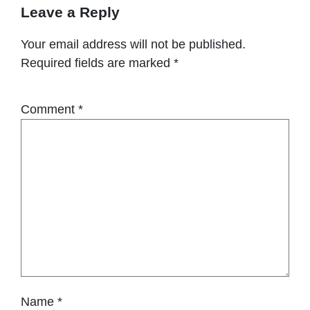
Leave a Reply
Your email address will not be published.
Required fields are marked
*
Comment
*
Name
*