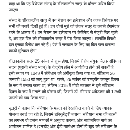
कहा था कि यह विधेयक संसद के शीतकालीन सत्र के दौरान पारित किया
जाएगा.
संसद के शीतकालीन सत्र में वन नेशन वन इलेक्शन और वक्फ विधेयक पर
सभी की नजरें टिकी हुई हैं। इन दोनों मुद्दों को लेकर सत्र के काफी हंगामेदार
रहने के आसार हैं। वन नेशन वन इलेक्शन पर कैबिनेट से मंजूरी मिल चुकी
है, अब इस बिल को शीतकालीन सत्र में पेश किया जाएगा। हालांकि विपक्षी
दल इसका विरोध कर रहे हैं। ऐसे में सरकार के लिए यह बिल पास कराना
काफी मुश्किल होगा।
शीतकालीन सत्र 25 नवंबर से शुरू होगा, जिसमें विशेष संयुक्त बैठक संविधान
सदन (पुरानी संसद भवन) के केंद्रीय हॉल में आयोजित होने की सकती है.
इसी स्थान पर 1949 में संविधान को अंगीकृत किया गया था. संविधान 26
जनवरी 1950 को लागू हुआ था।पहले, 26 नवंबर को राष्ट्रीय कानून दिवस
के रूप में मनाया जाता था, लेकिन 2015 में मोदी सरकार ने इसे संविधान
दिवस के रूप में मनाने की घोषणा की, जिसमें डॉ. भीमराव अंबेडकर की 125वीं
जयंती को याद किया गया।
सूत्रों ने बताया कि संविधान के महत्व को रेखांकित करने के लिए व्यापक
योजना बनाई जा रही है, जिसमें डॉक्यूमेंट्री बनाना, संविधान सभा की बहसों
का लगभग दो दर्जन भाषाओं में अनुवाद करना, और सार्वजनिक मार्च का
आयोजन शामिल है।एनडीए और इंडी गठबंधन दोनों ही खुद को संविधान के