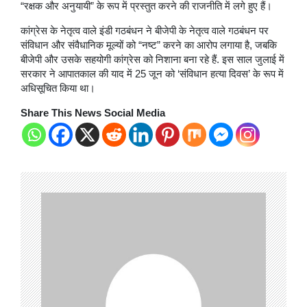
“रक्षक और अनुयायी” के रूप में प्रस्तुत करने की राजनीति में लगे हुए हैं।
कांग्रेस के नेतृत्व वाले इंडी गठबंधन ने बीजेपी के नेतृत्व वाले गठबंधन पर
संविधान और संवैधानिक मूल्यों को “नष्ट” करने का आरोप लगाया है, जबकि
बीजेपी और उसके सहयोगी कांग्रेस को निशाना बना रहे हैं. इस साल जुलाई में
सरकार ने आपातकाल की याद में 25 जून को ‘संविधान हत्या दिवस’ के रूप में
अधिसूचित किया था।
Share This News Social Media