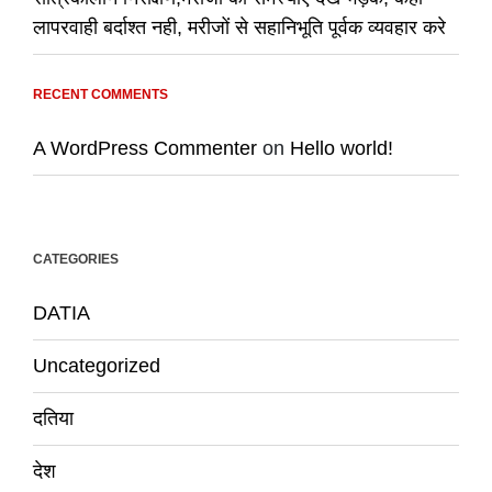
लापरवाही बर्दाश्त नही, मरीजों से सहानिभूति पूर्वक व्यवहार करे
RECENT COMMENTS
A WordPress Commenter
on
Hello world!
CATEGORIES
DATIA
Uncategorized
दतिया
देश