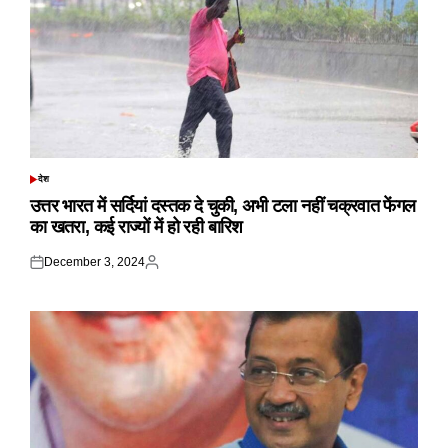
देश
POSTED
IN
उत्तर भारत में सर्दियां दस्तक दे चुकी, अभी टला नहीं चक्रवात फेंगल
का खतरा, कई राज्यों में हो रही बारिश
December 3, 2024
Posted
Posted
on
by