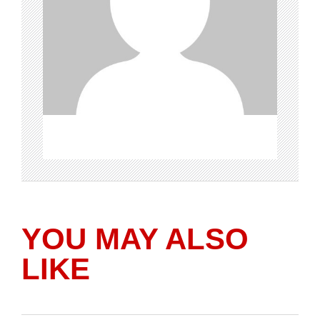
YOU MAY ALSO
LIKE