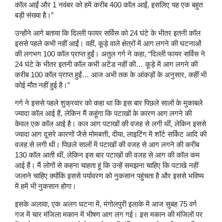
कॉल आईं और 1 नवंबर को हमें करीब 400 कॉल आईं, इसलिए यह एक बहुत
बड़ी संख्या है।”
उन्होंने आगे बताया कि दिल्ली फायर सर्विस को 24 घंटे के भीतर इतनी कॉल
इससे पहले कभी नहीं आईं। वहीं, कूड़े वाले क्षेत्रों में आग लगने की घटनाओं
की लगभग 100 कॉल प्राप्त हुईं। अतुल गर्ग ने कहा, “दिल्ली फायर सर्विस ने
24 घंटे के भीतर इतनी कॉल कभी अटेंड नहीं की… कूड़े में आग लगने की
करीब 100 कॉल प्राप्त हुईं… आज अभी तक के आंकड़ों के अनुसार, कहीं भी
कोई मौत नहीं हुई है।”
गर्ग ने इससे पहले शुक्रवार को कहा था कि इस बार पिछले सालों के मुकाबले
ज्यादा कॉल आई हैं, लेकिन मैं कहूंगा कि पटाखों के कारण आग लगने की
केवल एक कॉल आई है। कल आग पटाखों की वजह से लगी थीं, लेकिन इससे
ज्यादा आग दूसरे कारणों जैसे मोमबत्ती, दीया, लाइटिंग में शॉर्ट सर्किट आदि की
वजह से लगी थी। पिछले सालों में पटाखों की वजह से आग लगने की करीब
130 कॉल आती थीं, लेकिन इस बार पटाखों की वजह से आग की कॉल कम
आई हैं। मैं लोगों से कहना चाहता हूं कि उन्हें समझना चाहिए कि पटाखे नहीं
जलाने चाहिए क्योंकि इससे पर्यावरण को नुकसान पहुंचता है और इससे भविष्य
में हमें भी नुकसान होगा।
इसके अलावा, एक अलग घटना में, मंगोलपुरी इलाके में आज सुबह 75 वर्ग
गज में चार मंजिला मकान में भीषण आग लग गई। इस मकान की मंजिलों पर