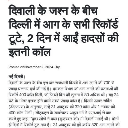
POSTED
IN
दिवाली के जश्न के बीच
दिल्ली में आग के सभी रिकॉर्ड
टूटे, 2 दिन में आईं हादसों की
इतनी कॉल
Posted on
November 2, 2024
by
नई दिल्ली।
दिवाली के जश्न के बीच इस बार राजधानी दिल्ली में आग लगने की 700 से
ज्यादा घटनाएं दर्ज की गई हैं। दमकल विभाग को आग लगने की घटनाओं की
रिकॉर्ड 400 कॉल मिलीं, जो पिछले दिन की तुलना में 80 अधिक थीं। यह 24
घंटे के भीतर प्राप्त होने वाली सबसे ज्यादा कॉल हैं। दिल्ली फायर सर्विस
(डीएफएस) के अनुसार, उन्हें 31 अक्टूबर को 320 कॉल और 1 नवंबर को
400 कॉल मिलीं। डीएफएस के डायरेक्टर अतुल गर्ग ने एएनआई से बात
करते हुए कहा, “कुछ लोगों ने कल (शुक्रवार को) भी दिवाली मनाई थी। दोनों
ही दिनों में रिकॉर्ड टूट गया है। 31 अक्टूबर को हमें करीब 320 आग लगने की