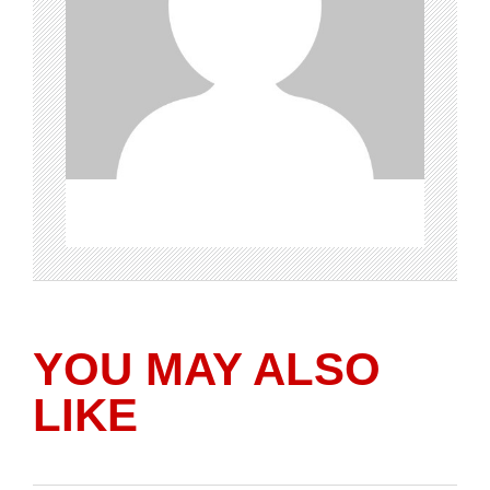
YOU MAY ALSO
LIKE