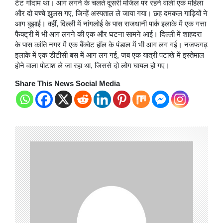
टेंट गोदाम था। आग लगने के चलते दूसरी मंजिल पर रहने वाली एक महिला
और दो बच्चे झुलस गए, जिन्हें अस्पताल ले जाया गया। छह दमकल गाड़ियों ने
आग बुझाई। वहीं, दिल्ली में नांगलोई के पास राजधानी पार्क इलाके में एक गत्ता
फैक्ट्री में भी आग लगने की एक और घटना सामने आई। दिल्ली में शाहदरा
के पास कांति नगर में एक बैंक्वेट हॉल के पंडाल में भी आग लग गई। नजफगढ़
इलाके में एक डीटीसी बस में आग लग गई, जब एक यात्री पटाखे में इस्तेमाल
होने वाला पोटाश ले जा रहा था, जिससे दो लोग घायल हो गए।
Share This News Social Media