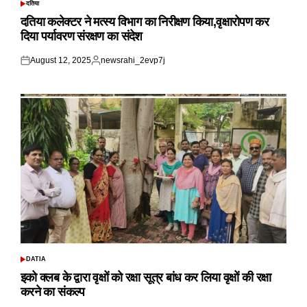
दतिया
POSTED
IN
दतिया कलेक्टर ने मत्स्य विभाग का निरीक्षण किया,वृक्षारोपण कर
दिया पर्यावरण संरक्षण का संदेश
August 12, 2025
newsrahi_2evp7j
Posted
Posted
on
by
DATIA
POSTED
IN
इको क्लब के द्वारा वृक्षों को रक्षा सूत्र बांध कर लिया वृक्षों की रक्षा
करने का संकल्प