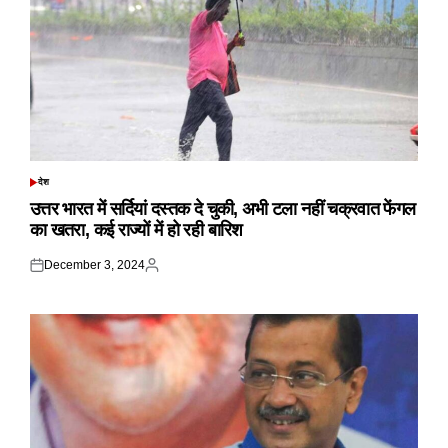
देश
POSTED
IN
उत्तर भारत में सर्दियां दस्तक दे चुकी, अभी टला नहीं चक्रवात फेंगल
का खतरा, कई राज्यों में हो रही बारिश
December 3, 2024
Posted
Posted
on
by