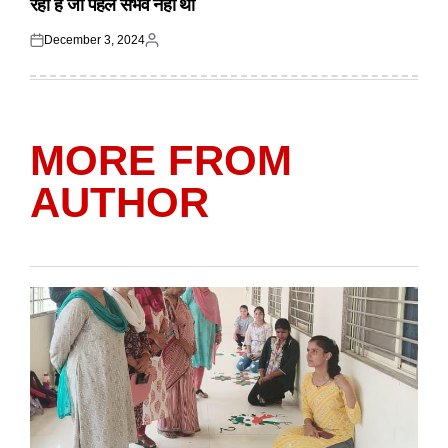
रहा है जो पहले संभव नहीं था
December 3, 2024
Posted
Posted
on
by
MORE FROM
AUTHOR