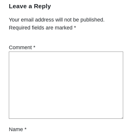
Leave a Reply
Your email address will not be published.
Required fields are marked
*
Comment
*
Name
*