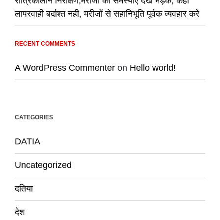
रात्रिकालीन निरीक्षण,मरीजों की समस्याएं देख भड़के, कहा
लापरवाही बर्दाश्त नही, मरीजों से सहानिभूति पूर्वक व्यवहार करे
RECENT COMMENTS
A WordPress Commenter
on
Hello world!
CATEGORIES
DATIA
Uncategorized
दतिया
देश