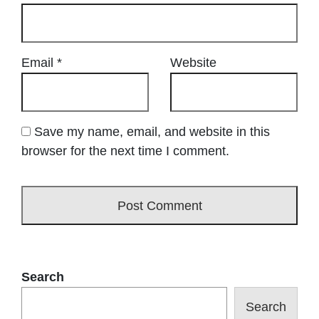
Email
*
Website
Save my name, email, and website in this
browser for the next time I comment.
Search
Search