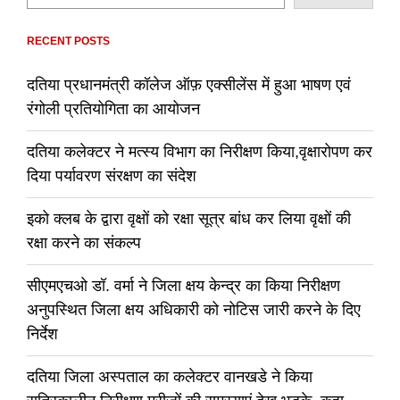
RECENT POSTS
दतिया प्रधानमंत्री कॉलेज ऑफ़ एक्सीलेंस में हुआ भाषण एवं
रंगोली प्रतियोगिता का आयोजन
दतिया कलेक्टर ने मत्स्य विभाग का निरीक्षण किया,वृक्षारोपण कर
दिया पर्यावरण संरक्षण का संदेश
इको क्लब के द्वारा वृक्षों को रक्षा सूत्र बांध कर लिया वृक्षों की
रक्षा करने का संकल्प
सीएमएचओ डॉ. वर्मा ने जिला क्षय केन्द्र का किया निरीक्षण
अनुपस्थित जिला क्षय अधिकारी को नोटिस जारी करने के दिए
निर्देश
दतिया जिला अस्पताल का कलेक्टर वानखडे ने किया