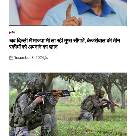
देश
POSTED
IN
अब दिल्ली में भाजपा भी ला रही मुफ्त सौगातें, केजरीवाल की तीन
स्कीमों को अपनाने का प्लान
December 3, 2024
Posted
Posted
on
by