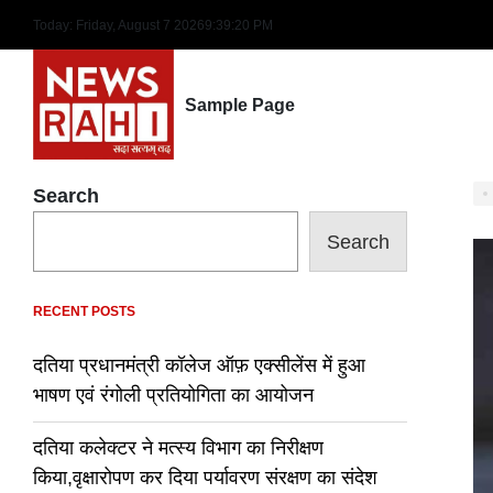
Skip
Today: Friday, August 7 2026
9
:
39
:
21
PM
to
content
Sample Page
Search
Search
RECENT POSTS
दतिया प्रधानमंत्री कॉलेज ऑफ़ एक्सीलेंस में हुआ
भाषण एवं रंगोली प्रतियोगिता का आयोजन
दतिया कलेक्टर ने मत्स्य विभाग का निरीक्षण
किया,वृक्षारोपण कर दिया पर्यावरण संरक्षण का संदेश