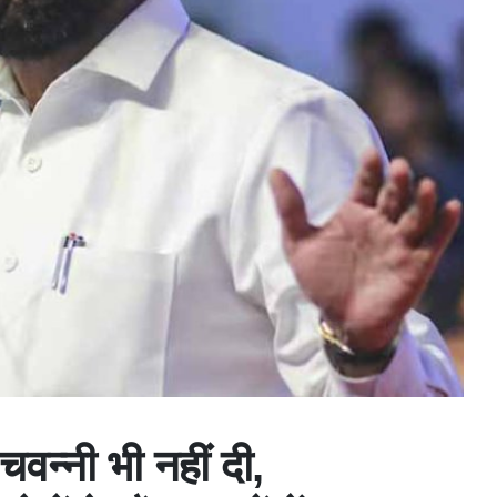
वन्नी भी नहीं दी,