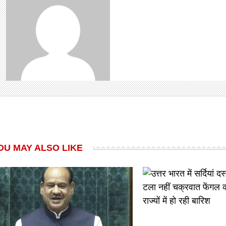
OU MAY ALSO LIKE