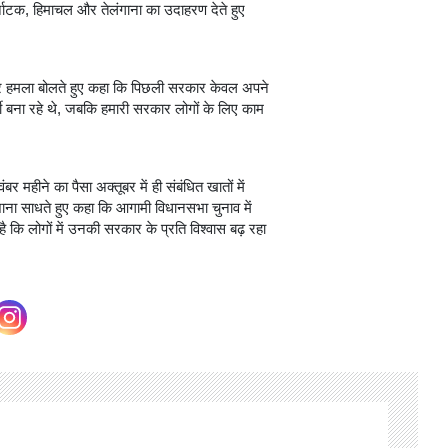
्नाटक, हिमाचल और तेलंगाना का उदाहरण देते हुए
पर हमला बोलते हुए कहा कि पिछली सरकार केवल अपने
्टी बना रहे थे, जबकि हमारी सरकार लोगों के लिए काम
हीने का पैसा अक्तूबर में ही संबंधित खातों में
शाना साधते हुए कहा कि आगामी विधानसभा चुनाव में
कि लोगों में उनकी सरकार के प्रति विश्वास बढ़ रहा