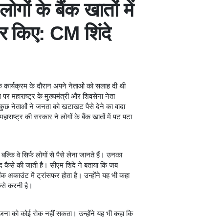
ोगों के बैंक खातों में
फर किए: CM शिंदे
ं एक कार्यक्रम के दौरान अपने नेताओं को सलाह दी थी
 पर महाराष्ट्र के मुख्यमंत्री और शिवसेना नेता
 कुछ नेताओं ने जनता को खटाखट पैसे देने का वादा
हाराष्ट्र की सरकार ने लोगों के बैंक खातों में पट पटा
 बल्कि वे सिर्फ लोगों से पैसे लेना जानते हैं। उनका
द कैसे की जाती है। सीएम शिंदे ने बताया कि जब
 बैंक अकाउंट में ट्रांसफर होता है। उन्होंने यह भी कहा
ैसे करनी है।
जना को कोई रोक नहीं सकता। उन्होंने यह भी कहा कि