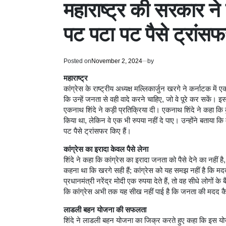
महाराष्ट्र की सरकार ने ल
पट पटा पट पैसे ट्रांस
Posted on
November 2, 2024
by
महाराष्ट्र
कांग्रेस के राष्ट्रीय अध्यक्ष मल्लिकार्जुन खरगे ने कर्नाटक मे
कि उन्हें जनता से वही वादे करने चाहिए, जो वे पूरे कर सकें। इस
एकनाथ शिंदे ने कड़ी प्रतिक्रिया दी। एकनाथ शिंदे ने कहा कि
किया था, लेकिन वे एक भी रुपया नहीं दे पाए। उन्होंने बताया कि म
पट पैसे ट्रांसफर किए हैं।
कांग्रेस का इरादा केवल पैसे लेना
शिंदे ने कहा कि कांग्रेस का इरादा जनता को पैसे देने का नहीं है,
कहना था कि खरगे सही हैं; कांग्रेस को यह समझ नहीं है कि मद
प्रधानमंत्री नरेंद्र मोदी एक रुपया देते हैं, तो वह सीधे लोगों के
कि कांग्रेस अभी तक यह सीख नहीं पाई है कि जनता की मदद क
लाडली बहन योजना की सफलता
शिंदे ने लाडली बहन योजना का जिक्र करते हुए कहा कि इस यो