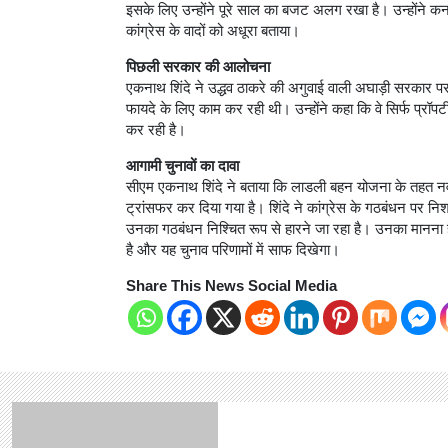
इसके लिए उन्होंने पूरे साल का बजट अलग रखा है। उन्होंने कर
कांग्रेस के वादों को अधूरा बताया।
पिछली सरकार की आलोचना
एकनाथ शिंदे ने उद्धव ठाकरे की अगुवाई वाली अघाड़ी सरकार 
फायदे के लिए काम कर रही थी। उन्होंने कहा कि वे सिर्फ प्रॉपर
कर रही है।
आगामी चुनावों का दावा
सीएम एकनाथ शिंदे ने बताया कि लाडली बहन योजना के तहत नवंबर म
ट्रांसफर कर दिया गया है। शिंदे ने कांग्रेस के गठबंधन पर नि
उनका गठबंधन निश्चित रूप से हारने जा रहा है। उनका मानना है 
है और यह चुनाव परिणामों में साफ दिखेगा।
Share This News Social Media