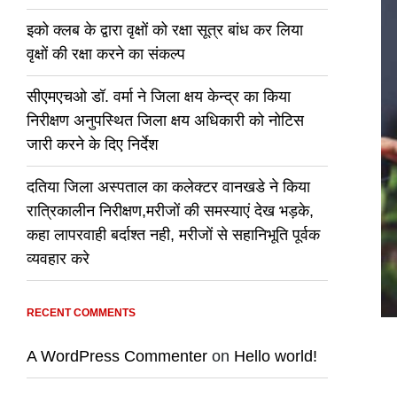
इको क्लब के द्वारा वृक्षों को रक्षा सूत्र बांध कर लिया
वृक्षों की रक्षा करने का संकल्प
सीएमएचओ डॉ. वर्मा ने जिला क्षय केन्द्र का किया
निरीक्षण अनुपस्थित जिला क्षय अधिकारी को नोटिस
जारी करने के दिए निर्देश
दतिया जिला अस्पताल का कलेक्टर वानखडे ने किया
रात्रिकालीन निरीक्षण,मरीजों की समस्याएं देख भड़के,
कहा लापरवाही बर्दाश्त नही, मरीजों से सहानिभूति पूर्वक
व्यवहार करे
RECENT COMMENTS
A WordPress Commenter
on
Hello world!