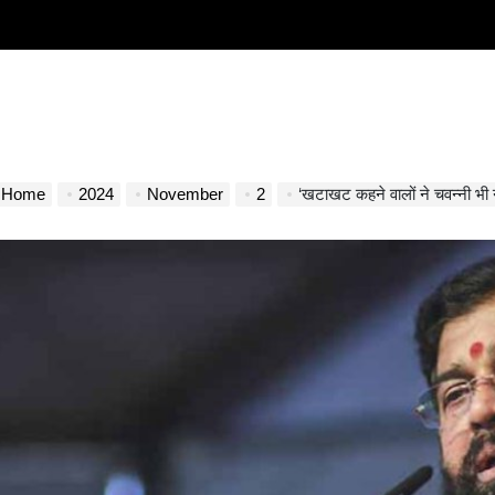
Home
2024
November
2
‘खटाखट कहने वालों ने चवन्नी भी नहीं दी, महाराष्ट