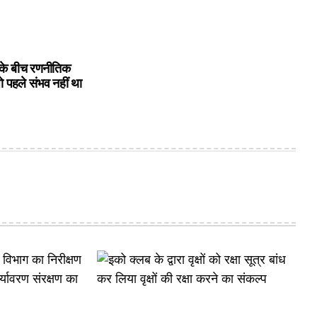
के बीच रणनीतिक
ो पहले संभव नहीं था