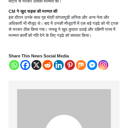
मोर्टार से भरकर उसकी मरम्मत की।
CM ने खुद सड़क की मरम्मत की
इस दौरान उनके साथ गृह मंत्री वांगलापुडी अनिता और अन्य नेता और
अधिकारी भी मौजूद थे। बाद में उनकी मौजूदगी में एक बड़े गड्ढे को भी ट्रक
से भरकर ठीक किया गया। नायडू ने खुद कुदाल उठाई और दक्षिणी राज्य में
मरम्मत कार्यों को गति देने के लिए गड्ढे को समतल किया।
Share This News Social Media