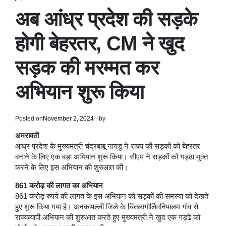
POSTED
IN
अब आंध्र प्रदेश की सड़के
होगी बेहरतर, CM ने खुद
सड़क की मरम्मत कर
अभियान शुरू किया
Posted on
November 2, 2024
by
अमरावती
आंध्र प्रदेश के मुख्यमंत्री चंद्रबाबू नायडू ने राज्य की सड़कों को बेहरतर
बनाने के लिए एक बड़ा अभियान शुरू किया। सीएम ने सड़कों को गड्ढा मुक्त
करने के लिए इस अभियान की शुरुआत की।
861 करोड़ की लागत का अभियान
861 करोड़ रुपये की लागत के इस अभियान को सड़कों की समस्या को देखते
हुए शुरू किया गया है। अनकापल्ली जिले के चिंतलागोर्लिवनिपालम गांव से
राज्यव्यापी अभियान की शुरुआत करते हुए मुख्यमंत्री ने खुद एक गड्ढे को