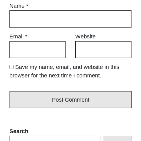
Name
*
Email
*
Website
Save my name, email, and website in this
browser for the next time I comment.
Search