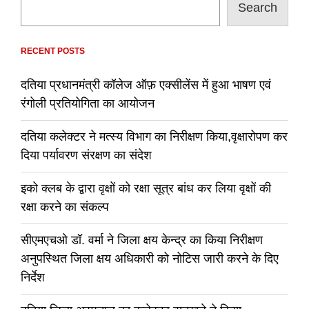
Search
RECENT POSTS
दतिया प्रधानमंत्री कॉलेज ऑफ़ एक्सीलेंस में हुआ भाषण एवं
रंगोली प्रतियोगिता का आयोजन
दतिया कलेक्टर ने मत्स्य विभाग का निरीक्षण किया,वृक्षारोपण कर
दिया पर्यावरण संरक्षण का संदेश
इको क्लब के द्वारा वृक्षों को रक्षा सूत्र बांध कर लिया वृक्षों की
रक्षा करने का संकल्प
सीएमएचओ डॉ. वर्मा ने जिला क्षय केन्द्र का किया निरीक्षण
अनुपस्थित जिला क्षय अधिकारी को नोटिस जारी करने के दिए
निर्देश