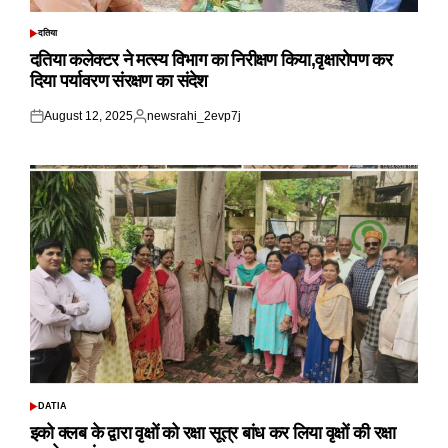
दतिया
POSTED
IN
दतिया कलेक्टर ने मत्स्य विभाग का निरीक्षण किया,वृक्षारोपण कर
दिया पर्यावरण संरक्षण का संदेश
August 12, 2025
newsrahi_2evp7j
Posted
Posted
on
by
DATIA
POSTED
IN
इको क्लब के द्वारा वृक्षों को रक्षा सूत्र बांध कर लिया वृक्षों की रक्षा