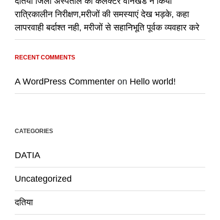
दतिया जिला अस्पताल का कलेक्टर वानखडे ने किया
रात्रिकालीन निरीक्षण,मरीजों की समस्याएं देख भड़के, कहा
लापरवाही बर्दाश्त नही, मरीजों से सहानिभूति पूर्वक व्यवहार करे
RECENT COMMENTS
A WordPress Commenter
on
Hello world!
CATEGORIES
DATIA
Uncategorized
दतिया