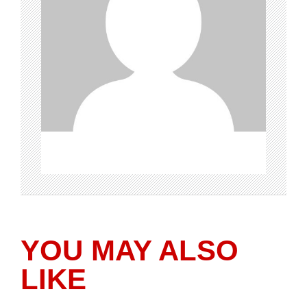
YOU MAY ALSO
LIKE