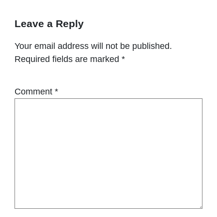
Leave a Reply
Your email address will not be published.
Required fields are marked
*
Comment
*