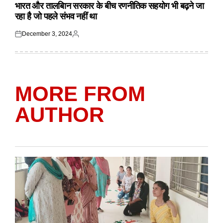
IN
भारत और तालबिान सरकार के बीच रणनीतिक सहयोग भी बढ़ने जा
रहा है जो पहले संभव नहीं था
December 3, 2024
Posted
Posted
on
by
MORE FROM
AUTHOR