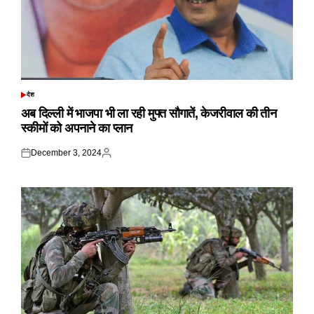
देश
POSTED
IN
अब दिल्ली में भाजपा भी ला रही मुफ्त सौगातें, केजरीवाल की तीन
स्कीमों को अपनाने का प्लान
December 3, 2024
Posted
Posted
on
by