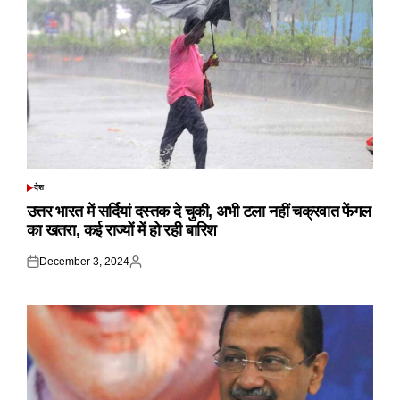
देश
POSTED
IN
उत्तर भारत में सर्दियां दस्तक दे चुकी, अभी टला नहीं चक्रवात फेंगल
का खतरा, कई राज्यों में हो रही बारिश
December 3, 2024
Posted
Posted
on
by