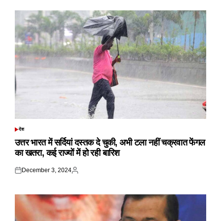
देश
POSTED
IN
उत्तर भारत में सर्दियां दस्तक दे चुकी, अभी टला नहीं चक्रवात फेंगल
का खतरा, कई राज्यों में हो रही बारिश
December 3, 2024
Posted
Posted
on
by