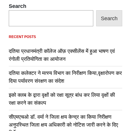
Search
Search
RECENT POSTS
दतिया प्रधानमंत्री कॉलेज ऑफ़ एक्सीलेंस में हुआ भाषण एवं
रंगोली प्रतियोगिता का आयोजन
दतिया कलेक्टर ने मत्स्य विभाग का निरीक्षण किया,वृक्षारोपण कर
दिया पर्यावरण संरक्षण का संदेश
इको क्लब के द्वारा वृक्षों को रक्षा सूत्र बांध कर लिया वृक्षों की
रक्षा करने का संकल्प
सीएमएचओ डॉ. वर्मा ने जिला क्षय केन्द्र का किया निरीक्षण
अनुपस्थित जिला क्षय अधिकारी को नोटिस जारी करने के दिए