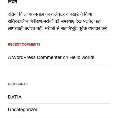
निर्देश
दतिया जिला अस्पताल का कलेक्टर वानखडे ने किया
रात्रिकालीन निरीक्षण,मरीजों की समस्याएं देख भड़के, कहा
लापरवाही बर्दाश्त नही, मरीजों से सहानिभूति पूर्वक व्यवहार करे
RECENT COMMENTS
A WordPress Commenter
on
Hello world!
CATEGORIES
DATIA
Uncategorized