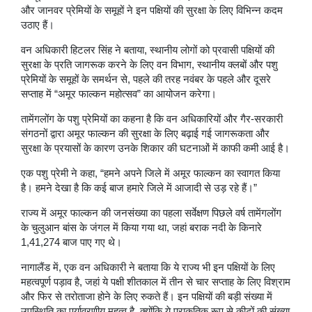
और जानवर प्रेमियों के समूहों ने इन पक्षियों की सुरक्षा के लिए विभिन्न कदम
उठाए हैं।
वन अधिकारी हिटलर सिंह ने बताया, स्थानीय लोगों को प्रवासी पक्षियों की
सुरक्षा के प्रति जागरूक करने के लिए वन विभाग, स्थानीय क्लबों और पशु
प्रेमियों के समूहों के समर्थन से, पहले की तरह नवंबर के पहले और दूसरे
सप्ताह में “अमूर फाल्कन महोत्सव” का आयोजन करेगा।
तामेंगलोंग के पशु प्रेमियों का कहना है कि वन अधिकारियों और गैर-सरकारी
संगठनों द्वारा अमूर फाल्कन की सुरक्षा के लिए बढ़ाई गई जागरूकता और
सुरक्षा के प्रयासों के कारण उनके शिकार की घटनाओं में काफी कमी आई है।
एक पशु प्रेमी ने कहा, “हमने अपने जिले में अमूर फाल्कन का स्वागत किया
है। हमने देखा है कि कई बाज हमारे जिले में आजादी से उड़ रहे हैं।”
राज्य में अमूर फाल्कन की जनसंख्या का पहला सर्वेक्षण पिछले वर्ष तामेंगलोंग
के चुलुआन बांस के जंगल में किया गया था, जहां बराक नदी के किनारे
1,41,274 बाज पाए गए थे।
नागालैंड में, एक वन अधिकारी ने बताया कि ये राज्य भी इन पक्षियों के लिए
महत्वपूर्ण पड़ाव है, जहां ये पक्षी शीतकाल में तीन से चार सप्ताह के लिए विश्राम
और फिर से तरोताजा होने के लिए रुकते हैं। इन पक्षियों की बड़ी संख्या में
उपस्थिति का पर्यावरणीय महत्व है, क्योंकि ये प्राकृतिक रूप से कीटों की संख्या