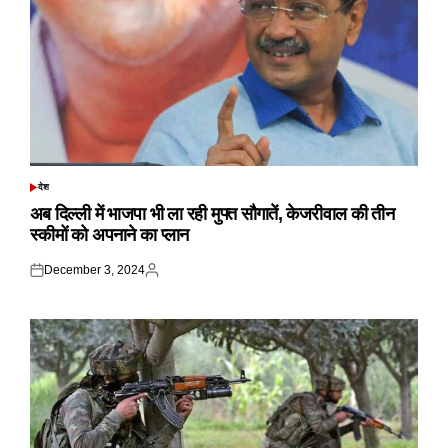
देश
POSTED
IN
अब दिल्ली में भाजपा भी ला रही मुफ्त सौगातें, केजरीवाल की तीन
स्कीमों को अपनाने का प्लान
December 3, 2024
Posted
Posted
on
by