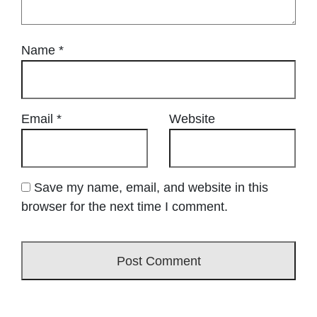
Name
*
Email
*
Website
Save my name, email, and website in this
browser for the next time I comment.