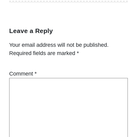
Leave a Reply
Your email address will not be published.
Required fields are marked
*
Comment
*