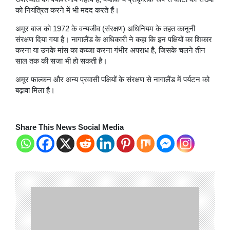
को नियंत्रित करने में भी मदद करते हैं।
अमूर बाज को 1972 के वन्यजीव (संरक्षण) अधिनियम के तहत कानूनी
संरक्षण दिया गया है। नागालैंड के अधिकारी ने कहा कि इन पक्षियों का शिकार
करना या उनके मांस का कब्जा करना गंभीर अपराध है, जिसके चलने तीन
साल तक की सजा भी हो सकती है।
अमूर फाल्कन और अन्य प्रवासी पक्षियों के संरक्षण से नागालैंड में पर्यटन को
बढ़ावा मिला है।
Share This News Social Media