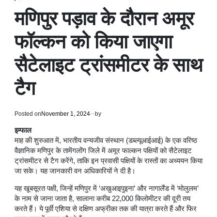
POSTED
IN
मणिपुर पड़ाव के दौरान अमूर
फॉल्कन को किया जाएगा
सैटेलाइट ट्रांसमीटर के साथ
टैग
Posted on
November 1, 2024
by
इम्फाल
माह की शुरुआत में, भारतीय वन्यजीव संस्थान (डब्ल्यूआईआई) के एक वरिष्ठ
वैज्ञानिक मणिपुर के तामेंगलोंग जिले में अमूर फाल्कन पक्षियों को सैटेलाइट
ट्रांसमीटर से टैग करेंगे, ताकि इन प्रवासी पक्षियों के रास्तों का अध्ययन किया
जा सके। यह जानकारी वन अधिकारियों ने दी है।
यह खूबसूरत पक्षी, जिन्हें मणिपुर में ‘अखुआइपुइना’ और नागालैंड में ‘मोलुलम’
के नाम से जाना जाता है, सालाना करीब 22,000 किलोमीटर की दूरी तय
करते हैं। ये पूर्वी एशिया से दक्षिण अफ्रीका तक की यात्रा करते हैं और फिर