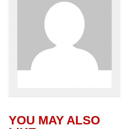
YOU MAY ALSO