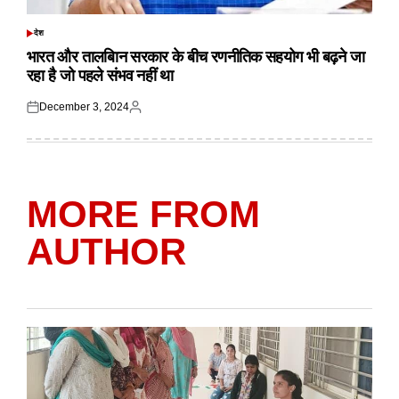
देश
POSTED
IN
भारत और तालबिान सरकार के बीच रणनीतिक सहयोग भी बढ़ने जा
रहा है जो पहले संभव नहीं था
December 3, 2024
Posted
Posted
on
by
MORE FROM
AUTHOR