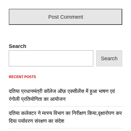
Search
Search
RECENT POSTS
दतिया प्रधानमंत्री कॉलेज ऑफ़ एक्सीलेंस में हुआ भाषण एवं
रंगोली प्रतियोगिता का आयोजन
दतिया कलेक्टर ने मत्स्य विभाग का निरीक्षण किया,वृक्षारोपण कर
दिया पर्यावरण संरक्षण का संदेश