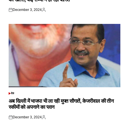
December 3, 2024
Posted
Posted
on
by
देश
POSTED
IN
अब दिल्ली में भाजपा भी ला रही मुफ्त सौगातें, केजरीवाल की तीन
स्कीमों को अपनाने का प्लान
December 3, 2024
Posted
Posted
on
by