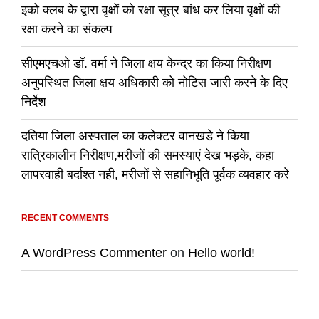
इको क्लब के द्वारा वृक्षों को रक्षा सूत्र बांध कर लिया वृक्षों की
रक्षा करने का संकल्प
सीएमएचओ डॉ. वर्मा ने जिला क्षय केन्द्र का किया निरीक्षण
अनुपस्थित जिला क्षय अधिकारी को नोटिस जारी करने के दिए
निर्देश
दतिया जिला अस्पताल का कलेक्टर वानखडे ने किया
रात्रिकालीन निरीक्षण,मरीजों की समस्याएं देख भड़के, कहा
लापरवाही बर्दाश्त नही, मरीजों से सहानिभूति पूर्वक व्यवहार करे
RECENT COMMENTS
A WordPress Commenter
on
Hello world!