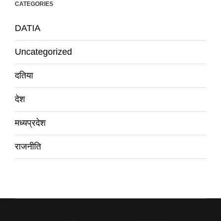
CATEGORIES
DATIA
Uncategorized
दतिया
देश
मध्यप्रदेश
राजनीति