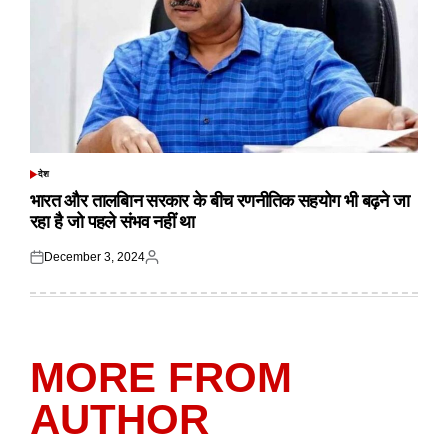
देश
POSTED
IN
भारत और तालबिान सरकार के बीच रणनीतिक सहयोग भी बढ़ने जा
रहा है जो पहले संभव नहीं था
December 3, 2024
Posted
Posted
on
by
MORE FROM
AUTHOR