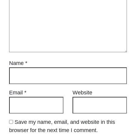
Name
*
Email
*
Website
Save my name, email, and website in this
browser for the next time I comment.