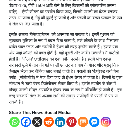
पीआर-126, पीबी 1509 आदि बोने के लिए किसानों को प्रोत्साहित करना
चाहिए। ‘हैप्पी सीडर’ का प्रयोग किया जाए, जिसमें पराली का बंडल बनकर
ऊपर आ जाता है, गेहूं की बुवाई हो जाती है और पराली का बंडल पलवार के रूप
में खेत पर बिछ जाता है।
इसके अलावा ‘पैलेटाइजेशन’ को अपनाया जा सकता है। इसमें पुआल को
सुखाकर गुटिका के रूप में बदल दिया जाता है, उसे कोयले के साथ मिलाकर
थर्मल पावर प्लांट और उद्योगों में ईंधन की तरह प्रयोग करते हैं। इससे एक
ओर जहां कोयले की बचत होती है, वहीं दूसरी ओर कार्बन उत्सर्जन में कटौती
होती है। ‘गौठान’ छत्तीसगढ़ का एक नवीन प्रयोग है। इसमें पांच एकड़
सरकारी भूमि में दान की गई पराली एकत्र कर गाय के गोबर और प्राकृतिक
एंजाइम मिला कर जैविक खाद बनाई जाती है। पराली को ‘कंप्रेस्ड बायो गैस
प्लांट’ (सीबीजीपी) में भेज दिया जाए तो ईंधन तैयार हो जाता है। दिल्ली के पूसा
संस्थान ने ‘बायो वेस्ट डिकंपोजर’ तैयार किया है। इसके उपयोग से खेत में
मौजूद पराली शीघ्र अपघटित होकर खाद के रूप में परिवर्तित हो जाती है। इस
तरह सरकारी तंत्र के अलावा सभी की समग्र संजीदगी से पराली से पार पा
सकते हैं।
Share This News Social Media