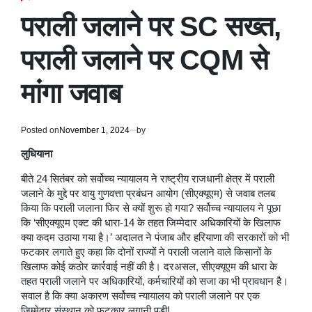
POSTED
IN
पराली जलाने पर SC सख्त,
पराली जलाने पर CQM से
मांगा जवाब
Posted on
November 1, 2024
by
लुधियाना
बीते 24 सितंबर को सर्वोच्च न्यायालय ने राष्ट्रीय राजधानी क्षेत्र में पराली
जलाने के मुद्दे पर वायु गुणवत्ता प्रबंधन आयोग (सीएक्यूएम) से जवाब तलब
किया कि पराली जलाना फिर से क्यों शुरू हो गया? सर्वोच्च न्यायालय ने पूछा
कि ‘सीएक्यूएम एक्ट की धारा-14 के तहत जिम्मेदार अधिकारियों के खिलाफ
क्या कदम उठाया गया है।’ अदालत ने पंजाब और हरियाणा की सरकारों को भी
फटकार लगाते हुए कहा कि दोनों राज्यों ने पराली जलाने वाले किसानों के
खिलाफ कोई कठोर कार्रवाई नहीं की है। दरअसल, सीएक्यूएम की धारा के
तहत पराली जलाने पर अधिकारियों, कर्मचारियों को सजा का भी प्रावधान है।
सवाल है कि क्या अकारण सर्वोच्च न्यायालय को पराली जलाने पर एक
जिम्मेदार संस्थान को फटकार लगानी पड़ी!