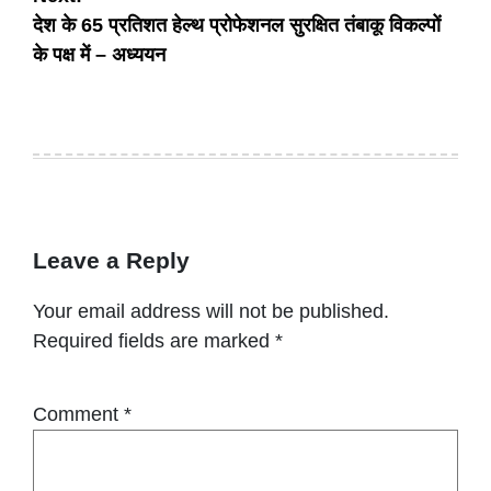
देश के 65 प्रतिशत हेल्थ प्रोफेशनल सुरक्षित तंबाकू विकल्पों
के पक्ष में – अध्ययन
Leave a Reply
Your email address will not be published.
Required fields are marked
*
Comment
*