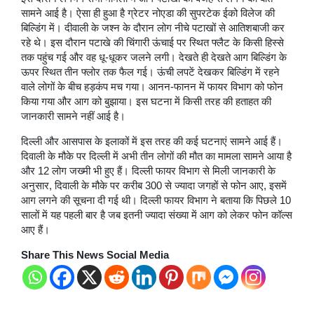
सामने आई है। ऐसा ही हुआ है ग्रेटर नोएडा की सुपरटेक ईको विलेज की
बिल्डिंग में। दीवाली के जश्न के दौरान लोग नीचे पटाखों से आतिशबाजी कर
रहे थे। इस दौरान पटाखे की चिंगारी ऊंचाई पर स्थित फ्लैट के किसी हिस्से
तक पहुंच गई और वह धू-धूकर जलने लगी। देखते ही देखते आग बिल्डिंग के
ऊपर स्थित तीन फ्लोर तक फैल गई। ऊंची लपटें देखकर बिल्डिंग में रहने
वाले लोगों के बीच हड़कंप मच गया। आनन-फानन में फायर विभाग को फोन
किया गया और आग को बुझाया। इस घटना में किसी तरह की हताहत की
जानकारी सामने नहीं आई है।
दिल्ली और आसपास के इलाकों में इस तरह की कई घटनाएं सामने आई हैं।
दिवाली के मौके पर दिल्ली में अभी तीन लोगों की मौत का मामला सामने आया है
और 12 लोग जख्मी भी हुए हैं। दिल्ली फायर विभाग से मिली जानकारी के
अनुसार, दिवाली के मौके पर करीब 300 से ज्यादा जगहों से फोन आए, इसमें
आग लगने की सूचना दी गई थी। दिल्ली फायर विभाग ने बताया कि पिछले 10
सालों में यह पहली बार है जब इतनी ज्यादा संख्या में आग को लेकर फोन कॉल्स
आए हैं।
Share This News Social Media