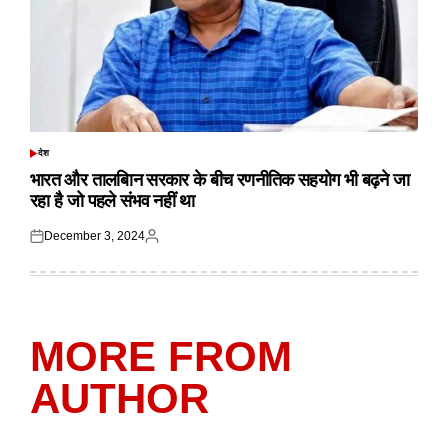
देश
POSTED
IN
भारत और तालबिान सरकार के बीच रणनीतिक सहयोग भी बढ़ने जा
रहा है जो पहले संभव नहीं था
December 3, 2024
Posted
Posted
on
by
MORE FROM
AUTHOR