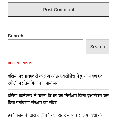
Search
Search
RECENT POSTS
दतिया प्रधानमंत्री कॉलेज ऑफ़ एक्सीलेंस में हुआ भाषण एवं
रंगोली प्रतियोगिता का आयोजन
दतिया कलेक्टर ने मत्स्य विभाग का निरीक्षण किया,वृक्षारोपण कर
दिया पर्यावरण संरक्षण का संदेश
इको क्लब के द्वारा वृक्षों को रक्षा सूत्र बांध कर लिया वृक्षों की