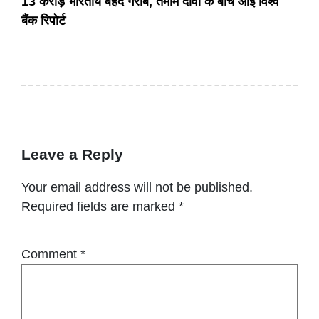
13 करोड़ भारतीय बेहद गरीब, तमाम दावों के बीच आई विश्व
बैंक रिपोर्ट
Leave a Reply
Your email address will not be published.
Required fields are marked
*
Comment
*