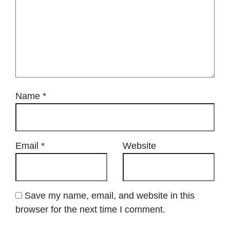
Name
*
Email
*
Website
Save my name, email, and website in this
browser for the next time I comment.