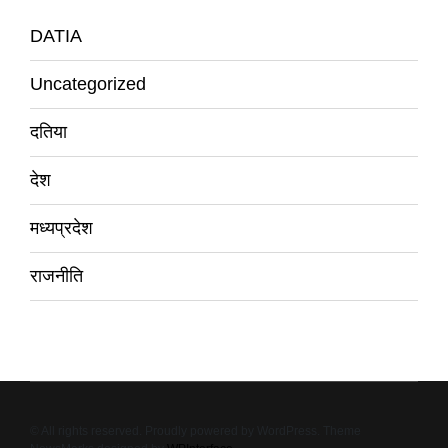
DATIA
Uncategorized
दतिया
देश
मध्यप्रदेश
राजनीति
© All rights reserved. Proudly powered by WordPress. Theme