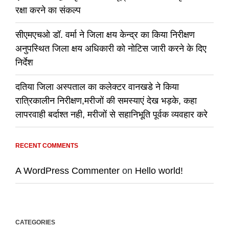
रक्षा करने का संकल्प
सीएमएचओ डॉ. वर्मा ने जिला क्षय केन्द्र का किया निरीक्षण
अनुपस्थित जिला क्षय अधिकारी को नोटिस जारी करने के दिए
निर्देश
दतिया जिला अस्पताल का कलेक्टर वानखडे ने किया
रात्रिकालीन निरीक्षण,मरीजों की समस्याएं देख भड़के, कहा
लापरवाही बर्दाश्त नही, मरीजों से सहानिभूति पूर्वक व्यवहार करे
RECENT COMMENTS
A WordPress Commenter
on
Hello world!
CATEGORIES