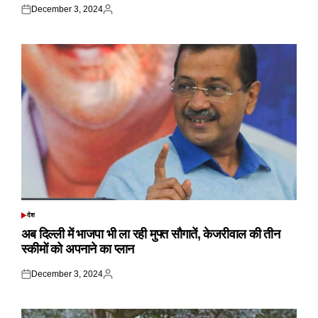
December 3, 2024
Posted
Posted
on
by
देश
POSTED
IN
अब दिल्ली में भाजपा भी ला रही मुफ्त सौगातें, केजरीवाल की तीन
स्कीमों को अपनाने का प्लान
December 3, 2024
Posted
Posted
on
by