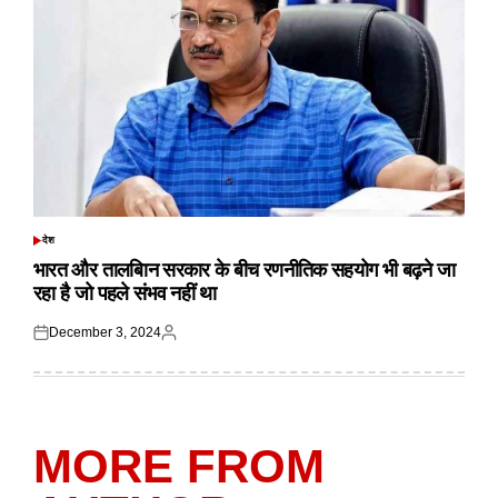
देश
POSTED
IN
भारत और तालबिान सरकार के बीच रणनीतिक सहयोग भी बढ़ने जा
रहा है जो पहले संभव नहीं था
December 3, 2024
Posted
Posted
on
by
MORE FROM