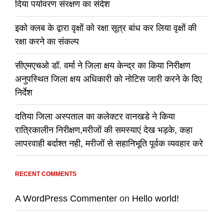
दिया पर्यावरण संरक्षण का संदेश
इको क्लब के द्वारा वृक्षों को रक्षा सूत्र बांध कर लिया वृक्षों की
रक्षा करने का संकल्प
सीएमएचओ डॉ. वर्मा ने जिला क्षय केन्द्र का किया निरीक्षण
अनुपस्थित जिला क्षय अधिकारी को नोटिस जारी करने के दिए
निर्देश
दतिया जिला अस्पताल का कलेक्टर वानखडे ने किया
रात्रिकालीन निरीक्षण,मरीजों की समस्याएं देख भड़के, कहा
लापरवाही बर्दाश्त नही, मरीजों से सहानिभूति पूर्वक व्यवहार करे
RECENT COMMENTS
A WordPress Commenter
on
Hello world!