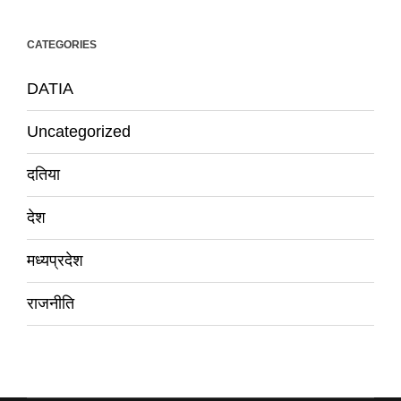
CATEGORIES
DATIA
Uncategorized
दतिया
देश
मध्यप्रदेश
राजनीति