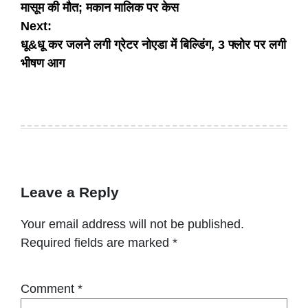
मासूम की मौत; मकान मालिक पर केस
Next:
धू&धू कर जलने लगी ग्रेटर नोएडा में बिल्डिंग, 3 फ्लोर पर लगी
भीषण आग
Leave a Reply
Your email address will not be published.
Required fields are marked
*
Comment
*