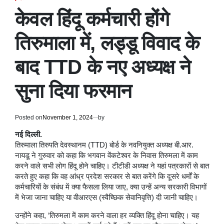
POSTED
IN
केवल हिंदू कर्मचारी होंगे
तिरुमाला में, लड्डू विवाद के
बाद TTD के नए अध्यक्ष ने
सुना दिया फरमान
Posted on
November 1, 2024
by
नई दिल्ली.
तिरुमाला तिरुपति देवस्थानम (TTD) बोर्ड के नवनियुक्त अध्यक्ष बी.आर.
नायडू ने गुरुवार को कहा कि भगवान वेंकटेश्वर के निवास तिरुमला में काम
करने वाले सभी लोग हिंदू होने चाहिए। टीटीडी अध्यक्ष ने यहां पत्रकारों से बात
करते हुए कहा कि वह आंध्र प्रदेश सरकार से बात करेंगे कि दूसरे धर्मों के
कर्मचारियों के संबंध में क्या फैसला लिया जाए, क्या उन्हें अन्य सरकारी विभागों
में भेजा जाना चाहिए या वीआरएस (स्वैच्छिक सेवानिवृत्ति) दी जानी चाहिए।
उन्होंने कहा, ‘तिरुमला में काम करने वाला हर व्यक्ति हिंदू होना चाहिए। यह