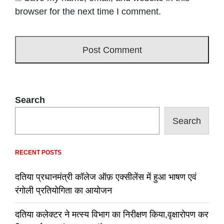
browser for the next time I comment.
Search
Search
RECENT POSTS
दतिया प्रधानमंत्री कॉलेज ऑफ़ एक्सीलेंस में हुआ भाषण एवं
रंगोली प्रतियोगिता का आयोजन
दतिया कलेक्टर ने मत्स्य विभाग का निरीक्षण किया,वृक्षारोपण कर