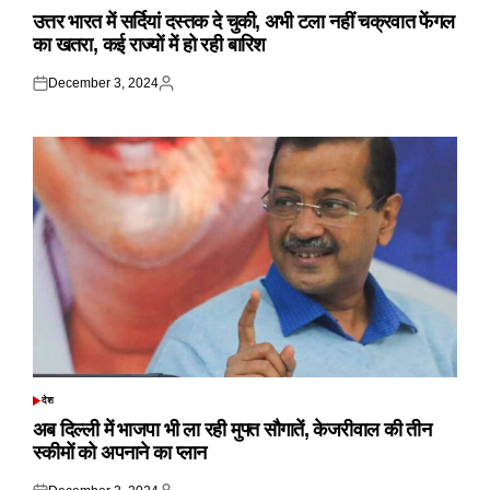
IN
उत्तर भारत में सर्दियां दस्तक दे चुकी, अभी टला नहीं चक्रवात फेंगल
का खतरा, कई राज्यों में हो रही बारिश
December 3, 2024
Posted
Posted
on
by
देश
POSTED
IN
अब दिल्ली में भाजपा भी ला रही मुफ्त सौगातें, केजरीवाल की तीन
स्कीमों को अपनाने का प्लान