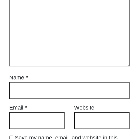
Name
*
Email
*
Website
Save my name, email, and website in this