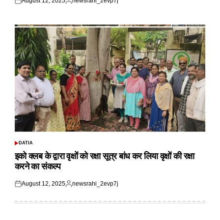
August 12, 2025
newsrahi_2evp7j
Posted
Posted
on
by
DATIA
POSTED
IN
इको क्लब के द्वारा वृक्षों को रक्षा सूत्र बांध कर लिया वृक्षों की रक्षा
करने का संकल्प
August 12, 2025
newsrahi_2evp7j
Posted
Posted
on
by