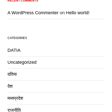
RECENT COMMENTS
A WordPress Commenter
on
Hello world!
CATEGORIES
DATIA
Uncategorized
दतिया
देश
मध्यप्रदेश
राजनीति