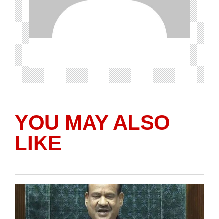
YOU MAY ALSO
LIKE