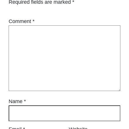
Required fields are marked
*
Comment
*
Name
*