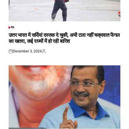
देश
POSTED
IN
उत्तर भारत में सर्दियां दस्तक दे चुकी, अभी टला नहीं चक्रवात फेंगल
का खतरा, कई राज्यों में हो रही बारिश
December 3, 2024
Posted
Posted
on
by