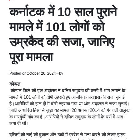
POSTED
IN
कर्नाटक में 10 साल पुराने
मामले में 101 लोगों को
उम्रकैद की सजा, जानिए
पूरा मामला
Posted on
October 26, 2024
by
कोप्पल
कोप्पल जिले की एक अदालत ने दलित समुदाय की बस्ती में आग लगाने के
मामले में 101 लोगों को दोषी ठहराते हुए आजीवन कारावास की सजा सुनाई
है।आरोपियों को हाल ही में दोषी ठहराया गया था और अदालत ने सजा सुनाई।
जाति आधारित हिंसा से जुड़ा यह मामला 28 अगस्त 2014 को गंगावती तालुका
के मारकुंबी गांव का है।आरोपियों ने दलित समुदाय के लोगों के घरों में आग
लगा दी थी।
दलितों को नाई की दुकान और ढाबों में प्रवेश से मना करने को लेकर झड़प