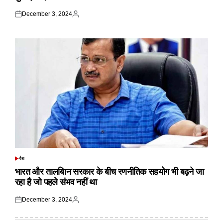
December 3, 2024
Posted
Posted
on
by
देश
POSTED
IN
भारत और तालबिान सरकार के बीच रणनीतिक सहयोग भी बढ़ने जा
रहा है जो पहले संभव नहीं था
December 3, 2024
Posted
Posted
on
by