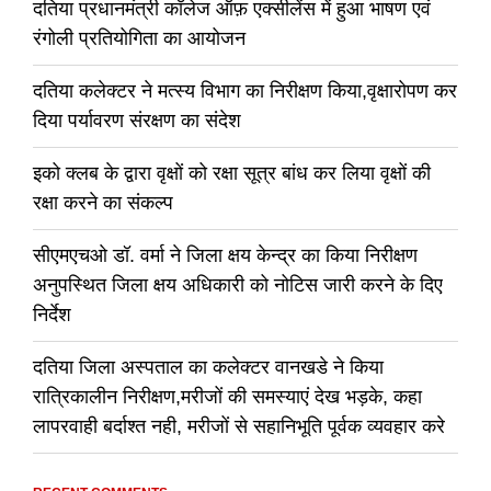
दतिया प्रधानमंत्री कॉलेज ऑफ़ एक्सीलेंस में हुआ भाषण एवं
रंगोली प्रतियोगिता का आयोजन
दतिया कलेक्टर ने मत्स्य विभाग का निरीक्षण किया,वृक्षारोपण कर
दिया पर्यावरण संरक्षण का संदेश
इको क्लब के द्वारा वृक्षों को रक्षा सूत्र बांध कर लिया वृक्षों की
रक्षा करने का संकल्प
सीएमएचओ डॉ. वर्मा ने जिला क्षय केन्द्र का किया निरीक्षण
अनुपस्थित जिला क्षय अधिकारी को नोटिस जारी करने के दिए
निर्देश
दतिया जिला अस्पताल का कलेक्टर वानखडे ने किया
रात्रिकालीन निरीक्षण,मरीजों की समस्याएं देख भड़के, कहा
लापरवाही बर्दाश्त नही, मरीजों से सहानिभूति पूर्वक व्यवहार करे