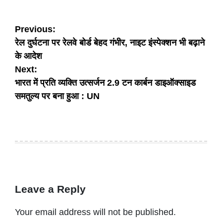
Post
Previous:
रेल दुर्घटना पर रेलवे बोर्ड बेहद गंभीर, नाइट इंस्पेक्शन भी बढ़ाने
navigation
के आदेश
Next:
भारत में प्रति व्यक्ति उत्सर्जन 2.9 टन कार्बन डाइऑक्साइड
समतुल्य पर बना हुआ : UN
Leave a Reply
Your email address will not be published.