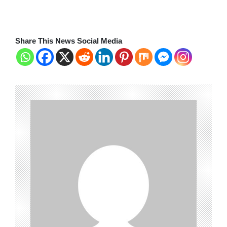
Share This News Social Media