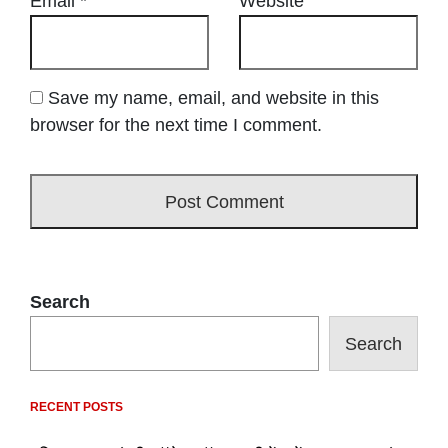
Email
*
Website
Save my name, email, and website in this
browser for the next time I comment.
Search
Search
RECENT POSTS