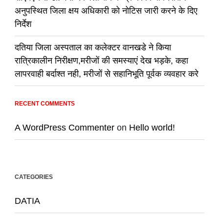
अनुपस्थित जिला क्षय अधिकारी को नोटिस जारी करने के दिए
निर्देश
दतिया जिला अस्पताल का कलेक्टर वानखडे ने किया
रात्रिकालीन निरीक्षण,मरीजों की समस्याएं देख भड़के, कहा
लापरवाही बर्दाश्त नही, मरीजों से सहानिभूति पूर्वक व्यवहार करे
RECENT COMMENTS
A WordPress Commenter
on
Hello world!
CATEGORIES
DATIA