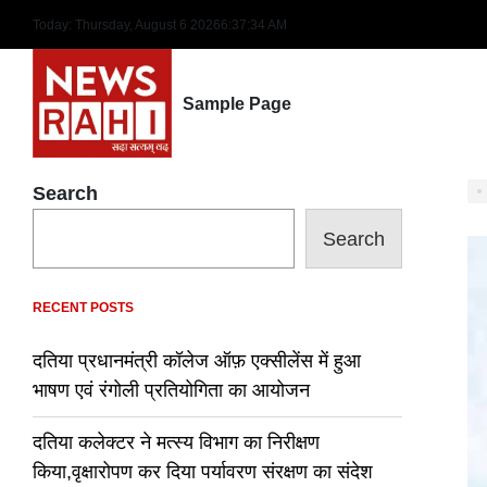
Skip
Today: Thursday, August 6 2026
6
:
37
:
35
AM
to
content
Sample Page
Search
Search
RECENT POSTS
दतिया प्रधानमंत्री कॉलेज ऑफ़ एक्सीलेंस में हुआ
भाषण एवं रंगोली प्रतियोगिता का आयोजन
दतिया कलेक्टर ने मत्स्य विभाग का निरीक्षण
किया,वृक्षारोपण कर दिया पर्यावरण संरक्षण का संदेश