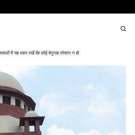
मामलों में यह ध्यान रखें कि कोई बेगुनाह परेशान न हो