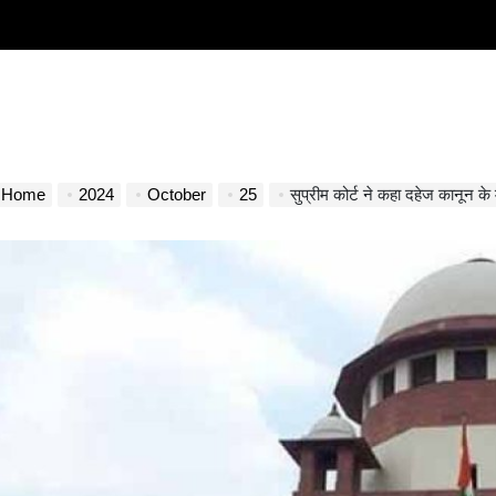
Home
2024
October
25
सुप्रीम कोर्ट ने कहा दहेज कानून के 