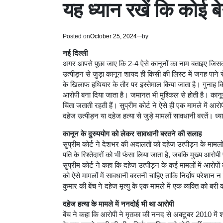
यह ध्यान रखें कि कोई ब
Posted on
October 25, 2024
by
नई दिल्ली
अगर आपसे पूछा जाए कि 2-4 ऐसे कानूनों का नाम बताइए जिसका 
उत्पीड़न से जुड़ा कानून शायद ही किसी की लिस्ट में जगह पाने 
के खिलाफ हथियार के तौर पर इस्तेमाल किया जाता है। गुनाह 
आरोपी बना दिया जाता है। जमानत भी मुश्किल से होती है। का
चिंता जताती रहती हैं। सुप्रीम कोर्ट ने ऐसे ही एक मामले में आर
दहेज उत्पीड़न या दहेज हत्या से जुड़े मामलों सावधानी बरतें। ध्
कानून के दुरुपयोग को लेकर सावधानी बरतने की सलाह
सुप्रीम कोर्ट ने देशभर की अदालतों को दहेज उत्पीड़न के मामलो
पति के रिश्तेदारों को भी फंसा लिया जाता है, जबकि मुख्य आरोपी 
सुप्रीम कोर्ट ने कहा कि दहेज उत्पीड़न के कई मामलों में आरोपों
को ऐसे मामलों में सावधानी बरतनी चाहिए ताकि निर्दोष परेशा
कुमार की बेंच ने दहेज मृत्यु के एक मामले में एक व्यक्ति को बर
दहेज हत्या के मामले में ननदोई भी था आरोपी
बेंच ने कहा कि आरोपी ने मृतका की ननद से अक्टूबर 2010 में