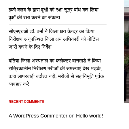
इको क्लब के द्वारा वृक्षों को रक्षा सूत्र बांध कर लिया
वृक्षों की रक्षा करने का संकल्प
सीएमएचओ डॉ. वर्मा ने जिला क्षय केन्द्र का किया
निरीक्षण अनुपस्थित जिला क्षय अधिकारी को नोटिस
जारी करने के दिए निर्देश
दतिया जिला अस्पताल का कलेक्टर वानखडे ने किया
रात्रिकालीन निरीक्षण,मरीजों की समस्याएं देख भड़के,
कहा लापरवाही बर्दाश्त नही, मरीजों से सहानिभूति पूर्वक
व्यवहार करे
RECENT COMMENTS
A WordPress Commenter
on
Hello world!