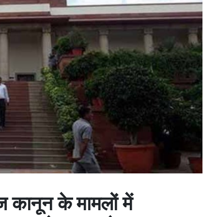
ज कानून के मामलों में