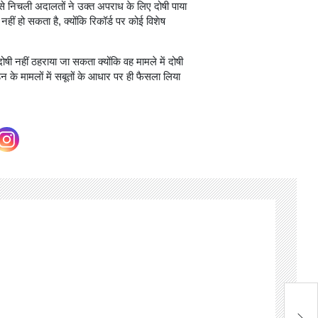
से निचली अदालतों ने उक्त अपराध के लिए दोषी पाया
ं हो सकता है, क्योंकि रिकॉर्ड पर कोई विशेष
ोषी नहीं ठहराया जा सकता क्योंकि वह मामले में दोषी
न के मामलों में सबूतों के आधार पर ही फैसला लिया
लॉ