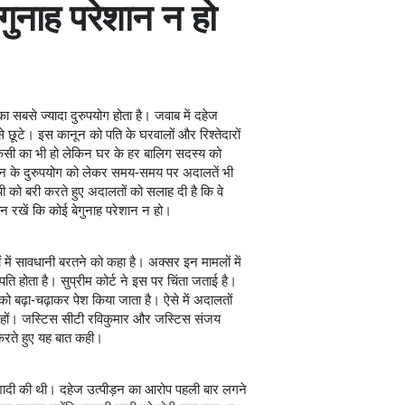
ेगुनाह परेशान न हो
सबसे ज्यादा दुरुपयोग होता है। जवाब में दहेज
से छूटे। इस कानून को पति के घरवालों और रिश्तेदारों
किसी का भी हो लेकिन घर के हर बालिग सदस्य को
नून के दुरुपयोग को लेकर समय-समय पर अदालतें भी
ोपी को बरी करते हुए अदालतों को सलाह दी है कि वे
यान रखें कि कोई बेगुनाह परेशान न हो।
ं में सावधानी बरतने को कहा है। अक्सर इन मामलों में
पति होता है। सुप्रीम कोर्ट ने इस पर चिंता जताई है।
 को बढ़ा-चढ़ाकर पेश किया जाता है। ऐसे में अदालतों
न न हों। जस्टिस सीटी रविकुमार और जस्टिस संजय
ी करते हुए यह बात कही।
 शादी की थी। दहेज उत्पीड़न का आरोप पहली बार लगने