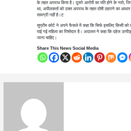
के तहत अपराध किया है। दूसरे आरोपी का पति होने के नाते, जि
था, अपीलकर्ता को उक्त अपराध के तहत दोषी ठहराने का आधार नही
सामग्री नहीं है।ट
सुप्रीम कोर्ट ने अपने फैसले में कहा कि सिर्फ इसलिए किसी को द
पाई गई महिला का रिश्तेदार है। अदालत ने कहा कि दहेज उत्पीड़
जाना चाहिए।
Share This News Social Media