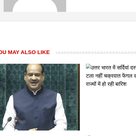
OU MAY ALSO LIKE