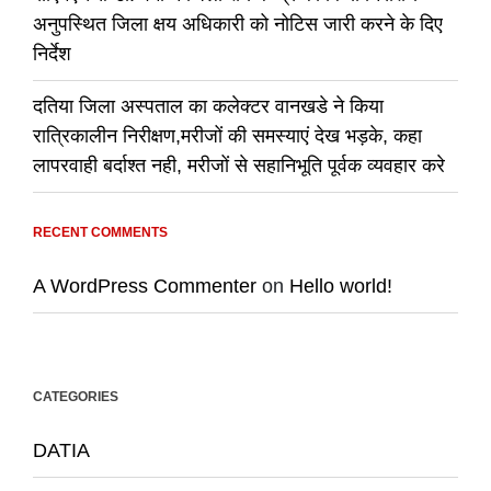
अनुपस्थित जिला क्षय अधिकारी को नोटिस जारी करने के दिए
निर्देश
दतिया जिला अस्पताल का कलेक्टर वानखडे ने किया
रात्रिकालीन निरीक्षण,मरीजों की समस्याएं देख भड़के, कहा
लापरवाही बर्दाश्त नही, मरीजों से सहानिभूति पूर्वक व्यवहार करे
RECENT COMMENTS
A WordPress Commenter
on
Hello world!
CATEGORIES
DATIA