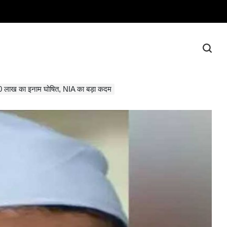
 10 लाख का इनाम घोषित, NIA का बड़ा कदम