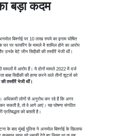
का बड़ा कदम
भाई अनमोल बिश्नोई पर 10 लाख रुपये का इनाम घोषित
 घर पर फायरिंग के मामले में शामिल होने का आरोप
 उनके बेटे जीन सिद्दीकी की तस्वीरें भेजी थीं।
मलों में आरोप हैं। ये दोनों मामले 2022 में दर्ज
बाबा सिद्दीकी की हत्या करने वाले तीनों शूटर्स को
की तस्वीरें भेजी थीं।
 अधिकारी लोगों से अनुरोध कर रहे हैं कि अगर
कर सकती है, तो वे आगे आएं। यह घोषणा संगठित
ी प्रतिबद्धता को बताती है।
ना के बाद मुंबई पुलिस ने अनमोल बिश्नोई के खिलाफ
 सलमान खान को धमकी देते हुए लिखा था क यह