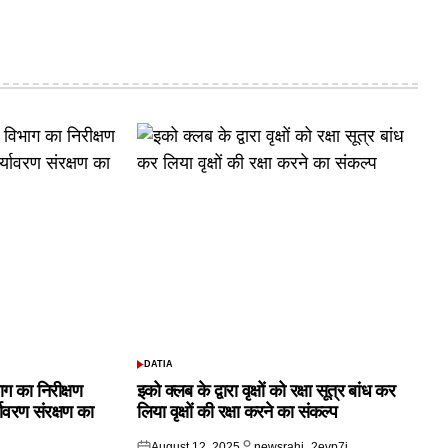
DATIA
POSTED
IN
ाग का निरीक्षण
इको क्लब के द्वारा वृक्षों को रक्षा सूत्र बांध कर
यावरण संरक्षण का
लिया वृक्षों की रक्षा करने का संकल्प
August 12, 2025
newsrahi_2evp7j