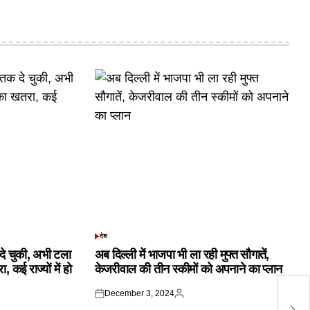
देश
POSTED
IN
क दे चुकी, अभी टला
अब दिल्ली में भाजपा भी ला रही मुफ्त सौगातें,
 कई राज्यों में हो
केजरीवाल की तीन स्कीमों को अपनाने का प्लान
December 3, 2024
बॉ
Posted
Posted