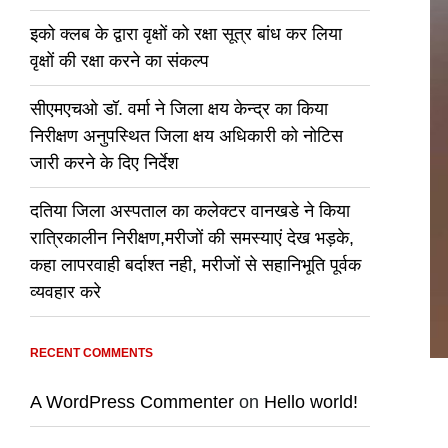
इको क्लब के द्वारा वृक्षों को रक्षा सूत्र बांध कर लिया
वृक्षों की रक्षा करने का संकल्प
सीएमएचओ डॉ. वर्मा ने जिला क्षय केन्द्र का किया
निरीक्षण अनुपस्थित जिला क्षय अधिकारी को नोटिस
जारी करने के दिए निर्देश
दतिया जिला अस्पताल का कलेक्टर वानखडे ने किया
रात्रिकालीन निरीक्षण,मरीजों की समस्याएं देख भड़के,
कहा लापरवाही बर्दाश्त नही, मरीजों से सहानिभूति पूर्वक
व्यवहार करे
RECENT COMMENTS
A WordPress Commenter
on
Hello world!