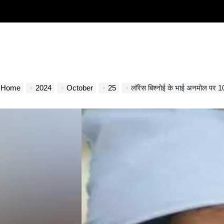
Home
2024
October
25
लॉरेंस बिश्नोई के भाई अनमोल पर