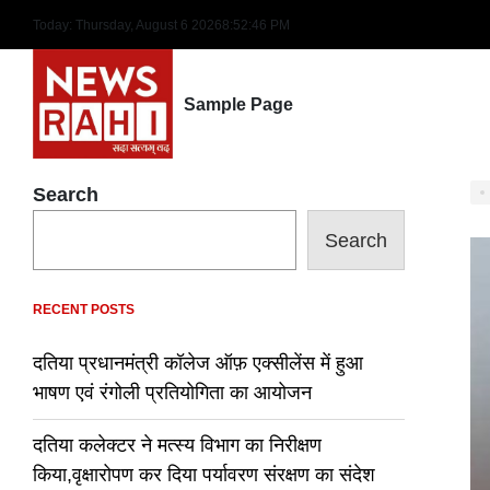
Skip
Today: Thursday, August 6 2026
8
:
52
:
47
PM
to
content
Sample Page
Search
Search
RECENT POSTS
दतिया प्रधानमंत्री कॉलेज ऑफ़ एक्सीलेंस में हुआ
भाषण एवं रंगोली प्रतियोगिता का आयोजन
दतिया कलेक्टर ने मत्स्य विभाग का निरीक्षण
किया,वृक्षारोपण कर दिया पर्यावरण संरक्षण का संदेश