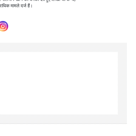
धिक मामले दर्ज हैं।