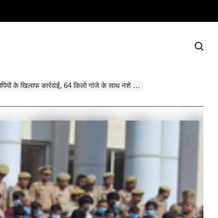
खिलाफ कार्रवाई, 64 किलो गांजे के साथ नशे के कई सामान जब्त