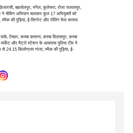
ें छिजारसी, बहलोलपुर, भंगेल, कुलेसरा, रोजा जलालपुर,
म ने चेकिंग अभियान चलाकर कुल 17 अभियुक्तों को
, स्मैक की पुड़िया, ई-सिगरेट और रोलिंग पेपर बरामद
ज पार्क, ऐच्छर, कस्बा कासना, कस्बा विलासपुर, कस्बा
, मार्केट और मैट्रो स्टेशन के आसपास पुलिस टीम ने
े 24.15 किलोग्राम गांजा, स्मैक की पुड़िया, ई-