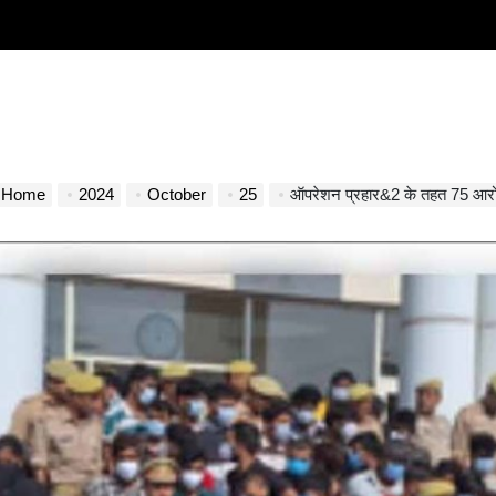
Home
2024
October
25
ऑपरेशन प्रहार&2 के तहत 75 आरोपियों के 