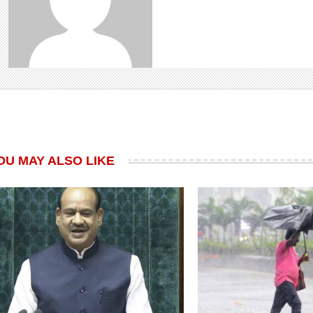
OU MAY ALSO LIKE