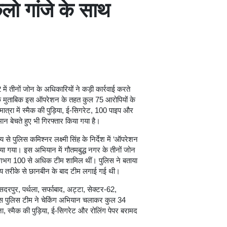
लो गांजे के साथ
ें तीनों जोन के अधिकारियों ने कड़ी कार्रवाई करते
 के मुताबिक इस ऑपरेशन के तहत कुल 75 आरोपियों के
्रा में स्मैक की पुड़िया, ई-सिगरेट, 100 पाइप और
ान बेचते हुए भी गिरफ्तार किया गया है।
्य से पुलिस कमिश्नर लक्ष्मी सिंह के निर्देश में ‘ऑपरेशन
 गया। इस अभियान में गौतमबुद्ध नगर के तीनों जोन
ास लगभग 100 से अधिक टीम शामिल थीं। पुलिस ने बताया
ीय तरीके से छानबीन के बाद टीम लगाई गई थी।
 सदरपुर, पर्थला, सर्फाबाद, अट्टा, सेक्टर-62,
पास पुलिस टीम ने चेकिंग अभियान चलाकर कुल 34
ा, स्मैक की पुड़िया, ई-सिगरेट और रोलिंग पेपर बरामद