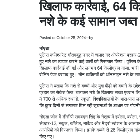
खिलाफ कार्रवाई, 64 कि
नशे के कई सामान जब्त
Posted on
October 25, 2024
by
नोएडा
पुलिस कमिश्नरेट गौतमबुद्ध नगर में चलाए गए ऑपरेशन प्रहार-2 म
हुए नशे का व्यापार करने कई वालों को गिरफ्तार किया। पुलिस
खिलाफ कार्रवाई की गई और लगभग 64 किलोग्राम गांजा, भारी मात
रोलिंग पेपर बरामद हुए। तीन व्यक्तियों को ऑनलाइन नशे के साम
पुलिस ने बताया कि नशे से बच्चों और युवा पीढ़ी को बचाने के उद्देश
प्रहार का सेकंड फेज’ चलाकर नशे के खिलाफ सख्त एक्शन लिया
में 700 से अधिक स्थानों, स्कूलों, विश्वविद्यालयों के आस-प
कि कुछ दिनों से लगातार मिल रही सूचनाओं के आधार पर गोपन
नोएडा जोन में डीसीपी रामबदन सिंह के नेतृत्व में हरोला, बरौला,
सेक्टर-12, स्कूल, कॉलेज, मार्केट और मैट्रो स्टेशन के आस
आरोपियों को गिरफ्तार किया। इनके कब्जे से 26 किलोग्राम गांज
किए गए।