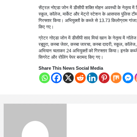
सेंट्रल नोएडा जोन में डीसीपी शक्ति मोहन अवस्थी के नेतृत्व म
स्कूल, कॉलेज, मार्केट और मेट्रो स्टेशन के आसपास पुलिस टी
गिरफ्तार किया। अभियुक्तों के कब्जे से 13.73 किलोग्राम गांजा
किए गए।
ग्रेटर नोएडा जोन में डीसीपी साद मियां खान के नेतृत्व में नॉले
रबूपुरा, कस्बा जेवर, कस्बा जारचा, कस्बा दादरी, स्कूल, कॉलेज
अभियान चलाकर 24 अभियुक्तों को गिरफ्तार किया। इनके कब्जे स
सिगरेट और रोलिंग पेपर बरामद किए गए।
Share This News Social Media