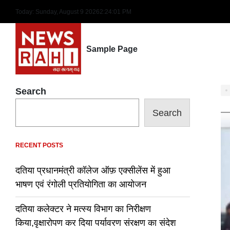
Skip
Today: Sunday, August 9 2026
2
:
24
:
02
PM
to
content
Sample Page
Search
Search
RECENT POSTS
दतिया प्रधानमंत्री कॉलेज ऑफ़ एक्सीलेंस में हुआ
भाषण एवं रंगोली प्रतियोगिता का आयोजन
दतिया कलेक्टर ने मत्स्य विभाग का निरीक्षण
किया,वृक्षारोपण कर दिया पर्यावरण संरक्षण का संदेश