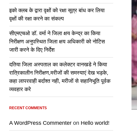
इको क्लब के द्वारा वृक्षों को रक्षा सूत्र बांध कर लिया
वृक्षों की रक्षा करने का संकल्प
सीएमएचओ डॉ. वर्मा ने जिला क्षय केन्द्र का किया
निरीक्षण अनुपस्थित जिला क्षय अधिकारी को नोटिस
जारी करने के दिए निर्देश
दतिया जिला अस्पताल का कलेक्टर वानखडे ने किया
रात्रिकालीन निरीक्षण,मरीजों की समस्याएं देख भड़के,
कहा लापरवाही बर्दाश्त नही, मरीजों से सहानिभूति पूर्वक
व्यवहार करे
RECENT COMMENTS
A WordPress Commenter
on
Hello world!