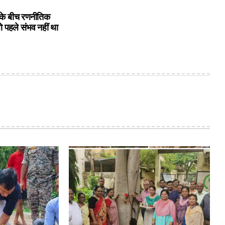
के बीच रणनीतिक
ो पहले संभव नहीं था