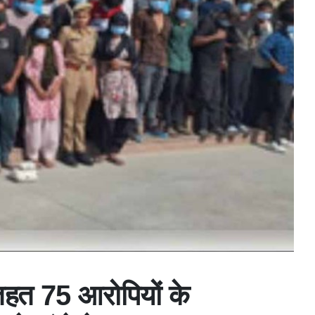
हत 75 आरोपियों के