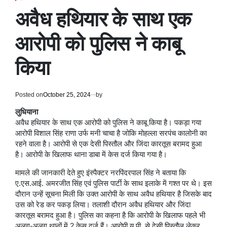
POSTED
IN
अवैध हथियार के साथ एक
आरोपी को पुलिस ने काबू
किया
Posted on
October 25, 2024
by
लुधियाना
अवैध हथियार के साथ एक आरोपी को पुलिस ने काबू किया है। पकड़ा गया
आरोपी विशाल सिंह राणा उर्फ मनी चाचा है जोकि मोहल्ला सरपंच कालोनी का
रहने वाला है। आरोपी से एक देसी पिस्तौल और जिंदा कारतूस बरामद हुआ
है। आरोपी के खिलाफ थाना डाबा में केस दर्ज किया गया है।
मामले की जानकारी देते हुए इंस्पैक्टर नरपिंदरपाल सिंह ने बताया कि
ए.एस.आई. अमरजीत सिंह एवं पुलिस पार्टी के साथ इलाके में गश्त पर थे। इस
दौरान उन्हें सूचना मिली कि उक्त आरोपी के साथ अवैध हथियार है जिसके बाद
उस को रेड कर पकड़ लिया। तलाशी दौरान अवैध हथियार और जिंदा
कारतूस बरामद हुआ है। पुलिस का कहना है कि आरोपी के खिलाफ पहले भी
अलग-अलग थानों में 2 केस दर्ज हैं। आरोपी यू.पी. से देसी पिस्तौल लेकर