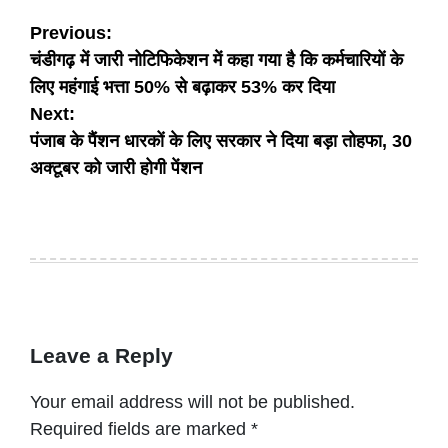
Post
Previous:
चंडीगढ़ में जारी नोटिफिकेशन में कहा गया है कि कर्मचारियों के
navigation
लिए महंगाई भत्ता 50% से बढ़ाकर 53% कर दिया
Next:
पंजाब के पैंशन धारकों के लिए सरकार ने दिया बड़ा तोहफा, 30
अक्टूबर को जारी होगी पेंशन
Leave a Reply
Your email address will not be published.
Required fields are marked
*