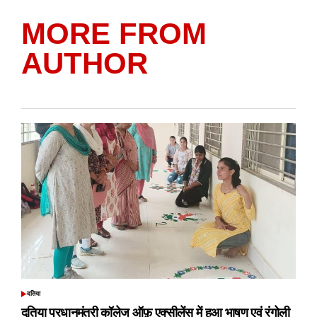
MORE FROM
AUTHOR
दतिया
POSTED
IN
दतिया प्रधानमंत्री कॉलेज ऑफ़ एक्सीलेंस में हुआ भाषण एवं रंगोली