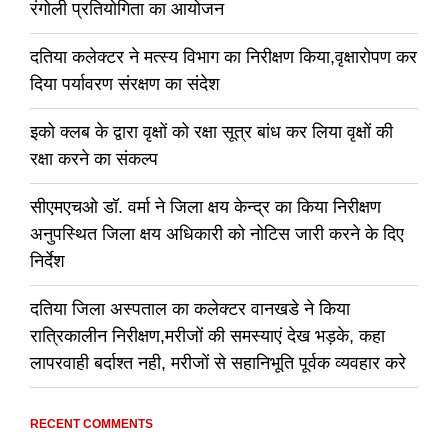
रंगोली प्रतियोगिता का आयोजन
दतिया कलेक्टर ने मत्स्य विभाग का निरीक्षण किया,वृक्षारोपण कर
दिया पर्यावरण संरक्षण का संदेश
इको क्लब के द्वारा वृक्षों को रक्षा सूत्र बांध कर लिया वृक्षों की
रक्षा करने का संकल्प
सीएमएचओ डॉ. वर्मा ने जिला क्षय केन्द्र का किया निरीक्षण
अनुपस्थित जिला क्षय अधिकारी को नोटिस जारी करने के दिए
निर्देश
दतिया जिला अस्पताल का कलेक्टर वानखडे ने किया
रात्रिकालीन निरीक्षण,मरीजों की समस्याएं देख भड़के, कहा
लापरवाही बर्दाश्त नही, मरीजों से सहानिभूति पूर्वक व्यवहार करे
RECENT COMMENTS