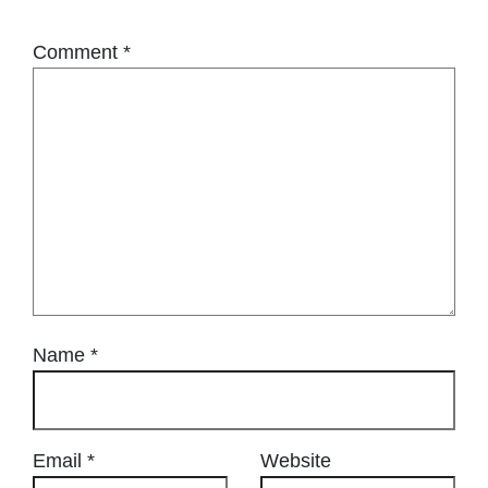
Comment
*
Name
*
Email
*
Website