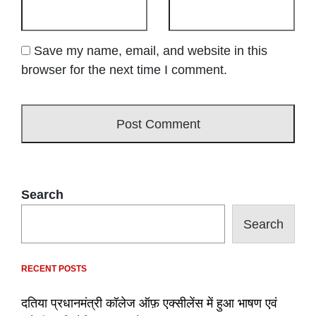
Save my name, email, and website in this
browser for the next time I comment.
Search
Search
RECENT POSTS
दतिया प्रधानमंत्री कॉलेज ऑफ़ एक्सीलेंस में हुआ भाषण एवं