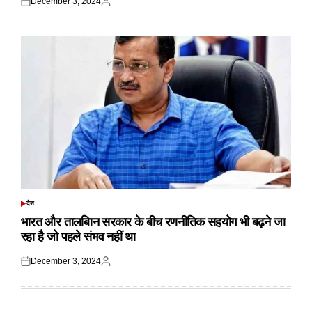
December 3, 2024
Posted
Posted
on
by
देश
POSTED
IN
भारत और तालबिान सरकार के बीच रणनीतिक सहयोग भी बढ़ने जा
रहा है जो पहले संभव नहीं था
December 3, 2024
Posted
Posted
on
by