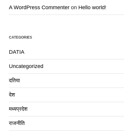
A WordPress Commenter
on
Hello world!
CATEGORIES
DATIA
Uncategorized
दतिया
देश
मध्यप्रदेश
राजनीति