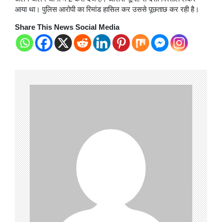
आया था। पुलिस आरोपी का रिमांड हासिल कर उससे पूछताछ कर रही है।
Share This News Social Media