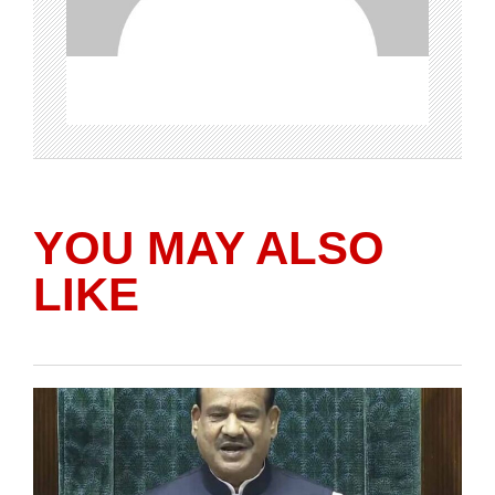
YOU MAY ALSO
LIKE