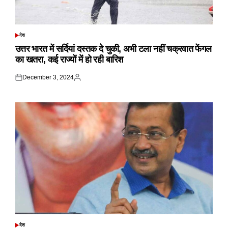
देश
POSTED
IN
उत्तर भारत में सर्दियां दस्तक दे चुकी, अभी टला नहीं चक्रवात फेंगल
का खतरा, कई राज्यों में हो रही बारिश
December 3, 2024
Posted
Posted
on
by
देश
POSTED