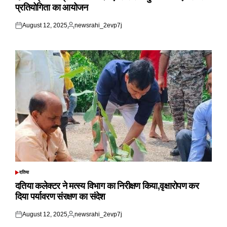
प्रतियोगिता का आयोजन
August 12, 2025
newsrahi_2evp7j
Posted
Posted
on
by
दतिया
POSTED
IN
दतिया कलेक्टर ने मत्स्य विभाग का निरीक्षण किया,वृक्षारोपण कर
दिया पर्यावरण संरक्षण का संदेश
August 12, 2025
newsrahi_2evp7j
Posted
Posted