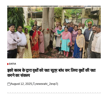
on
by
DATIA
POSTED
IN
इको क्लब के द्वारा वृक्षों को रक्षा सूत्र बांध कर लिया वृक्षों की रक्षा
करने का संकल्प
August 12, 2025
newsrahi_2evp7j
Posted
Posted
on
by