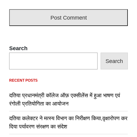
Search
Search
RECENT POSTS
दतिया प्रधानमंत्री कॉलेज ऑफ़ एक्सीलेंस में हुआ भाषण एवं
रंगोली प्रतियोगिता का आयोजन
दतिया कलेक्टर ने मत्स्य विभाग का निरीक्षण किया,वृक्षारोपण कर
दिया पर्यावरण संरक्षण का संदेश