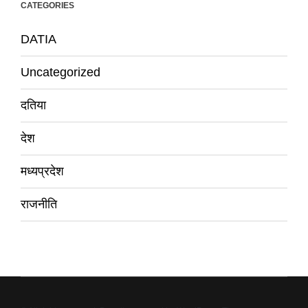
CATEGORIES
DATIA
Uncategorized
दतिया
देश
मध्यप्रदेश
राजनीति