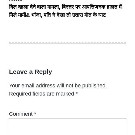
दिल दहला देने वाला मामला, बिस्तर पर आपत्तिजनक हालत में
मिले मामी& भांजा, पति ने देखा तो उतारा मोत के घाट
Leave a Reply
Your email address will not be published.
Required fields are marked
*
Comment
*