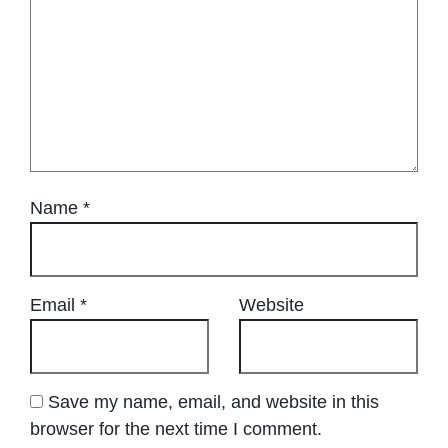
Name
*
Email
*
Website
Save my name, email, and website in this
browser for the next time I comment.