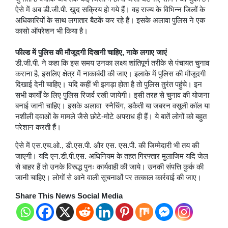
ऐसे में अब डी.जी.पी. खुद सक्रिय हो गये हैं। वह राज्य के विभिन्न जिलों के
अधिकारियों के साथ लगातार बैठकें कर रहे हैं। इसके अलावा पुलिस ने एक
कासो ऑपरेशन भी किया है।
फील्ड में पुलिस की मौजूदगी दिखनी चाहिए, नाके लगाए जाएं
डी.जी.पी. ने कहा कि इस समय उनका लक्ष्य शांतिपूर्ण तरीके से पंचायत चुनाव
कराना है, इसलिए क्षेत्र में नाकाबंदी की जाए। इलाके में पुलिस की मौजूदगी
दिखाई देनी चाहिए। यदि कहीं भी झगड़ा होता है तो पुलिस तुरंत पहुंचे। इन
सभी कार्यों के लिए पुलिस रिजर्व रखी जायेगी। इसी तरह से चुनाव की योजना
बनाई जानी चाहिए। इसके अलावा स्नैचिंग, डकैती या जबरन वसूली कॉल या
नशीली दवाओं के मामले जैसे छोटे-मोटे अपराध ही हैं। ये बातें लोगों को बहुत
परेशान करती हैं।
ऐसे में एस.एच.ओ., डी.एस.पी. और एस. एस.पी. की जिम्मेदारी भी तय की
जाएगी। यदि एन.डी.पी.एस. अधिनियम के तहत गिरफ्तार मुलाजिम यदि जेल
से बाहर हैं तो उनके विरूद्ध पुनः कार्यवाही की जाये। उनकी संपत्ति कुर्क की
जानी चाहिए। लोगों से आने वाली सूचनाओं पर तत्काल कार्रवाई की जाए।
Share This News Social Media