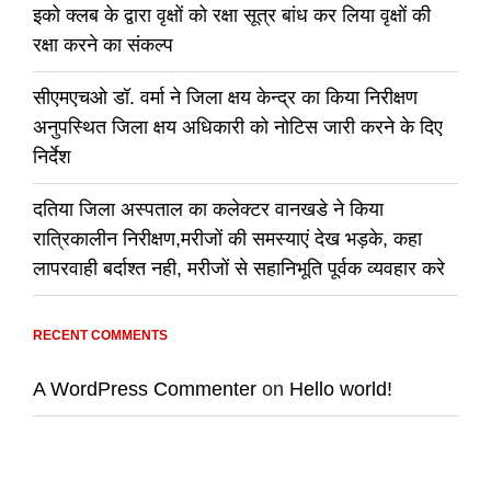
इको क्लब के द्वारा वृक्षों को रक्षा सूत्र बांध कर लिया वृक्षों की
रक्षा करने का संकल्प
सीएमएचओ डॉ. वर्मा ने जिला क्षय केन्द्र का किया निरीक्षण
अनुपस्थित जिला क्षय अधिकारी को नोटिस जारी करने के दिए
निर्देश
दतिया जिला अस्पताल का कलेक्टर वानखडे ने किया
रात्रिकालीन निरीक्षण,मरीजों की समस्याएं देख भड़के, कहा
लापरवाही बर्दाश्त नही, मरीजों से सहानिभूति पूर्वक व्यवहार करे
RECENT COMMENTS
A WordPress Commenter
on
Hello world!