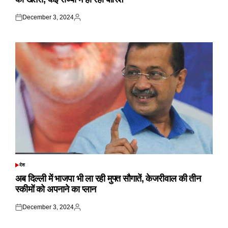
December 3, 2024
Posted
Posted
on
by
देश
POSTED
IN
अब दिल्ली में भाजपा भी ला रही मुफ्त सौगातें, केजरीवाल की तीन
स्कीमों को अपनाने का प्लान
December 3, 2024
Posted
Posted
on
by