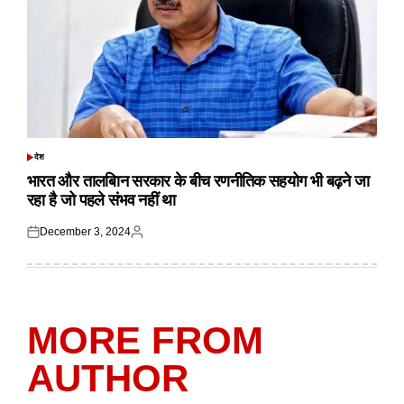
देश
POSTED
IN
भारत और तालबिान सरकार के बीच रणनीतिक सहयोग भी बढ़ने जा
रहा है जो पहले संभव नहीं था
December 3, 2024
Posted
Posted
on
by
MORE FROM
AUTHOR