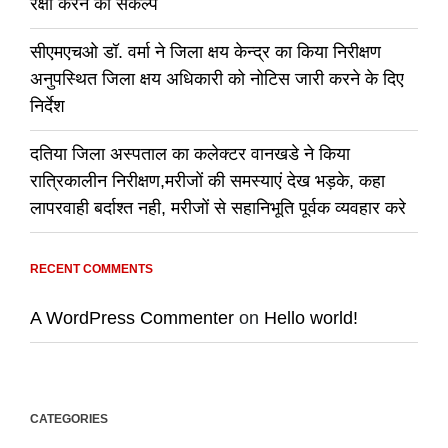
रक्षा करने का संकल्प
सीएमएचओ डॉ. वर्मा ने जिला क्षय केन्द्र का किया निरीक्षण
अनुपस्थित जिला क्षय अधिकारी को नोटिस जारी करने के दिए
निर्देश
दतिया जिला अस्पताल का कलेक्टर वानखडे ने किया
रात्रिकालीन निरीक्षण,मरीजों की समस्याएं देख भड़के, कहा
लापरवाही बर्दाश्त नही, मरीजों से सहानिभूति पूर्वक व्यवहार करे
RECENT COMMENTS
A WordPress Commenter
on
Hello world!
CATEGORIES