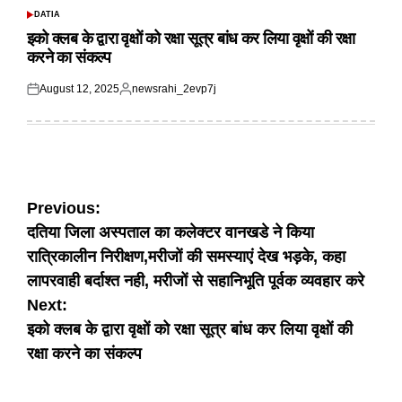
DATIA
POSTED
IN
इको क्लब के द्वारा वृक्षों को रक्षा सूत्र बांध कर लिया वृक्षों की रक्षा
करने का संकल्प
August 12, 2025
newsrahi_2evp7j
Posted
Posted
on
by
Post
Previous:
दतिया जिला अस्पताल का कलेक्टर वानखडे ने किया
navigation
रात्रिकालीन निरीक्षण,मरीजों की समस्याएं देख भड़के, कहा
लापरवाही बर्दाश्त नही, मरीजों से सहानिभूति पूर्वक व्यवहार करे
Next:
इको क्लब के द्वारा वृक्षों को रक्षा सूत्र बांध कर लिया वृक्षों की
रक्षा करने का संकल्प