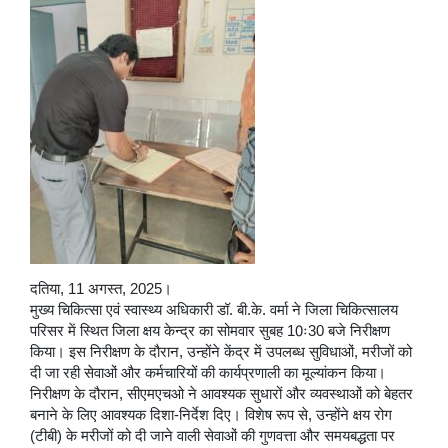
दतिया, 11 अगस्त, 2025।
मुख्य चिकित्सा एवं स्वास्थ्य अधिकारी डॉ. बी.के. वर्मा ने जिला चिकित्सालय
परिसर में स्थित जिला क्षय केन्द्र का सोमवार सुबह 10ः30 बजे निरीक्षण
किया। इस निरीक्षण के दौरान, उन्होंने केंद्र में उपलब्ध सुविधाओं, मरीजों को
दी जा रही सेवाओं और कर्मचारियों की कार्यप्रणाली का मूल्यांकन किया।
निरीक्षण के दौरान, सीएमएचओ ने आवश्यक सुधारों और व्यवस्थाओं को बेहतर
बनाने के लिए आवश्यक दिशा-निर्देश दिए। विशेष रूप से, उन्होंने क्षय रोग
(टीबी) के मरीजों को दी जाने वाली सेवाओं की गुणवत्ता और समयबद्धता पर