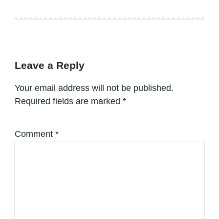
Leave a Reply
Your email address will not be published.
Required fields are marked
*
Comment
*