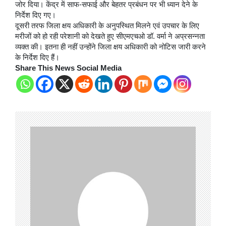
जोर दिया। केंद्र में साफ-सफाई और बेहतर प्रबंधन पर भी ध्यान देने के
निर्देश दिए गए।
दूसरी तरफ जिला क्षय अधिकारी के अनुपस्थित मिलने एवं उपचार के लिए
मरीजों को हो रही परेशानी को देखते हुए सीएमएचओ डॉ. वर्मा ने अप्रसन्नता
व्यक्त की। इतना ही नहीं उन्होंने जिला क्षय अधिकारी को नोटिस जारी करने
के निर्देश दिए हैं।
Share This News Social Media