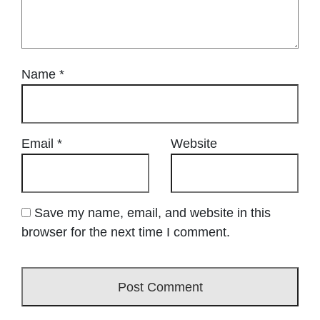
Name
*
Email
*
Website
Save my name, email, and website in this
browser for the next time I comment.