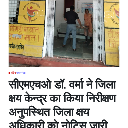
दतिया
मध्यप्रदेश
POSTED
IN
सीएमएचओ डॉ. वर्मा ने जिला
क्षय केन्द्र का किया निरीक्षण
अनुपस्थित जिला क्षय
अधिकारी को नोटिस जारी