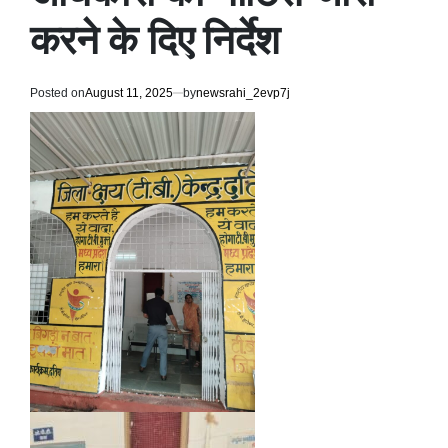
करने के दिए निर्देश
Posted on
August 11, 2025
by
newsrahi_2evp7j