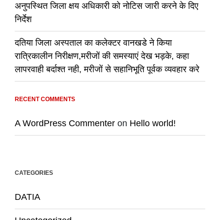
अनुपस्थित जिला क्षय अधिकारी को नोटिस जारी करने के दिए
निर्देश
दतिया जिला अस्पताल का कलेक्टर वानखडे ने किया
रात्रिकालीन निरीक्षण,मरीजों की समस्याएं देख भड़के, कहा
लापरवाही बर्दाश्त नही, मरीजों से सहानिभूति पूर्वक व्यवहार करे
RECENT COMMENTS
A WordPress Commenter
on
Hello world!
CATEGORIES
DATIA