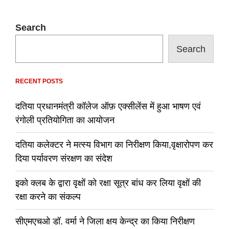
Search
Search
RECENT POSTS
दतिया प्रधानमंत्री कॉलेज ऑफ़ एक्सीलेंस में हुआ भाषण एवं
रंगोली प्रतियोगिता का आयोजन
दतिया कलेक्टर ने मत्स्य विभाग का निरीक्षण किया,वृक्षारोपण कर
दिया पर्यावरण संरक्षण का संदेश
इको क्लब के द्वारा वृक्षों को रक्षा सूत्र बांध कर लिया वृक्षों की
रक्षा करने का संकल्प
सीएमएचओ डॉ. वर्मा ने जिला क्षय केन्द्र का किया निरीक्षण