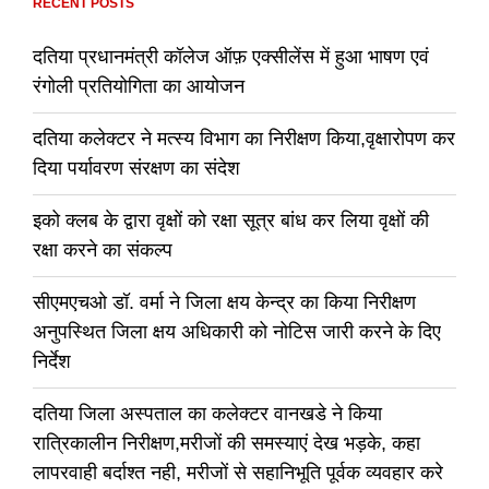
RECENT POSTS
दतिया प्रधानमंत्री कॉलेज ऑफ़ एक्सीलेंस में हुआ भाषण एवं
रंगोली प्रतियोगिता का आयोजन
दतिया कलेक्टर ने मत्स्य विभाग का निरीक्षण किया,वृक्षारोपण कर
दिया पर्यावरण संरक्षण का संदेश
इको क्लब के द्वारा वृक्षों को रक्षा सूत्र बांध कर लिया वृक्षों की
रक्षा करने का संकल्प
सीएमएचओ डॉ. वर्मा ने जिला क्षय केन्द्र का किया निरीक्षण
अनुपस्थित जिला क्षय अधिकारी को नोटिस जारी करने के दिए
निर्देश
दतिया जिला अस्पताल का कलेक्टर वानखडे ने किया
रात्रिकालीन निरीक्षण,मरीजों की समस्याएं देख भड़के, कहा
लापरवाही बर्दाश्त नही, मरीजों से सहानिभूति पूर्वक व्यवहार करे