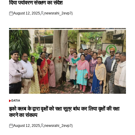
दिया पर्यावरण संरक्षण का संदेश
August 12, 2025
newsrahi_2evp7j
Posted
Posted
on
by
DATIA
POSTED
IN
इको क्लब के द्वारा वृक्षों को रक्षा सूत्र बांध कर लिया वृक्षों की रक्षा
करने का संकल्प
August 12, 2025
newsrahi_2evp7j
Posted
Posted
on
by