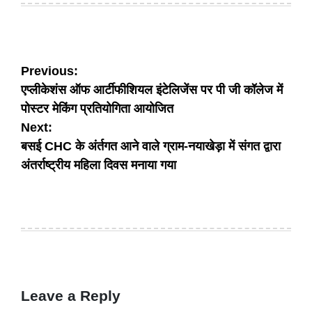
Post
Previous:
एप्लीकेशंस ऑफ आर्टीफीशियल इंटेलिजेंस पर पी जी कॉलेज में
navigation
पोस्टर मेकिंग प्रतियोगिता आयोजित
Next:
बसई CHC के अंर्तगत आने वाले ग्राम-नयाखेड़ा में संगत द्वारा
अंतर्राष्ट्रीय महिला दिवस मनाया गया
Leave a Reply