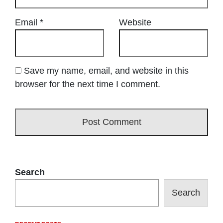
Email
*
Website
Save my name, email, and website in this
browser for the next time I comment.
Search
Search