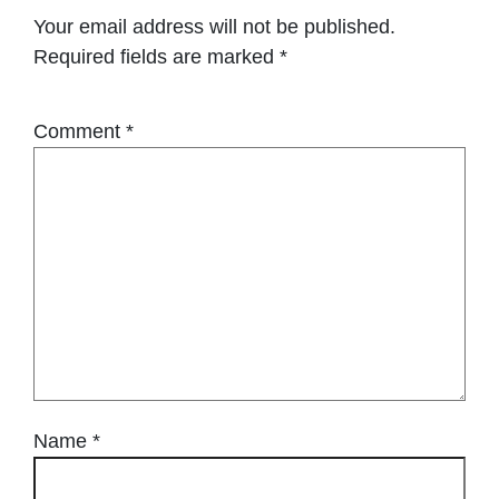
Your email address will not be published.
Required fields are marked
*
Comment
*
Name
*