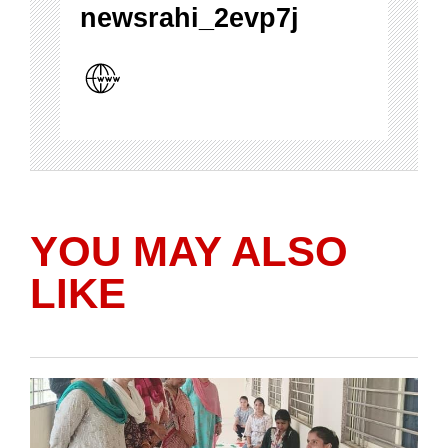
newsrahi_2evp7j
YOU MAY ALSO
LIKE