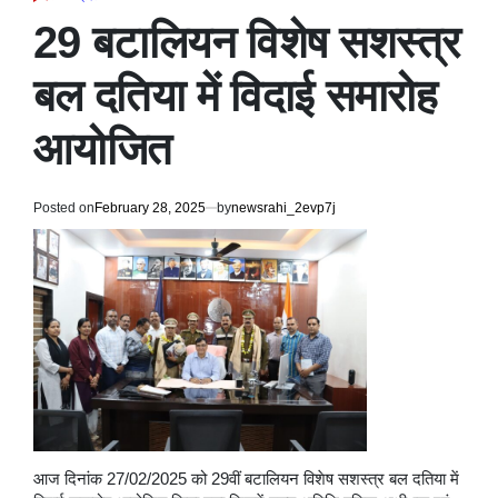
POSTED
IN
29 बटालियन विशेष सशस्त्र
बल दतिया में विदाई समारोह
आयोजित ‌ ‌
Posted on
February 28, 2025
by
newsrahi_2evp7j
आज दिनांक 27/02/2025 को 29वीं बटालियन विशेष सशस्त्र बल दतिया में