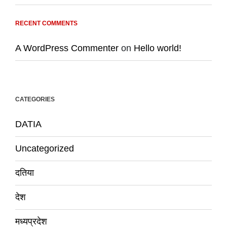
RECENT COMMENTS
A WordPress Commenter
on
Hello world!
CATEGORIES
DATIA
Uncategorized
दतिया
देश
मध्यप्रदेश