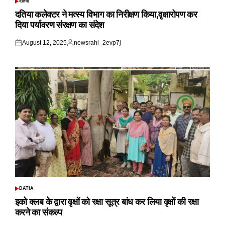
दतिया
POSTED
IN
दतिया कलेक्टर ने मत्स्य विभाग का निरीक्षण किया,वृक्षारोपण कर
दिया पर्यावरण संरक्षण का संदेश
August 12, 2025
newsrahi_2evp7j
Posted
Posted
on
by
DATIA
POSTED
IN
इको क्लब के द्वारा वृक्षों को रक्षा सूत्र बांध कर लिया वृक्षों की रक्षा
करने का संकल्प