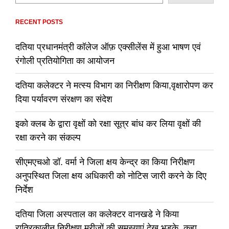
RECENT POSTS
दतिया प्रधानमंत्री कॉलेज ऑफ़ एक्सीलेंस में हुआ भाषण एवं
रंगोली प्रतियोगिता का आयोजन
दतिया कलेक्टर ने मत्स्य विभाग का निरीक्षण किया,वृक्षारोपण कर
दिया पर्यावरण संरक्षण का संदेश
इको क्लब के द्वारा वृक्षों को रक्षा सूत्र बांध कर लिया वृक्षों की
रक्षा करने का संकल्प
सीएमएचओ डॉ. वर्मा ने जिला क्षय केन्द्र का किया निरीक्षण
अनुपस्थित जिला क्षय अधिकारी को नोटिस जारी करने के दिए
निर्देश
दतिया जिला अस्पताल का कलेक्टर वानखडे ने किया
रात्रिकालीन निरीक्षण,मरीजों की समस्याएं देख भड़के, कहा