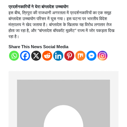
प्रदर्शनकारियों ने घेरा बांग्लादेश उच्चायोग
इस बीच, त्रिपुरा की राजधानी अगरतला में प्रदर्शनकारियों का एक समूह
बांग्लादेश उच्चायोग परिसर में घुस गया। इस घटना पर भारतीय विदेश
मंत्रालय ने खेद जताया है। बांग्लादेश के खिलाफ यह विरोध लगातार तेज
होता जा रहा है, और “बांग्लादेश बॉयकॉट मूवमेंट” राज्य में जोर पकड़ता दिख
रहा है।
Share This News Social Media