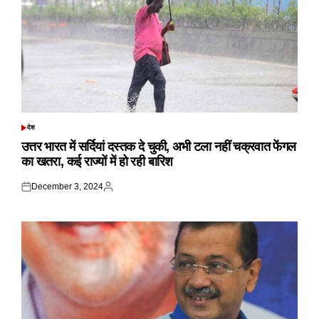
देश
POSTED
IN
उत्तर भारत में सर्दियां दस्तक दे चुकी, अभी टला नहीं चक्रवात फेंगल
का खतरा, कई राज्यों में हो रही बारिश
December 3, 2024
Posted
Posted
on
by