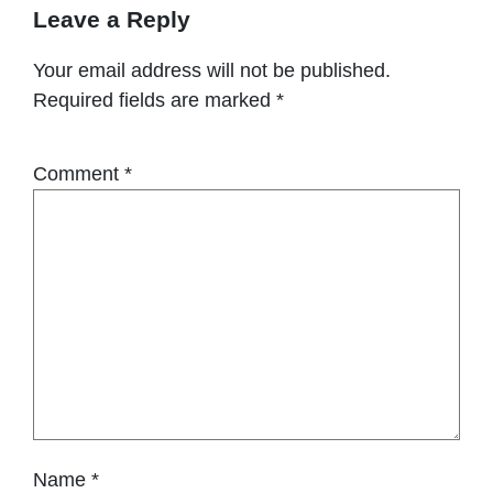
Leave a Reply
Your email address will not be published.
Required fields are marked
*
Comment
*
Name
*