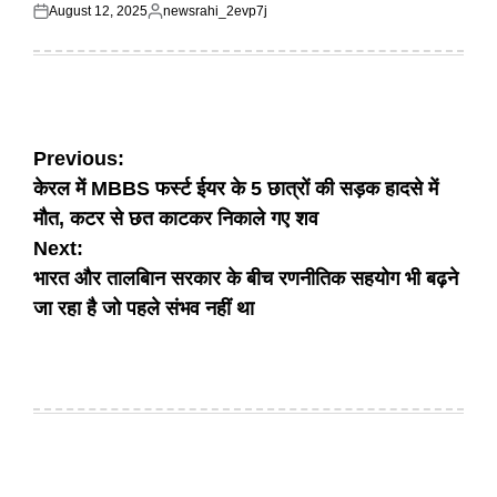
August 12, 2025
newsrahi_2evp7j
Posted
Posted
on
by
Post
Previous:
केरल में MBBS फर्स्ट ईयर के 5 छात्रों की सड़क हादसे में
navigation
मौत, कटर से छत काटकर निकाले गए शव
Next:
भारत और तालबिान सरकार के बीच रणनीतिक सहयोग भी बढ़ने
जा रहा है जो पहले संभव नहीं था