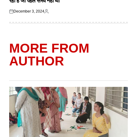
रहा है जो पहले संभव नहीं था
December 3, 2024
Posted
Posted
on
by
MORE FROM
AUTHOR