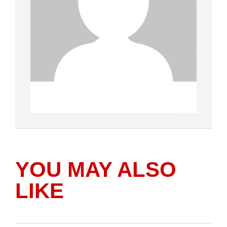
YOU MAY ALSO
LIKE