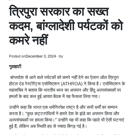
POSTED
IN
त्रिपुरा सरकार का सख्त
कदम, बांग्लादेशी पर्यटकों को
कमरे नहीं
Posted on
December 3, 2024
by
गुवाहाटी
बांग्लादेश से आने वाले पर्यटकों को कमरे नहीं देने का ऐलान ऑल त्रिपुरा
होटल एंड रेस्टोरेंट्स एसोसिएशन (ATHROA) ने किया है। एसोसिएशन के
महासचिव ने बताया कि भारतीय ध्वज का अपमान और हिंदू अल्पसंख्यकों पर
हमलों के बाद कल हुई आपात बैठक में यह फैसला लिया गया।
उन्होंने कहा कि भारत एक धर्मनिरपेक्ष राष्ट्र है और सभी धर्मों का सम्मान
करता है। “कुछ कट्टरपंथियों ने हमारे देश के झंडे का अपमान किया और
अल्पसंख्यकों पर हमला किया।” उन्होंने यह भी कहा कि पहले भी ऐसी घटनाएं
हुई हैं, लेकिन अब स्थिति हद से ज्यादा बिगड़ गई है।