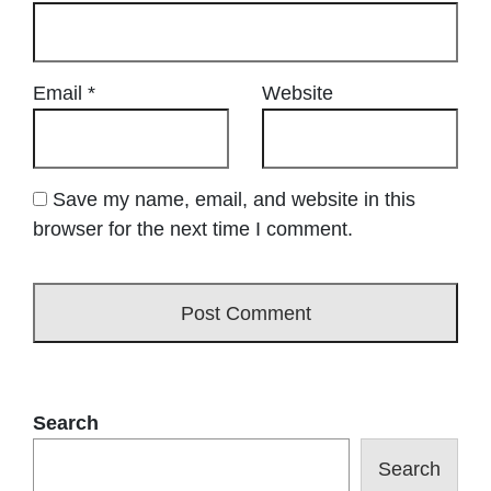
Email
*
Website
Save my name, email, and website in this
browser for the next time I comment.
Search
Search