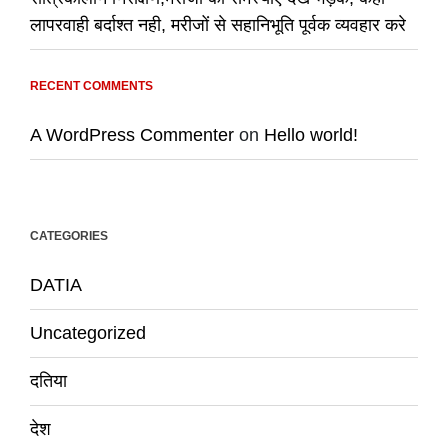
लापरवाही बर्दाश्त नही, मरीजों से सहानिभूति पूर्वक व्यवहार करे
RECENT COMMENTS
A WordPress Commenter
on
Hello world!
CATEGORIES
DATIA
Uncategorized
दतिया
देश