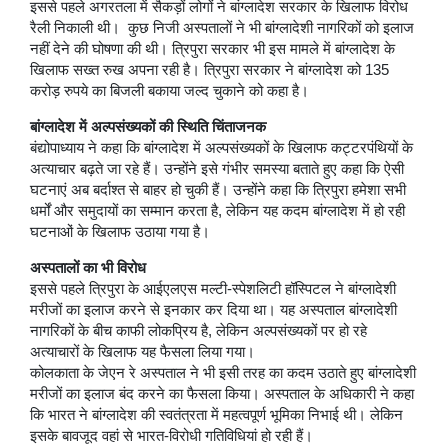
इससे पहले अगरतला में सैकड़ों लोगों ने बांग्लादेश सरकार के खिलाफ विरोध
रैली निकाली थी। कुछ निजी अस्पतालों ने भी बांग्लादेशी नागरिकों को इलाज
नहीं देने की घोषणा की थी। त्रिपुरा सरकार भी इस मामले में बांग्लादेश के
खिलाफ सख्त रुख अपना रही है। त्रिपुरा सरकार ने बांग्लादेश को 135
करोड़ रुपये का बिजली बकाया जल्द चुकाने को कहा है।
बांग्लादेश में अल्पसंख्यकों की स्थिति चिंताजनक
बंद्योपाध्याय ने कहा कि बांग्लादेश में अल्पसंख्यकों के खिलाफ कट्टरपंथियों के
अत्याचार बढ़ते जा रहे हैं। उन्होंने इसे गंभीर समस्या बताते हुए कहा कि ऐसी
घटनाएं अब बर्दाश्त से बाहर हो चुकी हैं। उन्होंने कहा कि त्रिपुरा हमेशा सभी
धर्मों और समुदायों का सम्मान करता है, लेकिन यह कदम बांग्लादेश में हो रही
घटनाओं के खिलाफ उठाया गया है।
अस्पतालों का भी विरोध
इससे पहले त्रिपुरा के आईएलएस मल्टी-स्पेशलिटी हॉस्पिटल ने बांग्लादेशी
मरीजों का इलाज करने से इनकार कर दिया था। यह अस्पताल बांग्लादेशी
नागरिकों के बीच काफी लोकप्रिय है, लेकिन अल्पसंख्यकों पर हो रहे
अत्याचारों के खिलाफ यह फैसला लिया गया।
कोलकाता के जेएन रे अस्पताल ने भी इसी तरह का कदम उठाते हुए बांग्लादेशी
मरीजों का इलाज बंद करने का फैसला किया। अस्पताल के अधिकारी ने कहा
कि भारत ने बांग्लादेश की स्वतंत्रता में महत्वपूर्ण भूमिका निभाई थी। लेकिन
इसके बावजूद वहां से भारत-विरोधी गतिविधियां हो रही हैं।