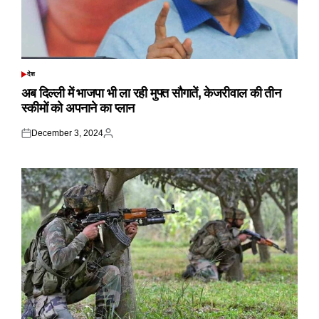
देश
POSTED
IN
अब दिल्ली में भाजपा भी ला रही मुफ्त सौगातें, केजरीवाल की तीन
स्कीमों को अपनाने का प्लान
December 3, 2024
Posted
Posted
on
by