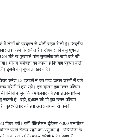
में लोगों को प्रदूषण से थोड़ी राहत मिली है। केंद्रीय
तिवार तक रहने के संकेत है। सोमवार को वायु गुणवत्ता
े 24 घंटे के मुकाबले पांच सूचकांक की कमी दर्ज की
ा। मौसम विशेषज्ञों का कहना है कि यहां पहुंचने वाली
हैं। इससे वायु गुणवत्ता खराब है।
ार समेत 12 इलाकों में हवा बेहद खराब श्रेणी में दर्ज
 श्रेणी में हवा रही। इस दौरान हवा उत्तर-पश्चिम
 सीपीसीबी के मुताबिक मंगलवार को हवा उत्तर-पश्चिम
सकती है। वहीं, बुधवार को भी हवा उत्तर-पश्चिम
, बृहस्पतिवार को हवा उत्तर-पश्चिम से चलेगी।
20 मीटर रही। वहीं, वेंटिलेशन इंडेक्स 4000 घनमीटर
नमीटर प्रति सेकंड रहने का अनुमान है। सीपीसीबी के
ई 166 रहा, जोकि मध्यम श्रेणी में है। साथ ही,