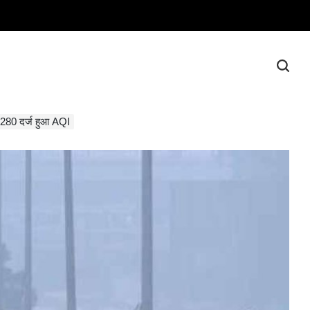
, 280 दर्ज हुआ AQI