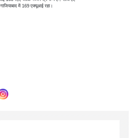
व गाजियाबाद में 169 एक्यूआई रहा।