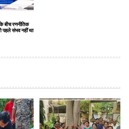
के बीच रणनीतिक
ो पहले संभव नहीं था