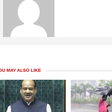
OU MAY ALSO LIKE