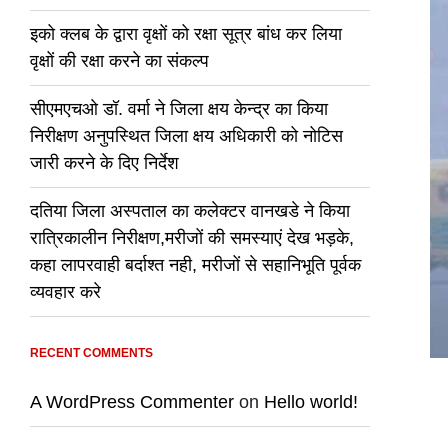
इको क्लब के द्वारा वृक्षों को रक्षा सूत्र बांध कर लिया
वृक्षों की रक्षा करने का संकल्प
सीएमएचओ डॉ. वर्मा ने जिला क्षय केन्द्र का किया
निरीक्षण अनुपस्थित जिला क्षय अधिकारी को नोटिस
जारी करने के दिए निर्देश
दतिया जिला अस्पताल का कलेक्टर वानखडे ने किया
रात्रिकालीन निरीक्षण,मरीजों की समस्याएं देख भड़के,
कहा लापरवाही बर्दाश्त नही, मरीजों से सहानिभूति पूर्वक
व्यवहार करे
RECENT COMMENTS
A WordPress Commenter
on
Hello world!