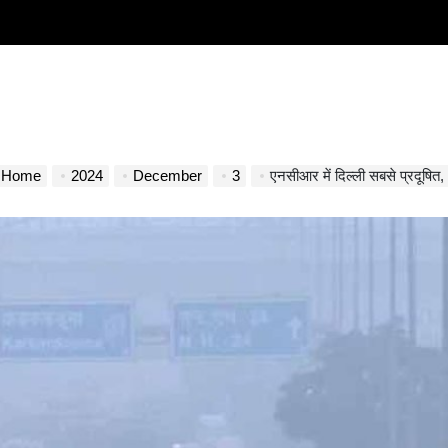
Home
2024
December
3
एनसीआर में दिल्ली सबसे प्रदूषित