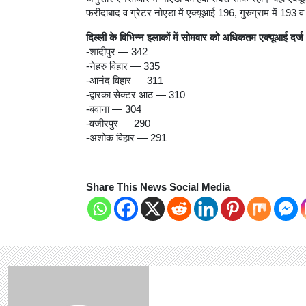
फरीदाबाद व ग्रेटर नोएडा में एक्यूआई 196, गुरुग्राम में 193 
दिल्ली के विभिन्न इलाकों में सोमवार को अधिकतम एक्यूआई दर्ज
-शादीपुर — 342
-नेहरु विहार — 335
-आनंद विहार — 311
-द्वारका सेक्टर आठ — 310
-बवाना — 304
-वजीरपुर — 290
-अशोक विहार — 291
Share This News Social Media