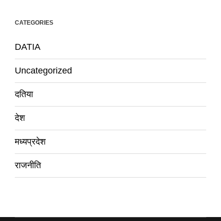
CATEGORIES
DATIA
Uncategorized
दतिया
देश
मध्यप्रदेश
राजनीति