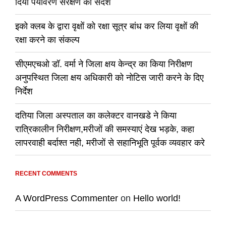
दिया पर्यावरण संरक्षण का संदेश
इको क्लब के द्वारा वृक्षों को रक्षा सूत्र बांध कर लिया वृक्षों की
रक्षा करने का संकल्प
सीएमएचओ डॉ. वर्मा ने जिला क्षय केन्द्र का किया निरीक्षण
अनुपस्थित जिला क्षय अधिकारी को नोटिस जारी करने के दिए
निर्देश
दतिया जिला अस्पताल का कलेक्टर वानखडे ने किया
रात्रिकालीन निरीक्षण,मरीजों की समस्याएं देख भड़के, कहा
लापरवाही बर्दाश्त नही, मरीजों से सहानिभूति पूर्वक व्यवहार करे
RECENT COMMENTS
A WordPress Commenter
on
Hello world!