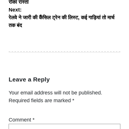
रोका रास्ता
Next:
रेलवे ने जारी की कैंसिल ट्रेन की लिस्ट, कई गाड़ियां तो मार्च
तक बंद
Leave a Reply
Your email address will not be published.
Required fields are marked
*
Comment
*