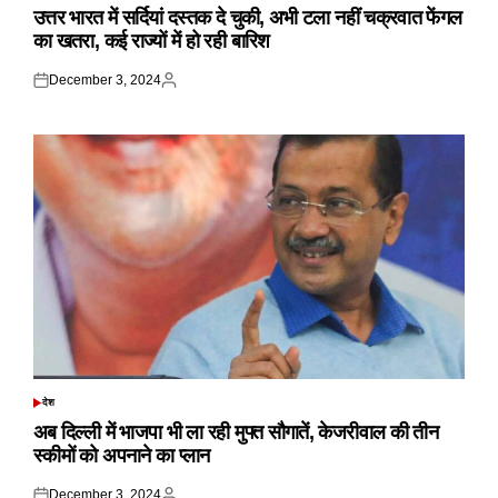
IN
उत्तर भारत में सर्दियां दस्तक दे चुकी, अभी टला नहीं चक्रवात फेंगल
का खतरा, कई राज्यों में हो रही बारिश
December 3, 2024
Posted
Posted
on
by
देश
POSTED
IN
अब दिल्ली में भाजपा भी ला रही मुफ्त सौगातें, केजरीवाल की तीन
स्कीमों को अपनाने का प्लान
December 3, 2024