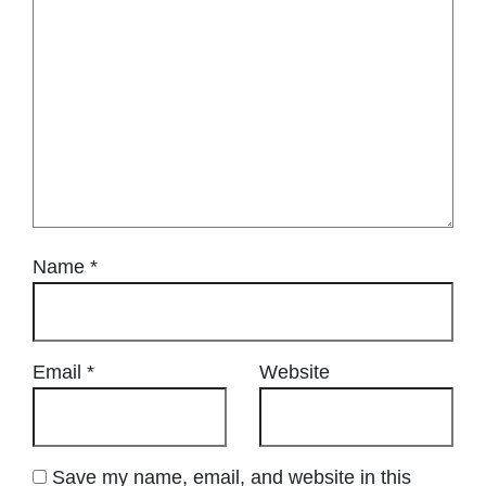
Name
*
Email
*
Website
Save my name, email, and website in this