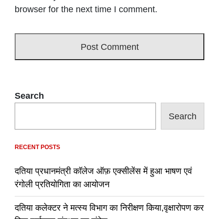
browser for the next time I comment.
Search
Search
RECENT POSTS
दतिया प्रधानमंत्री कॉलेज ऑफ़ एक्सीलेंस में हुआ भाषण एवं
रंगोली प्रतियोगिता का आयोजन
दतिया कलेक्टर ने मत्स्य विभाग का निरीक्षण किया,वृक्षारोपण कर