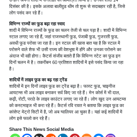
दिसंबर की है। इसके अलावा बालीवुड थीम तो शुरू से सदाबहार रही है, जिसे
लोग पसंद कर रहे हैं।
विभिन्न राज्यों का फूड बढ़ा रहा स्वाद
शादी में विभिन्न राज्यों के फूड का चलन तेजी से चल पड़ा है। शादी में विभिन्न
स्टाल लगाए जा रहे हैं, जहां राजस्थानी फूड, पंजाबी फूड, गुजराती फूड,
अवधी फूड परोसा जा रहा है। इन स्टाल की खास बात यह है कि स्टाल में
परोसने वाले शेफ भी उसी राज्य की वेशभूषा में होंगे और उनका परोसने का
अंदाज भी वही होगा। कैटर्स संजीव बताते हैं कि विभिन्न स्टेट का फूड इन
दिनों चलन में है। तकरीबन 60 प्रतिशत शादियों में इसे पसंद किया जा रहा
है।
शादियों में लाइव फूड का बढ़ रहा ट्रेंड
शादियों में इन दिनों लाइव फूड का ट्रेंड बढ़ा है। फास्ट फूड, चाइनीज
आयटम्स भी अब लाइव बनाकर सर्व किए जा रहे हैं। मेन कोर्स में भी दाल,
कढ़ी, रोटी, पराठे के लाइव काउंटर लगाए जा रहे हैं। लोग खुद उन आयटम्स
को कस्टमाइज भी करा रहे हैं। कैटर्स रवि रावत ने बताया कि लाइव फूड का
कांसेप्ट मेट्रो सिटी में है, जो अब ग्वालियर आ चुका है। यहां कई शादियों में
लोग इसे फालो कर रहे हैं।
Share This News Social Media