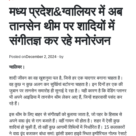
POSTED
IN
मध्य प्रदेश&ग्‍वालियर में अब
तानसेन थीम पर शादियों में
संगीतज्ञ कर रहे मनोरंजन
Posted on
December 2, 2024
by
ग्वालियर।
शादी जीवन का वह खुशनुमा पल है, जिसे हर एक यादगार बनाना चाहता है।
वह कुछ न कुछ अलग कर सुर्खियां बटोरना चाहता है। इन दिनों हर एक की
जुबान पर तानसेन समारोह ही सुनाई दे रहा है। यही कारण है कि वेडिंग प्लानर
भी अपने आइडिया में तानसेन थीम लेकर आए हैं, जिन्हें शहरवासी पसंद कर
रहे हैं।
इस थीम के लिए बाहर से संगीतज्ञों को बुलाया जाता है, जो पहर के हिसाब से
अपने वाद्य वृंद से राग बजाते हैं। वहीं गायन भी होता है। शहर में ऐसी कुछ
शादियां हो चुकी हैं, तो वहीं कुछ आगामी तिथियों में निर्धारित हैं। 15 कलाकारों
ने वाद्य वृंद बजाकर बांधा समां: झांसी डबरा हाइवे स्थित इम्पीरियल गोल्फ रेसार्ट