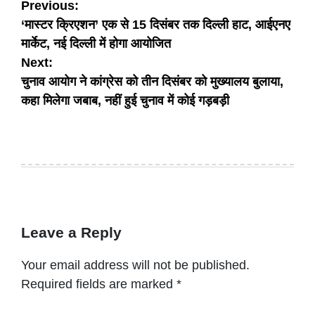
Post
Previous:
‘मास्टर क्रिएशन’ एक से 15 दिसंबर तक दिल्ली हाट, आईएनए
navigation
मार्केट, नई दिल्ली में होगा आयोजित
Next:
चुनाव आयोग ने कांग्रेस को तीन दिसंबर को मुख्यालय बुलाया,
कहा मिलेगा जबाब, नहीं हुई चुनाव में कोई गड़बड़ी
Leave a Reply
Your email address will not be published.
Required fields are marked
*