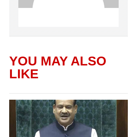
YOU MAY ALSO
LIKE