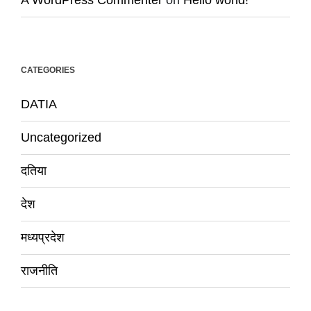
A WordPress Commenter
on
Hello world!
CATEGORIES
DATIA
Uncategorized
दतिया
देश
मध्यप्रदेश
राजनीति