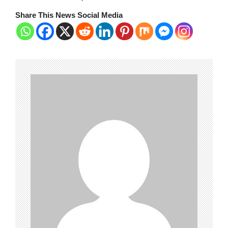
Share This News Social Media