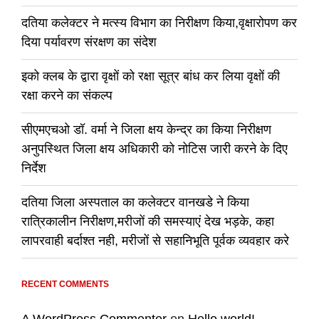
दतिया कलेक्टर ने मत्स्य विभाग का निरीक्षण किया,वृक्षारोपण कर
दिया पर्यावरण संरक्षण का संदेश
इको क्लब के द्वारा वृक्षों को रक्षा सूत्र बांध कर लिया वृक्षों की
रक्षा करने का संकल्प
सीएमएचओ डॉ. वर्मा ने जिला क्षय केन्द्र का किया निरीक्षण
अनुपस्थित जिला क्षय अधिकारी को नोटिस जारी करने के दिए
निर्देश
दतिया जिला अस्पताल का कलेक्टर वानखडे ने किया
रात्रिकालीन निरीक्षण,मरीजों की समस्याएं देख भड़के, कहा
लापरवाही बर्दाश्त नही, मरीजों से सहानिभूति पूर्वक व्यवहार करे
RECENT COMMENTS