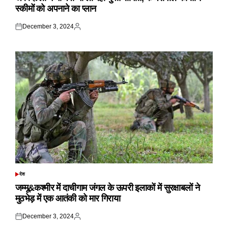
स्कीमों को अपनाने का प्लान
December 3, 2024
Posted
Posted
on
by
देश
POSTED
IN
जम्मू&कश्मीर में दाचीगाम जंगल के ऊपरी इलाकों में सुरक्षाबलों ने
मुठभेड़ में एक आतंकी को मार गिराया
December 3, 2024
Posted
Posted