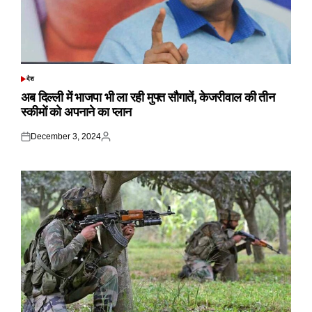
देश
POSTED
IN
अब दिल्ली में भाजपा भी ला रही मुफ्त सौगातें, केजरीवाल की तीन
स्कीमों को अपनाने का प्लान
December 3, 2024
Posted
Posted
on
by