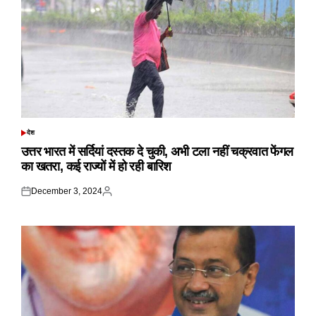
देश
POSTED
IN
उत्तर भारत में सर्दियां दस्तक दे चुकी, अभी टला नहीं चक्रवात फेंगल
का खतरा, कई राज्यों में हो रही बारिश
December 3, 2024
Posted
Posted
on
by