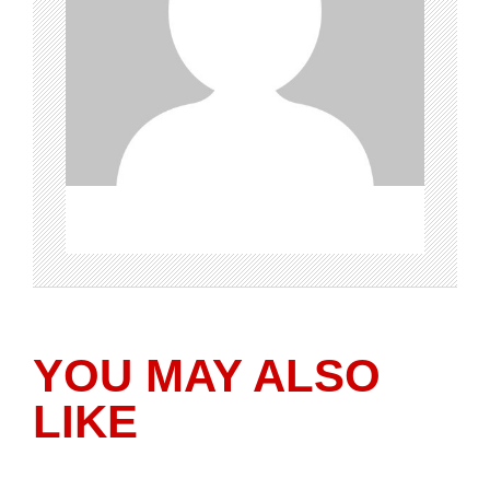
YOU MAY ALSO
LIKE