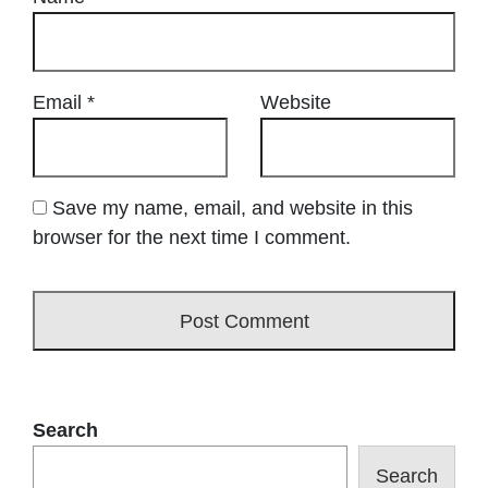
Email
*
Website
Save my name, email, and website in this
browser for the next time I comment.
Search
Search