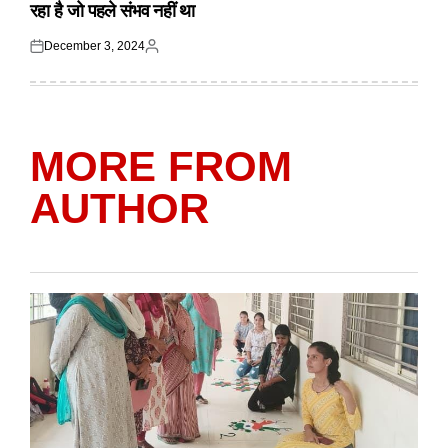
रहा है जो पहले संभव नहीं था
December 3, 2024
Posted
Posted
on
by
MORE FROM
AUTHOR