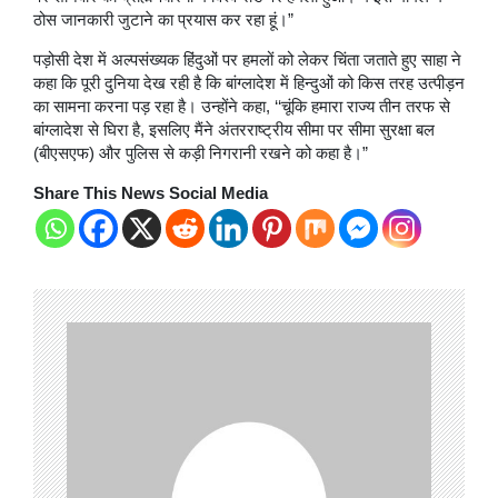
ठोस जानकारी जुटाने का प्रयास कर रहा हूं।”
पड़ोसी देश में अल्पसंख्यक हिंदुओं पर हमलों को लेकर चिंता जताते हुए साहा ने
कहा कि पूरी दुनिया देख रही है कि बांग्लादेश में हिन्दुओं को किस तरह उत्पीड़न
का सामना करना पड़ रहा है। उन्होंने कहा, ‘‘चूंकि हमारा राज्य तीन तरफ से
बांग्लादेश से घिरा है, इसलिए मैंने अंतरराष्ट्रीय सीमा पर सीमा सुरक्षा बल
(बीएसएफ) और पुलिस से कड़ी निगरानी रखने को कहा है।”
Share This News Social Media