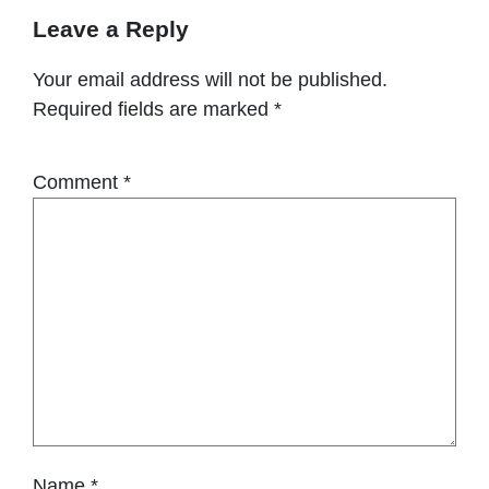
Leave a Reply
Your email address will not be published.
Required fields are marked
*
Comment
*
Name
*