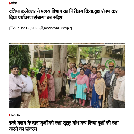
दतिया
POSTED
IN
दतिया कलेक्टर ने मत्स्य विभाग का निरीक्षण किया,वृक्षारोपण कर
दिया पर्यावरण संरक्षण का संदेश
August 12, 2025
newsrahi_2evp7j
Posted
Posted
on
by
DATIA
POSTED
IN
इको क्लब के द्वारा वृक्षों को रक्षा सूत्र बांध कर लिया वृक्षों की रक्षा
करने का संकल्प