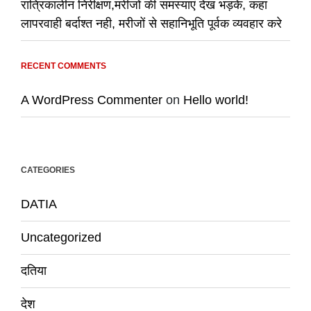
रात्रिकालीन निरीक्षण,मरीजों की समस्याएं देख भड़के, कहा
लापरवाही बर्दाश्त नही, मरीजों से सहानिभूति पूर्वक व्यवहार करे
RECENT COMMENTS
A WordPress Commenter
on
Hello world!
CATEGORIES
DATIA
Uncategorized
दतिया
देश