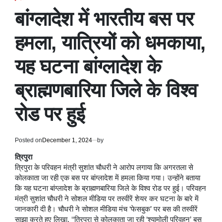
POSTED
IN
बांग्लादेश में भारतीय बस पर
हमला, यात्रियों को धमकाया,
यह घटना बांग्लादेश के
ब्राह्मणबारिया जिले के विश्व
रोड पर हुई
Posted on
December 1, 2024
by
त्रिपुरा
त्रिपुरा के परिवहन मंत्री सुशांत चौधरी ने आरोप लगाया कि अगरतला से
कोलकाता जा रही एक बस पर बांग्लादेश में हमला किया गया। उन्होंने बताया
कि यह घटना बांग्लादेश के ब्राह्मणबारिया जिले के विश्व रोड पर हुई। परिवहन
मंत्री सुशांत चौधरी ने सोशल मीडिया पर तस्वीरें शेयर कर घटना के बारे में
जानकारी दी है। चौधरी ने सोशल मीडिया मंच ‘फेसबुक’ पर बस की तस्वीरें
साझा करते हुए लिखा, ‘‘त्रिपुरा से कोलकाता जा रही ‘श्यामोली परिवहन’ बस