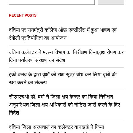
RECENT POSTS
दतिया प्रधानमंत्री कॉलेज ऑफ़ एक्सीलेंस में हुआ भाषण एवं
रंगोली प्रतियोगिता का आयोजन
दतिया कलेक्टर ने मत्स्य विभाग का निरीक्षण किया,वृक्षारोपण कर
दिया पर्यावरण संरक्षण का संदेश
इको क्लब के द्वारा वृक्षों को रक्षा सूत्र बांध कर लिया वृक्षों की
रक्षा करने का संकल्प
सीएमएचओ डॉ. वर्मा ने जिला क्षय केन्द्र का किया निरीक्षण
अनुपस्थित जिला क्षय अधिकारी को नोटिस जारी करने के दिए
निर्देश
दतिया जिला अस्पताल का कलेक्टर वानखडे ने किया