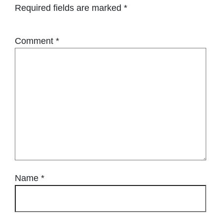
Required fields are marked
*
Comment
*
Name
*