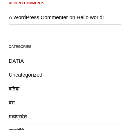
RECENT COMMENTS
A WordPress Commenter
on
Hello world!
CATEGORIES
DATIA
Uncategorized
दतिया
देश
मध्यप्रदेश