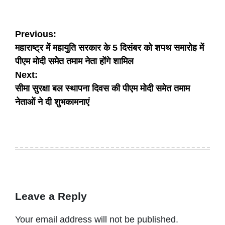
Post
Previous:
महाराष्ट्र में महायुति सरकार के 5 दिसंबर को शपथ समारोह में
navigation
पीएम मोदी समेत तमाम नेता होंगे शामिल
Next:
सीमा सुरक्षा बल स्थापना दिवस की पीएम मोदी समेत तमाम
नेताओं ने दी शुभकामनाएं
Leave a Reply
Your email address will not be published.