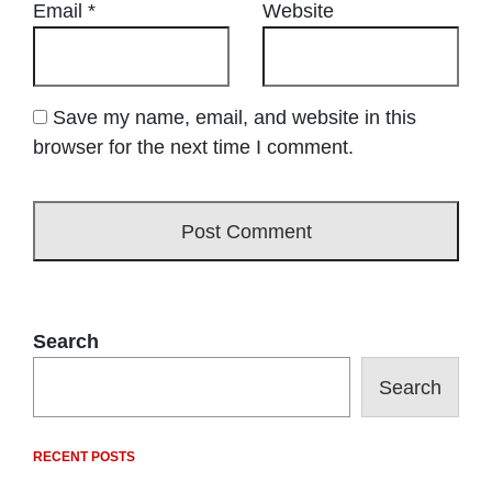
Email
*
Website
Save my name, email, and website in this
browser for the next time I comment.
Search
Search
RECENT POSTS