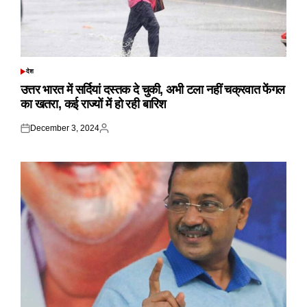
देश
POSTED
IN
उत्तर भारत में सर्दियां दस्तक दे चुकी, अभी टला नहीं चक्रवात फेंगल
का खतरा, कई राज्यों में हो रही बारिश
December 3, 2024
Posted
Posted
on
by