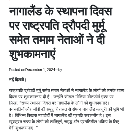
POSTED
IN
नागालैंड के स्थापना दिवस
पर राष्ट्रपति द्रौपदी मुर्मू
समेत तमाम नेताओं ने दी
शुभकामनाएं
Posted on
December 1, 2024
by
नई दिल्ली।
राष्ट्रपति द्रौपदी मुर्मू समेत तमाम नेताओं ने नागालैंड के लोगों को उनके राज्य
दिवस पर शुभकामनाएं दी हैं। उन्होंने सोशल मीडिया प्लेटफॉर्म एक्स पर
लिखा, “राज्य स्थापना दिवस पर नागालैंड के लोगों को शुभकामनाएं।
वनस्पतियों और जीवों की समृद्ध विरासत से संपन्न नागालैंड बहादुरी की भूमि भी
है। विभिन्न विकास मापदंडों में नागालैंड की प्रगति सराहनीय है। इस
खूबसूरत राज्य के लोगों को शांतिपूर्ण, समृद्ध और प्रगतिशील भविष्य के लिए
मेरी शुभकामनाएं।”