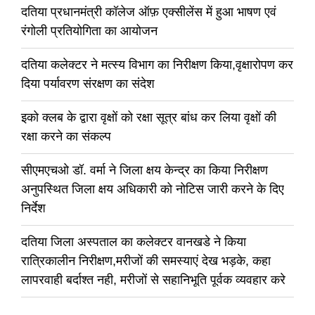
दतिया प्रधानमंत्री कॉलेज ऑफ़ एक्सीलेंस में हुआ भाषण एवं
रंगोली प्रतियोगिता का आयोजन
दतिया कलेक्टर ने मत्स्य विभाग का निरीक्षण किया,वृक्षारोपण कर
दिया पर्यावरण संरक्षण का संदेश
इको क्लब के द्वारा वृक्षों को रक्षा सूत्र बांध कर लिया वृक्षों की
रक्षा करने का संकल्प
सीएमएचओ डॉ. वर्मा ने जिला क्षय केन्द्र का किया निरीक्षण
अनुपस्थित जिला क्षय अधिकारी को नोटिस जारी करने के दिए
निर्देश
दतिया जिला अस्पताल का कलेक्टर वानखडे ने किया
रात्रिकालीन निरीक्षण,मरीजों की समस्याएं देख भड़के, कहा
लापरवाही बर्दाश्त नही, मरीजों से सहानिभूति पूर्वक व्यवहार करे