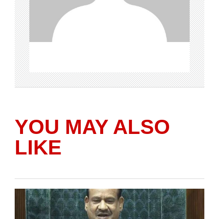
YOU MAY ALSO
LIKE