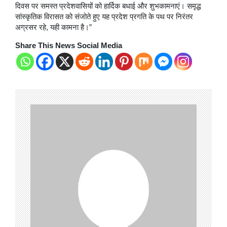
दिवस पर समस्त प्रदेशवासियों को हार्दिक बधाई और शुभकामनाएं। समृद्ध
सांस्कृतिक विरासत को संजोते हुए यह प्रदेश प्रगति के पथ पर निरंतर
अग्रसर रहे, यही कामना है।”
Share This News Social Media