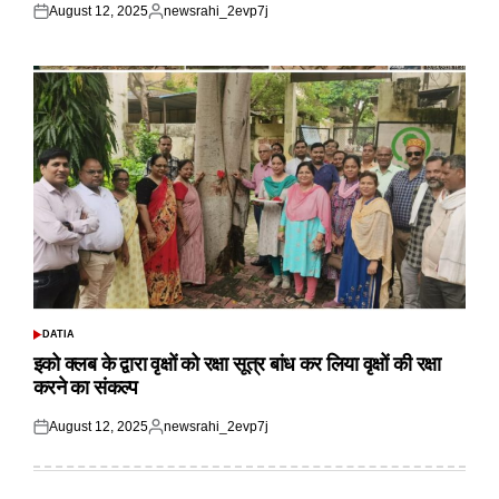
August 12, 2025
newsrahi_2evp7j
Posted
Posted
on
by
DATIA
POSTED
IN
इको क्लब के द्वारा वृक्षों को रक्षा सूत्र बांध कर लिया वृक्षों की रक्षा
करने का संकल्प
August 12, 2025
newsrahi_2evp7j
Posted
Posted
on
by