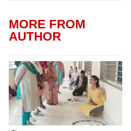
MORE FROM
AUTHOR