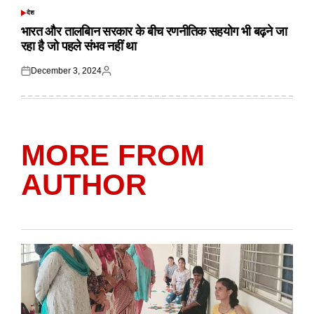
देश
POSTED
IN
भारत और तालबिान सरकार के बीच रणनीतिक सहयोग भी बढ़ने जा
रहा है जो पहले संभव नहीं था
December 3, 2024
Posted
Posted
on
by
MORE FROM
AUTHOR