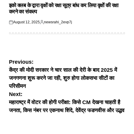
IN
इको क्लब के द्वारा वृक्षों को रक्षा सूत्र बांध कर लिया वृक्षों की रक्षा
करने का संकल्प
August 12, 2025
newsrahi_2evp7j
Posted
Posted
on
by
Post
Previous:
केंद्र की मोदी सरकार ने चार साल की देरी के बाद 2025 में
navigation
जनगणना शुरू करने जा रही, शुरु होगा लोकसभा सीटों का
परिसीमन
Next:
महाराष्ट्र में वोटर की होगी परीक्षा: किसे CM देखना चाहती है
जनता, किस नंबर पर एकनाथ शिंदे, देवेंद्र फडणवीस और उद्धव