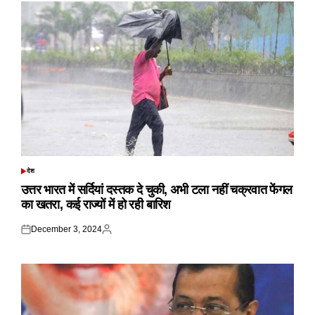
देश
POSTED
IN
उत्तर भारत में सर्दियां दस्तक दे चुकी, अभी टला नहीं चक्रवात फेंगल
का खतरा, कई राज्यों में हो रही बारिश
December 3, 2024
Posted
Posted
on
by