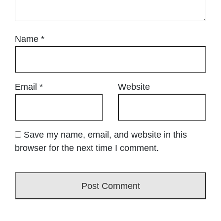
Name
*
Email
*
Website
Save my name, email, and website in this
browser for the next time I comment.