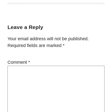
Leave a Reply
Your email address will not be published.
Required fields are marked
*
Comment
*