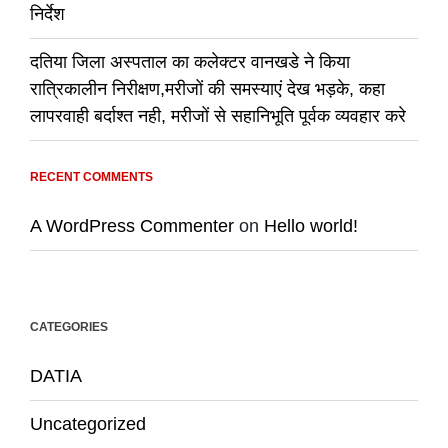
निर्देश
दतिया जिला अस्पताल का कलेक्टर वानखडे ने किया
रात्रिकालीन निरीक्षण,मरीजों की समस्याएं देख भड़के, कहा
लापरवाही बर्दाश्त नही, मरीजों से सहानिभूति पूर्वक व्यवहार करे
RECENT COMMENTS
A WordPress Commenter
on
Hello world!
CATEGORIES
DATIA
Uncategorized