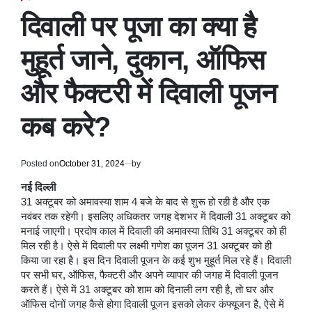
POSTED
IN
दिवाली पर पूजा का क्या है
मुहूर्त जाने, दुकान, ऑफिस
और फैक्टरी में दिवाली पूजन
कब करे?
Posted on
October 31, 2024
by
नई दिल्ली
31 अक्टूबर को अमावस्या शाम 4 बजे के बाद से शुरू हो रही है और एक
नवंबर तक रहेगी। इसलिए अधिकतर जगह देशभर में दिवाली 31 अक्टूबर को
मनाई जाएगी। प्रदोष काल में दिवाली की अमावस्या तिथि 31 अक्टूबर को ही
मिल रही है। ऐसे में दिवाली पर लक्ष्मी गणेश का पूजन 31 अक्टूबर को ही
किया जा रहा है। इस दिन दिवाली पूजन के कई शुभ मुहूर्त मिल रहे हैं। दिवाली
पर सभी घर, ऑफिस, फैक्टरी और अपने व्यापार की जगह में दिवाली पूजन
करते हैं। ऐसे में 31 अक्टूबर को शाम को दिनाली लग रही है, तो घर और
ऑफिस दोनों जगह कैसे होगा दिवाली पूजन इसको लेकर कंफ्यूजन है, ऐसे में