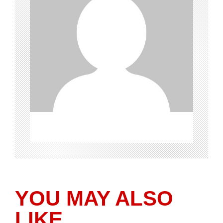
YOU MAY ALSO
LIKE