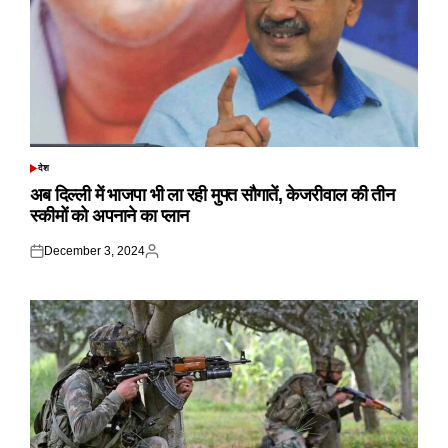
देश
POSTED
IN
अब दिल्ली में भाजपा भी ला रही मुफ्त सौगातें, केजरीवाल की तीन
स्कीमों को अपनाने का प्लान
December 3, 2024
Posted
Posted
on
by