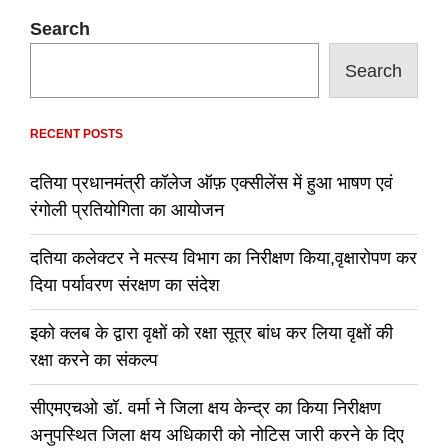
Search
Search
RECENT POSTS
दतिया प्रधानमंत्री कॉलेज ऑफ़ एक्सीलेंस में हुआ भाषण एवं
रंगोली प्रतियोगिता का आयोजन
दतिया कलेक्टर ने मत्स्य विभाग का निरीक्षण किया,वृक्षारोपण कर
दिया पर्यावरण संरक्षण का संदेश
इको क्लब के द्वारा वृक्षों को रक्षा सूत्र बांध कर लिया वृक्षों की
रक्षा करने का संकल्प
सीएमएचओ डॉ. वर्मा ने जिला क्षय केन्द्र का किया निरीक्षण
अनुपस्थित जिला क्षय अधिकारी को नोटिस जारी करने के दिए