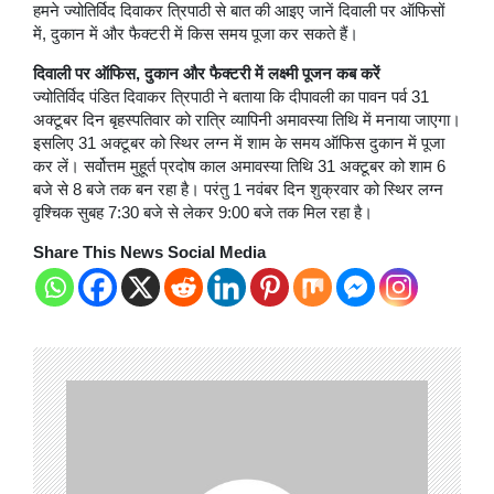
हमने ज्योतिर्विद दिवाकर त्रिपाठी से बात की आइए जानें दिवाली पर ऑफिसों
में, दुकान में और फैक्टरी में किस समय पूजा कर सकते हैं।
दिवाली पर ऑफिस, दुकान और फैक्टरी में लक्ष्मी पूजन कब करें
ज्योतिर्विद पंडित दिवाकर त्रिपाठी ने बताया कि दीपावली का पावन पर्व 31
अक्टूबर दिन बृहस्पतिवार को रात्रि व्यापिनी अमावस्या तिथि में मनाया जाएगा।
इसलिए 31 अक्टूबर को स्थिर लग्न में शाम के समय ऑफिस दुकान में पूजा
कर लें। सर्वोत्तम मुहूर्त प्रदोष काल अमावस्या तिथि 31 अक्टूबर को शाम 6
बजे से 8 बजे तक बन रहा है। परंतु 1 नवंबर दिन शुक्रवार को स्थिर लग्न
वृश्चिक सुबह 7:30 बजे से लेकर 9:00 बजे तक मिल रहा है।
Share This News Social Media