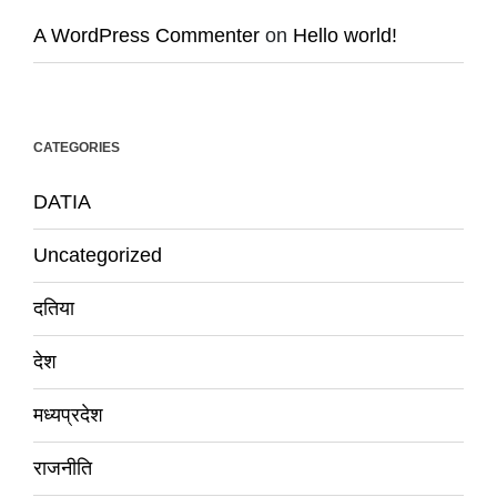
A WordPress Commenter
on
Hello world!
CATEGORIES
DATIA
Uncategorized
दतिया
देश
मध्यप्रदेश
राजनीति