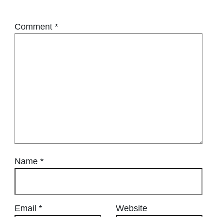
Comment
*
Name
*
Email
*
Website