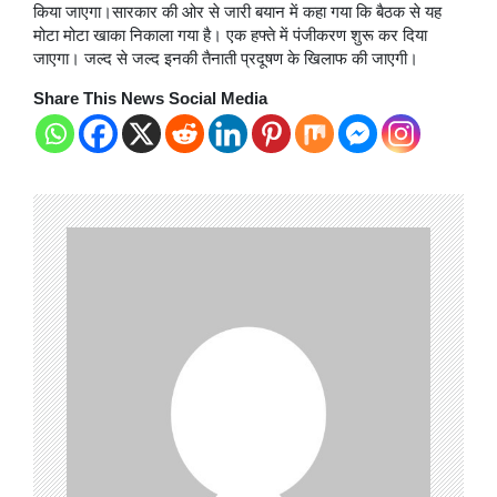
किया जाएगा।सारकार की ओर से जारी बयान में कहा गया कि बैठक से यह
मोटा मोटा खाका निकाला गया है। एक हफ्ते में पंजीकरण शुरू कर दिया
जाएगा। जल्द से जल्द इनकी तैनाती प्रदूषण के खिलाफ की जाएगी।
Share This News Social Media