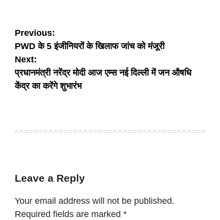
Post
Previous:
PWD के 5 इंजीनियरों के खिलाफ जांच को मंजूरी
navigation
Next:
प्रधानमंत्री नरेंद्र मोदी आज एम्स नई दिल्ली में जन औषधि
केंद्र का करेंगे शुभारंभ
Leave a Reply
Your email address will not be published.
Required fields are marked
*