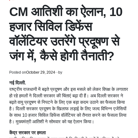
POSTED
IN
CM आतिशी का ऐलान, 10
हजार सिविल डिफेंस
वॉलेंटियर उतरेंगे प्रदूषण से
जंग में, कैसे होगी तैनाती?
Posted on
October 29, 2024
by
नई दिल्ली.
राष्ट्रीय राजधानी में बढ़ते प्रदूषण और इस मसले को लेकर विपक्ष के लगातार
हो रहे हमलों ने दिल्ली सरकार की चिंताएं बढ़ा दी हैं। अब दिल्ली सरकार ने
बढ़ते वायु प्रदूषण से निपटने के लिए एक बड़ा कदम उठाने का फैसला किया
है। दिल्ली सरकार प्रदूषण के खिलाफ लड़ाई के लिए जल्द विभिन्न एजेंसियों
के साथ 10 हजार सिविल डिफेंस वॉलेंटियर को तैनात करने का फैसला लिया
है। मुख्यमंत्री आतिशी ने सोमवार को यह ऐलान किया।
केंद्र सरकार पर हमला