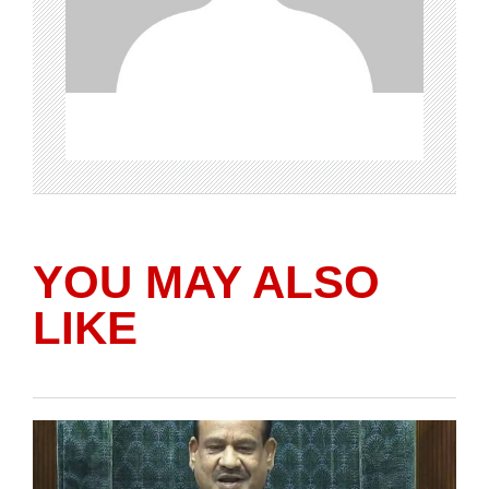
YOU MAY ALSO
LIKE