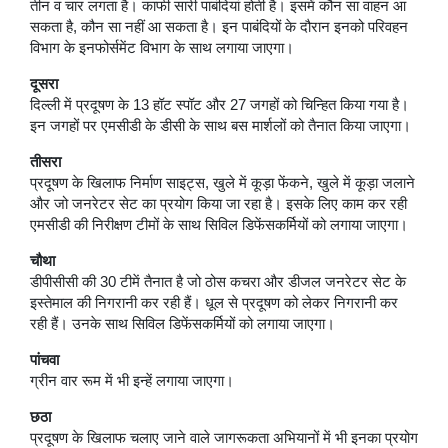
तीन व चार लगता है। काफी सारी पाबंदियां होती है। इसमें कौन सा वाहन आ
सकता है, कौन सा नहीं आ सकता है। इन पाबंदियों के दौरान इनको परिवहन
विभाग के इनफोर्समेंट विभाग के साथ लगाया जाएगा।
दूसरा
दिल्ली में प्रदूषण के 13 हॉट स्पॉट और 27 जगहों को चिन्हित किया गया है।
इन जगहों पर एमसीडी के डीसी के साथ बस मार्शलों को तैनात किया जाएगा।
तीसरा
प्रदूषण के खिलाफ निर्माण साइट्स, खुले में कूड़ा फेंकने, खुले में कूड़ा जलाने
और जो जनरेटर सेट का प्रयोग किया जा रहा है। इसके लिए काम कर रही
एमसीडी की निरीक्षण टीमों के साथ सिविल डिफेंसकर्मियों को लगाया जाएगा।
चौथा
डीपीसीसी की 30 टीमें तैनात है जो ठोस कचरा और डीजल जनरेटर सेट के
इस्तेमाल की निगरानी कर रही हैं। धूल से प्रदूषण को लेकर निगरानी कर
रही हैं। उनके साथ सिविल डिफेंसकर्मियों को लगाया जाएगा।
पांचवा
ग्रीन वार रूम में भी इन्हें लगाया जाएगा।
छठा
प्रदूषण के खिलाफ चलाए जाने वाले जागरूकता अभियानों में भी इनका प्रयोग