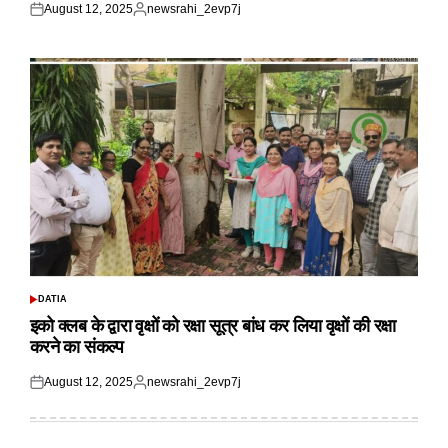
August 12, 2025
newsrahi_2evp7j
Posted
Posted
on
by
DATIA
POSTED
IN
इको क्लब के द्वारा वृक्षों को रक्षा सूत्र बांध कर लिया वृक्षों की रक्षा
करने का संकल्प
August 12, 2025
newsrahi_2evp7j
Posted
Posted
on
by