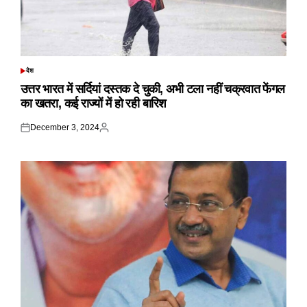
देश
POSTED
IN
उत्तर भारत में सर्दियां दस्तक दे चुकी, अभी टला नहीं चक्रवात फेंगल
का खतरा, कई राज्यों में हो रही बारिश
December 3, 2024
Posted
Posted
on
by