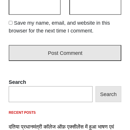
Save my name, email, and website in this
browser for the next time I comment.
Search
Search
RECENT POSTS
दतिया प्रधानमंत्री कॉलेज ऑफ़ एक्सीलेंस में हुआ भाषण एवं