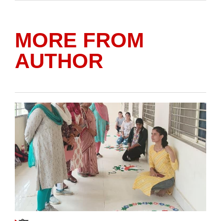
MORE FROM
AUTHOR