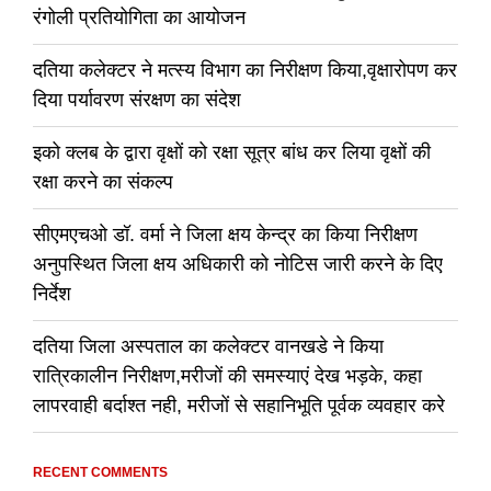
रंगोली प्रतियोगिता का आयोजन
दतिया कलेक्टर ने मत्स्य विभाग का निरीक्षण किया,वृक्षारोपण कर
दिया पर्यावरण संरक्षण का संदेश
इको क्लब के द्वारा वृक्षों को रक्षा सूत्र बांध कर लिया वृक्षों की
रक्षा करने का संकल्प
सीएमएचओ डॉ. वर्मा ने जिला क्षय केन्द्र का किया निरीक्षण
अनुपस्थित जिला क्षय अधिकारी को नोटिस जारी करने के दिए
निर्देश
दतिया जिला अस्पताल का कलेक्टर वानखडे ने किया
रात्रिकालीन निरीक्षण,मरीजों की समस्याएं देख भड़के, कहा
लापरवाही बर्दाश्त नही, मरीजों से सहानिभूति पूर्वक व्यवहार करे
RECENT COMMENTS