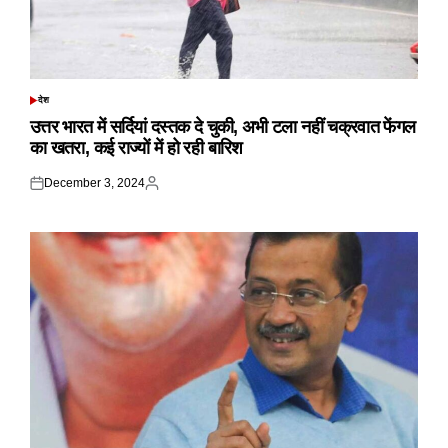
देश
POSTED
IN
उत्तर भारत में सर्दियां दस्तक दे चुकी, अभी टला नहीं चक्रवात फेंगल
का खतरा, कई राज्यों में हो रही बारिश
December 3, 2024
Posted
Posted
on
by