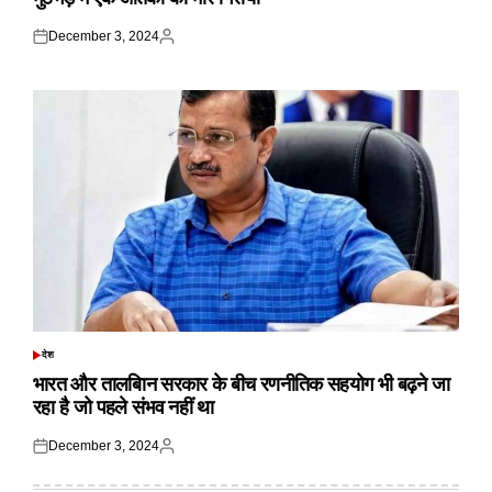
December 3, 2024
Posted
Posted
on
by
देश
POSTED
IN
भारत और तालबिान सरकार के बीच रणनीतिक सहयोग भी बढ़ने जा
रहा है जो पहले संभव नहीं था
December 3, 2024
Posted
Posted
on
by