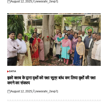
August 12, 2025
newsrahi_2evp7j
Posted
Posted
on
by
DATIA
POSTED
IN
इको क्लब के द्वारा वृक्षों को रक्षा सूत्र बांध कर लिया वृक्षों की रक्षा
करने का संकल्प
August 12, 2025
newsrahi_2evp7j
Posted
Posted
on
by