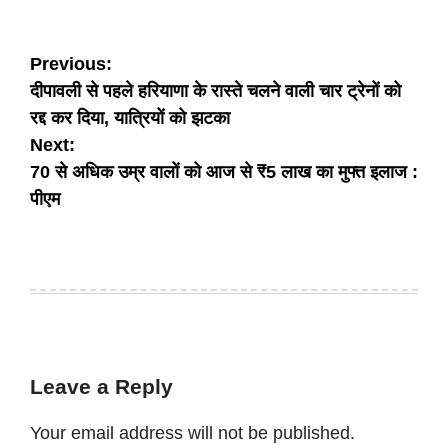
Post
Previous:
दीपावली से पहले हरियाणा के रास्ते चलने वाली चार ट्रेनों को
navigation
रद्द कर दिया, यात्रियों को झटका
Next:
70 से अधिक उम्र वालों को आज से ₹5 लाख का मुफ्त इलाज :
पीएम
Leave a Reply
Your email address will not be published.