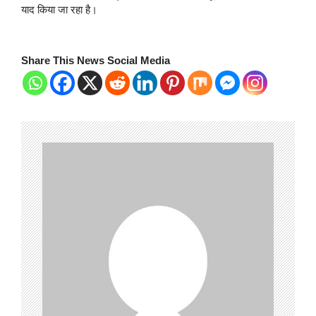
याद किया जा रहा है।
Share This News Social Media