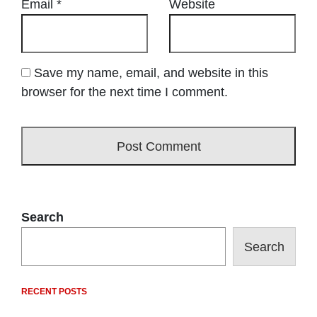
Email
*
Website
Save my name, email, and website in this
browser for the next time I comment.
Search
Search
RECENT POSTS