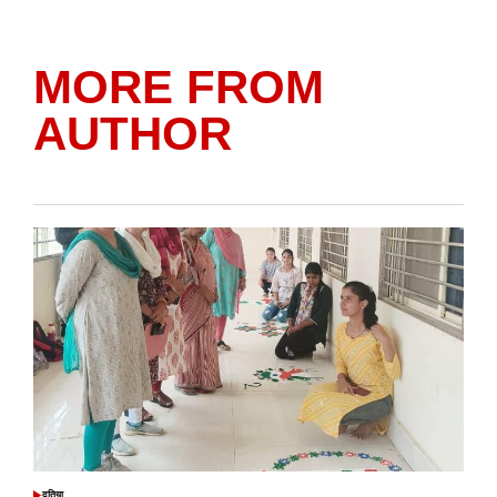
MORE FROM
AUTHOR
दतिया