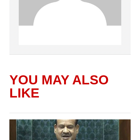
YOU MAY ALSO
LIKE