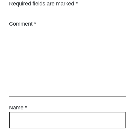
Required fields are marked
*
Comment
*
Name
*