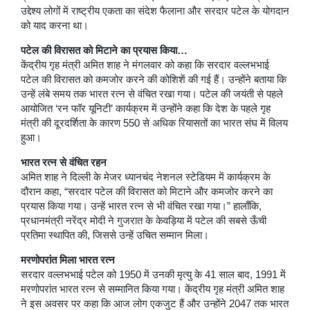
उद्देश्य लोगों में राष्ट्रीय एकता का संदेश फैलाना और सरदार पटेल के योगदान
को याद करना था।
पटेल की विरासत को मिटाने का प्रयास किया…
केंद्रीय गृह मंत्री अमित शाह ने मंगलवार को कहा कि सरदार वल्लभभाई
पटेल की विरासत को कमजोर करने की कोशिशें की गई हैं। उन्होंने बताया कि
उन्हें लंबे समय तक भारत रत्न से वंचित रखा गया। पटेल की जयंती से पहले
आयोजित ‘रन फॉर यूनिटी’ कार्यक्रम में उन्होंने कहा कि देश के पहले गृह
मंत्री की दूरदर्शिता के कारण 550 से अधिक रियासतों का भारत संघ में विलय
हुआ।
भारत रत्न से वंचित रहन
अमित शाह ने दिल्ली के मेजर ध्यानचंद नेशनल स्टेडियम में कार्यक्रम के
दौरान कहा, “सरदार पटेल की विरासत को मिटाने और कमजोर करने का
प्रयास किया गया। उन्हें भारत रत्न से भी वंचित रखा गया।” हालाँकि,
प्रधानमंत्री नरेंद्र मोदी ने गुजरात के केवड़िया में पटेल की सबसे ऊँची
प्रतिमा स्थापित की, जिससे उन्हें उचित सम्मान मिला।
मरणोपरांत मिला भारत रत्न
सरदार वल्लभभाई पटेल को 1950 में उनकी मृत्यु के 41 साल बाद, 1991 में
मरणोपरांत भारत रत्न से सम्मानित किया गया। केंद्रीय गृह मंत्री अमित शाह
ने इस अवसर पर कहा कि आज लोग एकजुट हैं और उन्होंने 2047 तक भारत