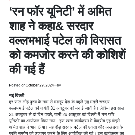
POSTED
IN
‘रन फॉर यूनिटी’ में अमित
शाह ने कहा& सरदार
वल्लभभाई पटेल की विरासत
को कमजोर करने की कोशिशें
की गई हैं
Posted on
October 29, 2024
by
नई दिल्ली
हर साल लौह पुरुष के नाम से मशहूर देश के पहले गृह मंत्री सरदार
वल्लभभाई पटेल की जयंती 31 अक्टूबर को मनाई जाती है। लेकिन इस साल
31 अक्टूबर से दो दिन पहले, यानी 29 अक्टूबर को दिल्ली में ‘रन फॉर
यूनिटी’ का आयोजन किया गया। इस खास कार्यक्रम में केंद्रीय गृह मंत्री
अमित शाह ने भाग लिया। यह दौड़ सरदार पटेल की एकता और अखंडता के
प्रति समर्पण को उजागर करने के लिए आयोजित की गई। इस कार्यक्रम का