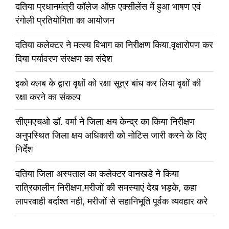
दतिया प्रधानमंत्री कॉलेज ऑफ़ एक्सीलेंस में हुआ भाषण एवं
रंगोली प्रतियोगिता का आयोजन
दतिया कलेक्टर ने मत्स्य विभाग का निरीक्षण किया,वृक्षारोपण कर
दिया पर्यावरण संरक्षण का संदेश
इको क्लब के द्वारा वृक्षों को रक्षा सूत्र बांध कर लिया वृक्षों की
रक्षा करने का संकल्प
सीएमएचओ डॉ. वर्मा ने जिला क्षय केन्द्र का किया निरीक्षण
अनुपस्थित जिला क्षय अधिकारी को नोटिस जारी करने के दिए
निर्देश
दतिया जिला अस्पताल का कलेक्टर वानखडे ने किया
रात्रिकालीन निरीक्षण,मरीजों की समस्याएं देख भड़के, कहा
लापरवाही बर्दाश्त नही, मरीजों से सहानिभूति पूर्वक व्यवहार करे