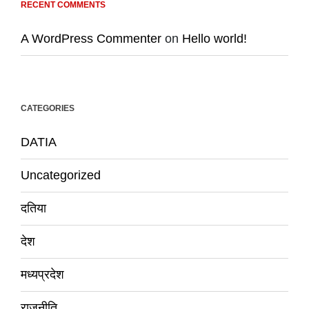
RECENT COMMENTS
A WordPress Commenter
on
Hello world!
CATEGORIES
DATIA
Uncategorized
दतिया
देश
मध्यप्रदेश
राजनीति