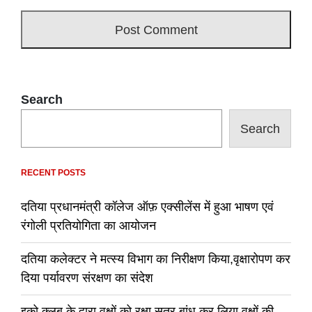
Search
Search
RECENT POSTS
दतिया प्रधानमंत्री कॉलेज ऑफ़ एक्सीलेंस में हुआ भाषण एवं
रंगोली प्रतियोगिता का आयोजन
दतिया कलेक्टर ने मत्स्य विभाग का निरीक्षण किया,वृक्षारोपण कर
दिया पर्यावरण संरक्षण का संदेश
इको क्लब के द्वारा वृक्षों को रक्षा सूत्र बांध कर लिया वृक्षों की