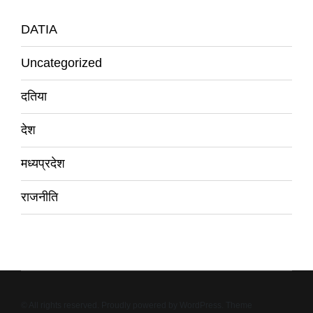
DATIA
Uncategorized
दतिया
देश
मध्यप्रदेश
राजनीति
© All rights reserved. Proudly powered by WordPress. Theme