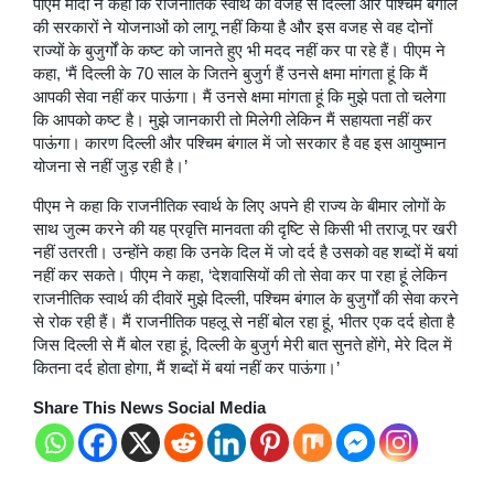
पीएम मोदी ने कहा कि राजनीतिक स्वार्थ की वजह से दिल्ली और पश्चिम बंगाल
की सरकारों ने योजनाओं को लागू नहीं किया है और इस वजह से वह दोनों
राज्यों के बुजुर्गों के कष्ट को जानते हुए भी मदद नहीं कर पा रहे हैं। पीएम ने
कहा, ‘मैं दिल्ली के 70 साल के जितने बुजुर्ग हैं उनसे क्षमा मांगता हूं कि मैं
आपकी सेवा नहीं कर पाऊंगा। मैं उनसे क्षमा मांगता हूं कि मुझे पता तो चलेगा
कि आपको कष्ट है। मुझे जानकारी तो मिलेगी लेकिन मैं सहायता नहीं कर
पाऊंगा। कारण दिल्ली और पश्चिम बंगाल में जो सरकार है वह इस आयुष्मान
योजना से नहीं जुड़ रही है।’
पीएम ने कहा कि राजनीतिक स्वार्थ के लिए अपने ही राज्य के बीमार लोगों के
साथ जुल्म करने की यह प्रवृत्ति मानवता की दृष्टि से किसी भी तराजू पर खरी
नहीं उतरती। उन्होंने कहा कि उनके दिल में जो दर्द है उसको वह शब्दों में बयां
नहीं कर सकते। पीएम ने कहा, ‘देशवासियों की तो सेवा कर पा रहा हूं लेकिन
राजनीतिक स्वार्थ की दीवारें मुझे दिल्ली, पश्चिम बंगाल के बुजुर्गों की सेवा करने
से रोक रही हैं। मैं राजनीतिक पहलू से नहीं बोल रहा हूं, भीतर एक दर्द होता है
जिस दिल्ली से मैं बोल रहा हूं, दिल्ली के बुजुर्ग मेरी बात सुनते होंगे, मेरे दिल में
कितना दर्द होता होगा, मैं शब्दों में बयां नहीं कर पाऊंगा।’
Share This News Social Media