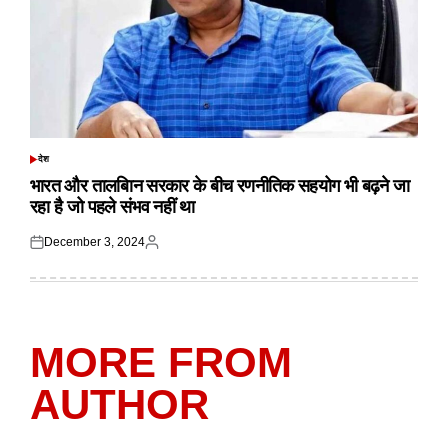
देश
POSTED
IN
भारत और तालबिान सरकार के बीच रणनीतिक सहयोग भी बढ़ने जा
रहा है जो पहले संभव नहीं था
December 3, 2024
Posted
Posted
on
by
MORE FROM
AUTHOR