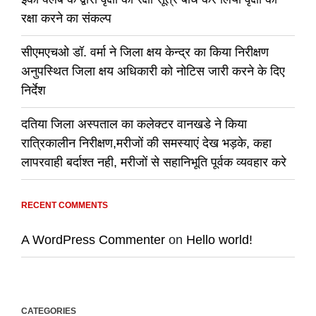
रक्षा करने का संकल्प
सीएमएचओ डॉ. वर्मा ने जिला क्षय केन्द्र का किया निरीक्षण
अनुपस्थित जिला क्षय अधिकारी को नोटिस जारी करने के दिए
निर्देश
दतिया जिला अस्पताल का कलेक्टर वानखडे ने किया
रात्रिकालीन निरीक्षण,मरीजों की समस्याएं देख भड़के, कहा
लापरवाही बर्दाश्त नही, मरीजों से सहानिभूति पूर्वक व्यवहार करे
RECENT COMMENTS
A WordPress Commenter
on
Hello world!
CATEGORIES