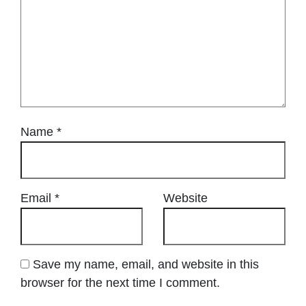
Name
*
Email
*
Website
Save my name, email, and website in this
browser for the next time I comment.