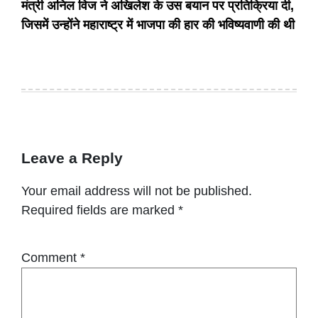
मंत्री अनिल विज ने अखिलेश के उस बयान पर प्रतिक्रिया दी,
जिसमें उन्होंने महाराष्ट्र में भाजपा की हार की भविष्यवाणी की थी
Leave a Reply
Your email address will not be published.
Required fields are marked
*
Comment
*