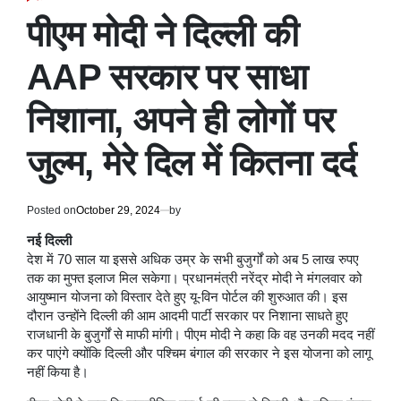
POSTED
IN
पीएम मोदी ने दिल्ली की
AAP सरकार पर साधा
निशाना, अपने ही लोगों पर
जुल्म, मेरे दिल में कितना दर्द
Posted on
October 29, 2024
by
नई दिल्ली
देश में 70 साल या इससे अधिक उम्र के सभी बुजुर्गों को अब 5 लाख रुपए
तक का मुफ्त इलाज मिल सकेगा। प्रधानमंत्री नरेंद्र मोदी ने मंगलवार को
आयुष्मान योजना को विस्तार देते हुए यू-विन पोर्टल की शुरुआत की। इस
दौरान उन्होंने दिल्ली की आम आदमी पार्टी सरकार पर निशाना साधते हुए
राजधानी के बुजुर्गों से माफी मांगी। पीएम मोदी ने कहा कि वह उनकी मदद नहीं
कर पाएंगे क्योंकि दिल्ली और पश्चिम बंगाल की सरकार ने इस योजना को लागू
नहीं किया है।