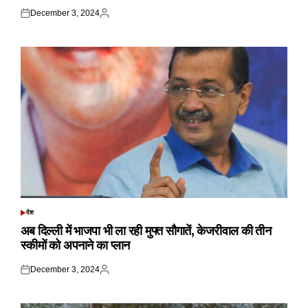
December 3, 2024
Posted
Posted
on
by
देश
POSTED
IN
अब दिल्ली में भाजपा भी ला रही मुफ्त सौगातें, केजरीवाल की तीन
स्कीमों को अपनाने का प्लान
December 3, 2024
Posted
Posted
on
by