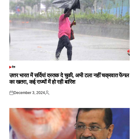
देश
POSTED
IN
उत्तर भारत में सर्दियां दस्तक दे चुकी, अभी टला नहीं चक्रवात फेंगल
का खतरा, कई राज्यों में हो रही बारिश
December 3, 2024
Posted
Posted
on
by