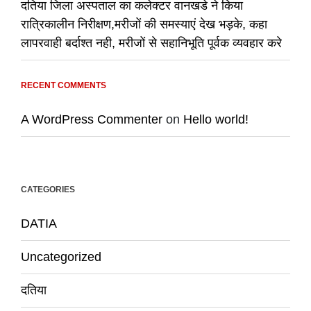
दतिया जिला अस्पताल का कलेक्टर वानखडे ने किया
रात्रिकालीन निरीक्षण,मरीजों की समस्याएं देख भड़के, कहा
लापरवाही बर्दाश्त नही, मरीजों से सहानिभूति पूर्वक व्यवहार करे
RECENT COMMENTS
A WordPress Commenter
on
Hello world!
CATEGORIES
DATIA
Uncategorized
दतिया