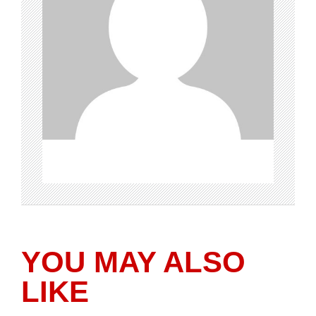
YOU MAY ALSO
LIKE