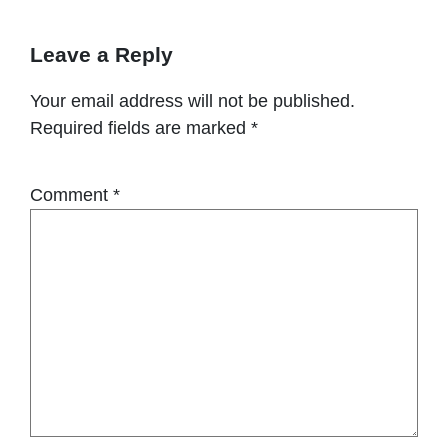
Leave a Reply
Your email address will not be published.
Required fields are marked
*
Comment
*