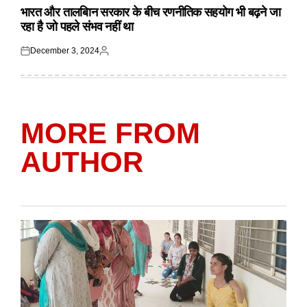
IN
भारत और तालबिान सरकार के बीच रणनीतिक सहयोग भी बढ़ने जा
रहा है जो पहले संभव नहीं था
December 3, 2024
Posted
Posted
on
by
MORE FROM
AUTHOR