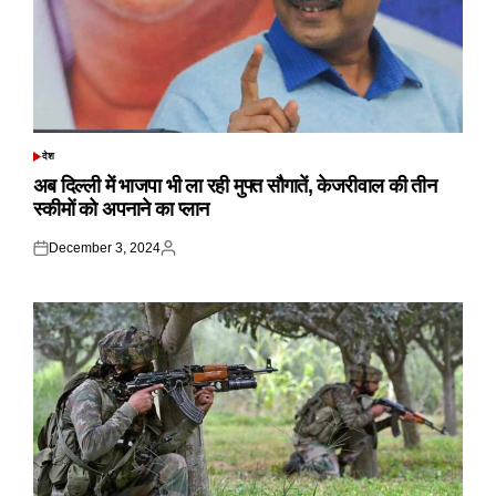
देश
POSTED
IN
अब दिल्ली में भाजपा भी ला रही मुफ्त सौगातें, केजरीवाल की तीन
स्कीमों को अपनाने का प्लान
December 3, 2024
Posted
Posted
on
by