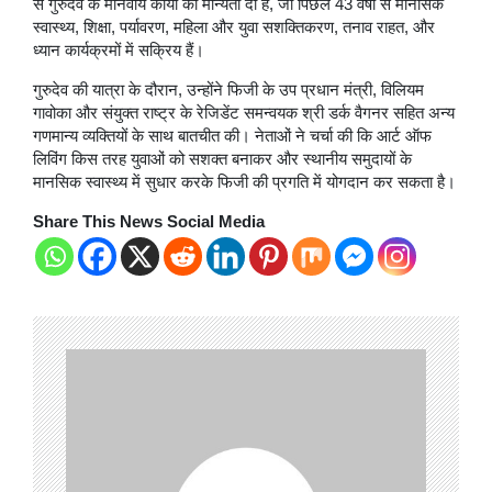
से गुरुदेव के मानवीय कार्यों को मान्यता दी है, जो पिछले 43 वर्षों से मानसिक
स्वास्थ्य, शिक्षा, पर्यावरण, महिला और युवा सशक्तिकरण, तनाव राहत, और
ध्यान कार्यक्रमों में सक्रिय हैं।
गुरुदेव की यात्रा के दौरान, उन्होंने फिजी के उप प्रधान मंत्री, विलियम
गावोका और संयुक्त राष्ट्र के रेजिडेंट समन्वयक श्री डर्क वैगनर सहित अन्य
गणमान्य व्यक्तियों के साथ बातचीत की। नेताओं ने चर्चा की कि आर्ट ऑफ
लिविंग किस तरह युवाओं को सशक्त बनाकर और स्थानीय समुदायों के
मानसिक स्वास्थ्य में सुधार करके फिजी की प्रगति में योगदान कर सकता है।
Share This News Social Media