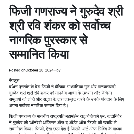
POSTED
IN
फिजी गणराज्य ने गुरुदेव श्री
श्री रवि शंकर को सर्वोच्च
नागरिक पुरस्कार से
सम्मानित किया
Posted on
October 28, 2024
by
बेंगलुरु
दक्षिण प्रशांत के देश फिजी ने वैश्विक आध्यात्मिक गुरु और मानवतावादी
गुरुदेव श्री श्री रवि शंकर को मानवीय आत्मा के उत्थान और विभिन्न
समुदायों को शांति और सद्भाव के द्वारा एकजुट करने के उनके योगदान के लिए
अपना सर्वोच्च नागरिक सम्मान दिया है।
फिजी गणराज्य के माननीय राष्ट्रपति महामहिम रातू विलियामे एम. कटोनिवेर
ने गुरुदेव को ‘ऑनरेरी ऑफिसर ऑफ द ऑर्डर ऑफ फिजी’ की उपाधि से
सम्मानित किया। फिजी, ऐसा छठा देश है जिसने आर्ट ऑफ लिविंग के माध्यम