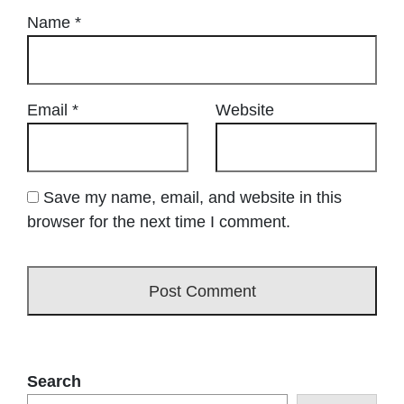
Name
*
Email
*
Website
Save my name, email, and website in this
browser for the next time I comment.
Search