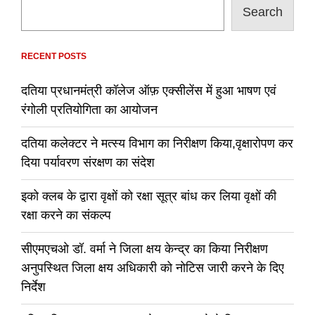
Search
RECENT POSTS
दतिया प्रधानमंत्री कॉलेज ऑफ़ एक्सीलेंस में हुआ भाषण एवं
रंगोली प्रतियोगिता का आयोजन
दतिया कलेक्टर ने मत्स्य विभाग का निरीक्षण किया,वृक्षारोपण कर
दिया पर्यावरण संरक्षण का संदेश
इको क्लब के द्वारा वृक्षों को रक्षा सूत्र बांध कर लिया वृक्षों की
रक्षा करने का संकल्प
सीएमएचओ डॉ. वर्मा ने जिला क्षय केन्द्र का किया निरीक्षण
अनुपस्थित जिला क्षय अधिकारी को नोटिस जारी करने के दिए
निर्देश