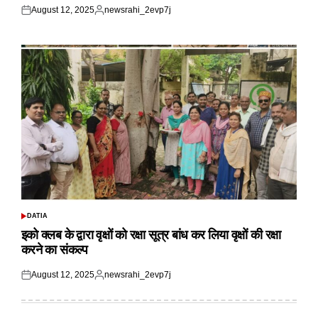
August 12, 2025
newsrahi_2evp7j
Posted
Posted
on
by
DATIA
POSTED
IN
इको क्लब के द्वारा वृक्षों को रक्षा सूत्र बांध कर लिया वृक्षों की रक्षा
करने का संकल्प
August 12, 2025
newsrahi_2evp7j
Posted
Posted
on
by