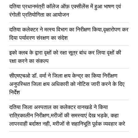
दतिया प्रधानमंत्री कॉलेज ऑफ़ एक्सीलेंस में हुआ भाषण एवं
रंगोली प्रतियोगिता का आयोजन
दतिया कलेक्टर ने मत्स्य विभाग का निरीक्षण किया,वृक्षारोपण कर
दिया पर्यावरण संरक्षण का संदेश
इको क्लब के द्वारा वृक्षों को रक्षा सूत्र बांध कर लिया वृक्षों की
रक्षा करने का संकल्प
सीएमएचओ डॉ. वर्मा ने जिला क्षय केन्द्र का किया निरीक्षण
अनुपस्थित जिला क्षय अधिकारी को नोटिस जारी करने के दिए
निर्देश
दतिया जिला अस्पताल का कलेक्टर वानखडे ने किया
रात्रिकालीन निरीक्षण,मरीजों की समस्याएं देख भड़के, कहा
लापरवाही बर्दाश्त नही, मरीजों से सहानिभूति पूर्वक व्यवहार करे