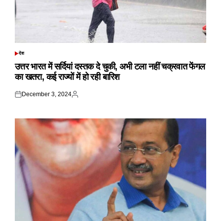
देश
POSTED
IN
उत्तर भारत में सर्दियां दस्तक दे चुकी, अभी टला नहीं चक्रवात फेंगल
का खतरा, कई राज्यों में हो रही बारिश
December 3, 2024
Posted
Posted
on
by