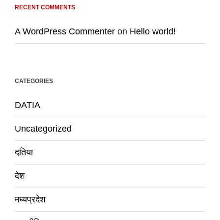
RECENT COMMENTS
A WordPress Commenter
on
Hello world!
CATEGORIES
DATIA
Uncategorized
दतिया
देश
मध्यप्रदेश