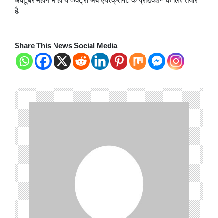
अक्टूबर महीने में ही ये फैक्ट्री अब एयरक्राफ्ट के प्रोडक्शन के लिए तैयार
है.
Share This News Social Media