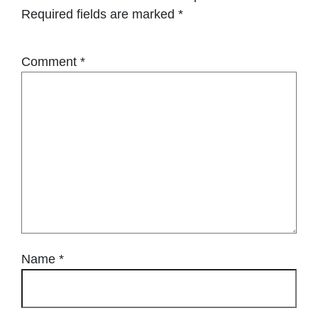
Required fields are marked
*
Comment
*
Name
*