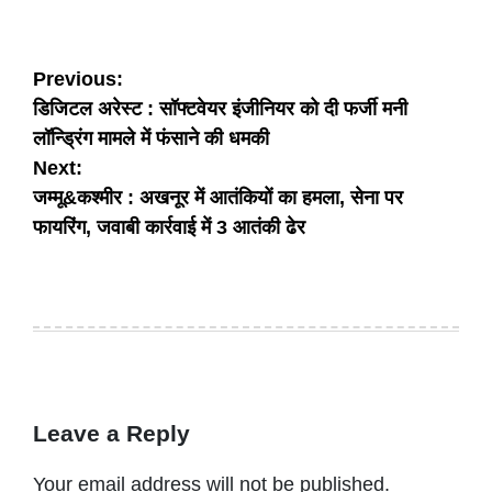
Post
Previous:
डिजिटल अरेस्ट : सॉफ्टवेयर इंजीनियर को दी फर्जी मनी
navigation
लॉन्ड्रिंग मामले में फंसाने की धमकी
Next:
जम्मू&कश्मीर : अखनूर में आतंकियों का हमला, सेना पर
फायरिंग, जवाबी कार्रवाई में 3 आतंकी ढेर
Leave a Reply
Your email address will not be published.