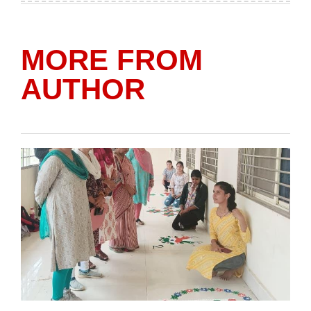
MORE FROM
AUTHOR