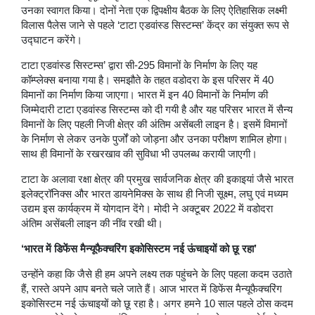
उनका स्वागत किया। दोनों नेता एक द्विपक्षीय बैठक के लिए ऐतिहासिक लक्ष्मी
विलास पैलेस जाने से पहले ‘टाटा एडवांस्ड सिस्टम्स’ केंद्र का संयुक्त रूप से
उद्घाटन करेंगे।
टाटा एडवांस्ड सिस्टम्स’ द्वारा सी-295 विमानों के निर्माण के लिए यह
कॉम्प्लेक्स बनाया गया है। समझौते के तहत वडोदरा के इस परिसर में 40
विमानों का निर्माण किया जाएगा। भारत में इन 40 विमानों के निर्माण की
जिम्मेदारी टाटा एडवांस्ड सिस्टम्स को दी गयी है और यह परिसर भारत में सैन्य
विमानों के लिए पहली निजी क्षेत्र की अंतिम असेंबली लाइन है। इसमें विमानों
के निर्माण से लेकर उनके पुर्जों को जोड़ना और उनका परीक्षण शामिल होगा।
साथ ही विमानों के रखरखाव की सुविधा भी उपलब्ध करायी जाएगी।
टाटा के अलावा रक्षा क्षेत्र की प्रमुख सार्वजनिक क्षेत्र की इकाइयां जैसे भारत
इलेक्ट्रॉनिक्स और भारत डायनेमिक्स के साथ ही निजी सूक्ष्म, लघु एवं मध्यम
उद्यम इस कार्यक्रम में योगदान देंगे। मोदी ने अक्टूबर 2022 में वडोदरा
अंतिम असेंबली लाइन की नींव रखी थी।
‘भारत में डिफेंस मैन्यूफैक्चरिंग इकोसिस्टम नई ऊंचाइयों को छू रहा’
उन्होंने कहा कि जैसे ही हम अपने लक्ष्य तक पहुंचने के लिए पहला कदम उठाते
हैं, रास्ते अपने आप बनते चले जाते हैं। आज भारत में डिफेंस मैन्यूफैक्चरिंग
इकोसिस्टम नई ऊंचाइयों को छू रहा है। अगर हमने 10 साल पहले ठोस कदम