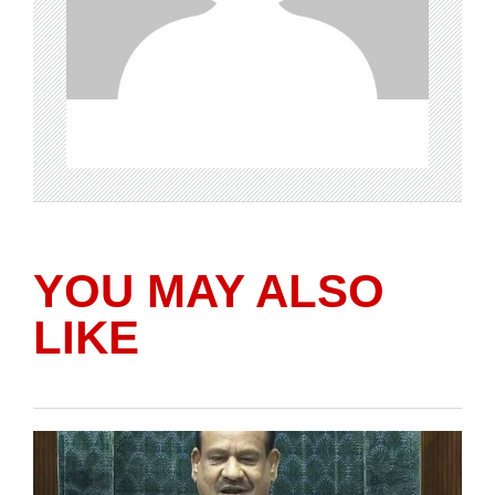
YOU MAY ALSO
LIKE