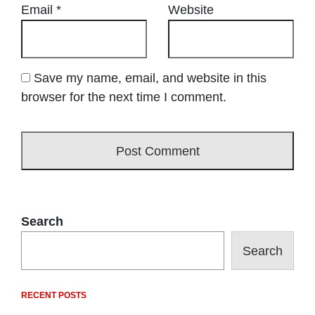
Email
*
Website
Save my name, email, and website in this
browser for the next time I comment.
Search
Search
RECENT POSTS