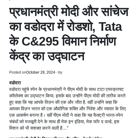
POSTED
IN
प्रधानमंत्री मोदी और सांचेज
का वडोदरा में रोडशो, Tata
के C&295 विमान निर्माण
केंद्र का उद्घाटन
Posted on
October 28, 2024
by
वडोदरा
वडोदरा पहुंचे स्पेन के प्रधानमंत्री ने पीएम मोदी के साथ टाटा एयरक्राफ्ट
कॉम्लेक्स का उद्घाटन किया. इसके बाद उन्होंने पीएम मोदी की तारीफ करते
हुए कहा कि यह आपके विज़न की एक और जीत है. वहीं उन्होंने कहा कि
आपका विज़न भारत को एक औद्योगिक शक्ति और निवेश और व्यापार के लिए
एक आकर्षण बनाना है। वहीं पीएम मोदी ने कहा कि यह फैक्ट्री भारत-स्पेन
संबंधों को मजबूती देने के साथ ही मेक इन इंडिया, मेक फॉर द वर्ल्ड, इस
मिशन को भी सशक्त करने वाली है…”