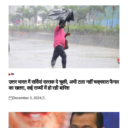
देश
POSTED
IN
उत्तर भारत में सर्दियां दस्तक दे चुकी, अभी टला नहीं चक्रवात फेंगल
का खतरा, कई राज्यों में हो रही बारिश
December 3, 2024
Posted
Posted
on
by