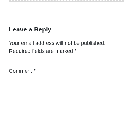
Leave a Reply
Your email address will not be published.
Required fields are marked
*
Comment
*