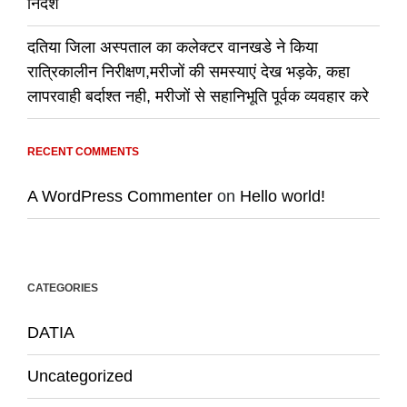
निर्देश
दतिया जिला अस्पताल का कलेक्टर वानखडे ने किया
रात्रिकालीन निरीक्षण,मरीजों की समस्याएं देख भड़के, कहा
लापरवाही बर्दाश्त नही, मरीजों से सहानिभूति पूर्वक व्यवहार करे
RECENT COMMENTS
A WordPress Commenter
on
Hello world!
CATEGORIES
DATIA
Uncategorized