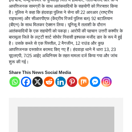
आपत्तिजनक सामग्री के साथ आतंकवादियों के सहयोगी को गिरफ्तार किया
है। पुलिस ने कहा कि हंदवाड़ा पुलिस ने सेना की 22 आरआर (राष्ट्रीय
राइफल्स) और सीआरपीएफ (केंद्रीय रिजर्व पुलिस बल) 92 बटालियान
(बीएन) के साथ मिलकर ऐक्शन लिया। यूनिसू में तलाशी के दौरान
आतंकवादियों के एक सहयोगी को पकड़ा। आरोपी की पहचान उत्तरी कश्मीर के
बारामूला जिले के लट्टी शार्ट सोपोर निवासी इश्फाक मजीद डार के रूप में हुई
है। उसके कब्जे से एक पिस्तौल, 2 मैगजीन, 12 राउंड और कुछ
आपत्तिजनक दस्तावेज बरामद किए गए हैं। हंदवाड़ा थाने में धारा 13, 23
यूएलएपी, 7/25 आईए अधिनियम के तहत मामला दर्ज किया गया और जांच
शुरू की गई।
Share This News Social Media