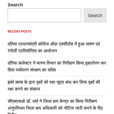
Search
Search
RECENT POSTS
दतिया प्रधानमंत्री कॉलेज ऑफ़ एक्सीलेंस में हुआ भाषण एवं
रंगोली प्रतियोगिता का आयोजन
दतिया कलेक्टर ने मत्स्य विभाग का निरीक्षण किया,वृक्षारोपण कर
दिया पर्यावरण संरक्षण का संदेश
इको क्लब के द्वारा वृक्षों को रक्षा सूत्र बांध कर लिया वृक्षों की
रक्षा करने का संकल्प
सीएमएचओ डॉ. वर्मा ने जिला क्षय केन्द्र का किया निरीक्षण
अनुपस्थित जिला क्षय अधिकारी को नोटिस जारी करने के दिए