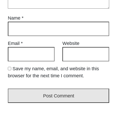
Name
*
Email
*
Website
Save my name, email, and website in this
browser for the next time I comment.