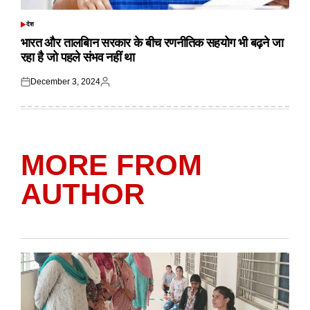
देश
POSTED
IN
भारत और तालबिान सरकार के बीच रणनीतिक सहयोग भी बढ़ने जा
रहा है जो पहले संभव नहीं था
December 3, 2024
Posted
Posted
on
by
MORE FROM
AUTHOR