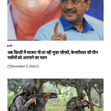
देश
POSTED
IN
अब दिल्ली में भाजपा भी ला रही मुफ्त सौगातें, केजरीवाल की तीन
स्कीमों को अपनाने का प्लान
December 3, 2024
Posted
Posted
on
by