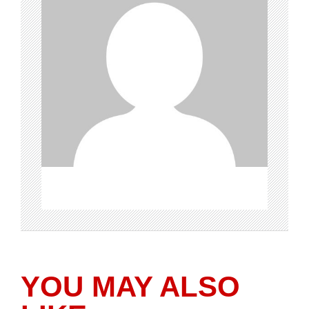
YOU MAY ALSO