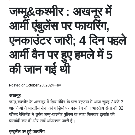
POSTED
IN
जम्मू&कश्मीर : अखनूर में
आर्मी एंबुलेंस पर फायरिंग,
एनकाउंटर जारी; 4 दिन पहले
आर्मी वैन पर हुए हमले में 5
की जान गई थी
Posted on
October 28, 2024
by
अखनूर
जम्मू-कश्मीर के अखनूर में शिव मंदिर के पास बट्टल में आज सुबह 7 बजे 3
आतंकियों ने भारतीय सेना की गाड़ियों पर फायरिंग की। भारतीय सेना की 32
फील्ड रेजिमेंट ने तुरंत जम्मू-कश्मीर पुलिस के साथ मिलकर इलाके की
घेराबंदी कर दी और सर्च ऑपरेशन जारी है।
एम्बुलेंस पर हुई फायरिंग