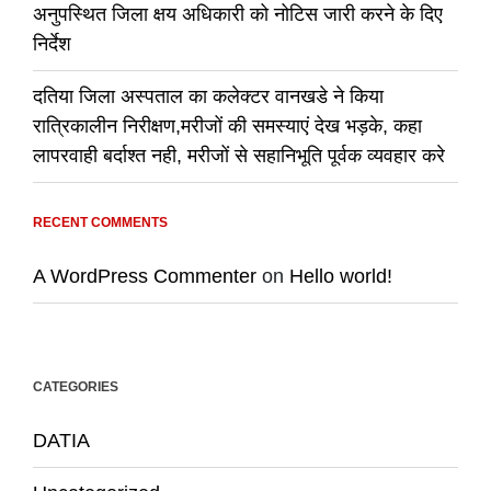
अनुपस्थित जिला क्षय अधिकारी को नोटिस जारी करने के दिए
निर्देश
दतिया जिला अस्पताल का कलेक्टर वानखडे ने किया
रात्रिकालीन निरीक्षण,मरीजों की समस्याएं देख भड़के, कहा
लापरवाही बर्दाश्त नही, मरीजों से सहानिभूति पूर्वक व्यवहार करे
RECENT COMMENTS
A WordPress Commenter
on
Hello world!
CATEGORIES
DATIA