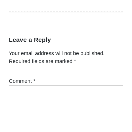
Leave a Reply
Your email address will not be published.
Required fields are marked
*
Comment
*