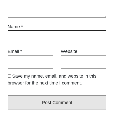
Name
*
Email
*
Website
Save my name, email, and website in this
browser for the next time I comment.