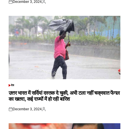
December 3, 2024
Posted
Posted
on
by
देश
POSTED
IN
उत्तर भारत में सर्दियां दस्तक दे चुकी, अभी टला नहीं चक्रवात फेंगल
का खतरा, कई राज्यों में हो रही बारिश
December 3, 2024
Posted
Posted
on
by