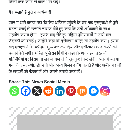
किसी तरह कमरे से बाहर भाग पाई।
गैंग चलाते हैं पुलिस अधिकारी
पत्र में आगे बताया गया कि कैंप ऑफिस पहुंचने के बाद जब एसएचओ से पूरी
घटना बताई तो उन्होंने नाराज होते हुए कहा कि उन्हें अधिकारी के साथ
सहयोग करना होगा। इसके बाद रोते हुए महिला पुलिसकर्मी ने सारी बात
डीएसपी को बताई। उन्होंने कहा कि प्रोमशन चाहिए तो सहयोग करो। इसके
बाद एसएचओ ने उत्पीड़न शुरू कर कर दिया और एसीआर खराब करने की
धमकी देने लगी। महिला पुलिसकर्मियों ने कहा कि अगर इस तरह की
गतिविधियों पर विराम ना लगाया गया तो वे खुदकुशी कर लेंगी। पत्र में बताया
गया कि एसएचओ, डीएसपी और अन्य मिलकर गैंग चलाते हैं और अमीर घरानों
के लड़कों को फंसाते हैं और उनसे उगाही करते हैं।
Share This News Social Media