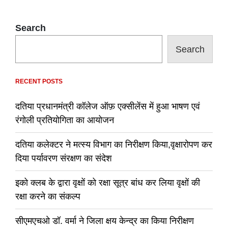
Search
Search
RECENT POSTS
दतिया प्रधानमंत्री कॉलेज ऑफ़ एक्सीलेंस में हुआ भाषण एवं
रंगोली प्रतियोगिता का आयोजन
दतिया कलेक्टर ने मत्स्य विभाग का निरीक्षण किया,वृक्षारोपण कर
दिया पर्यावरण संरक्षण का संदेश
इको क्लब के द्वारा वृक्षों को रक्षा सूत्र बांध कर लिया वृक्षों की
रक्षा करने का संकल्प
सीएमएचओ डॉ. वर्मा ने जिला क्षय केन्द्र का किया निरीक्षण