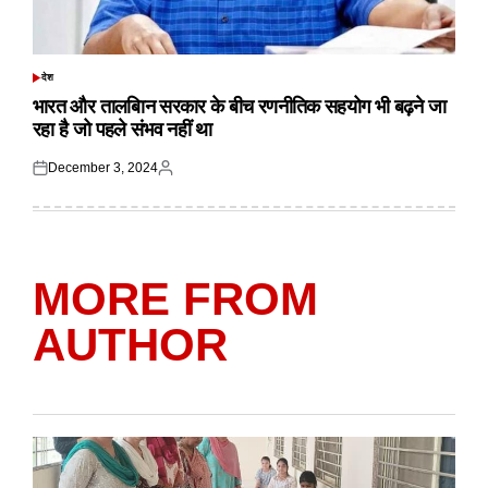
देश
POSTED
IN
भारत और तालबिान सरकार के बीच रणनीतिक सहयोग भी बढ़ने जा
रहा है जो पहले संभव नहीं था
December 3, 2024
Posted
Posted
on
by
MORE FROM
AUTHOR