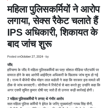
POSTED
IN
महिला पुलिसकर्मियों ने आरोप
लगाया, सेक्स रैकेट चलाते हैं
IPS अधिकारी, शिकायत के
बाद जांच शुरू
Posted on
October 27, 2024
by
जींद
हरियाणा के जींद में महिला पुलिसकर्मियों का पत्र सोशल मीडिया प्लैटफॉर्म पर
वायरल होने के बाद आरोपी आईपीएस अधिकारी के खिलाफ जांच शुरू हो गई
है। राज्य में बीजेपी चीफ मोहन लाल बडोली ने कहा कि सरकार इस मामले की
ठीक से जांच करवाएगी। सोनीपत में रिपोर्टर्स से बात करते हुए उन्होंने कहा कि
अगर एसपी सुमित कुमार दोषी पाए जाते हैं तो उनपर कड़ी कार्रवाई होगी।
7 महिला पुलिसकर्मियों ने लगाए थे गंभीर आरोप
सात महिला पुलिस कर्मियों ने ईमेल के जरिए मुख्यमंत्री नायब सिंह सैनी,