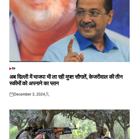
देश
POSTED
IN
अब दिल्ली में भाजपा भी ला रही मुफ्त सौगातें, केजरीवाल की तीन
स्कीमों को अपनाने का प्लान
December 3, 2024
Posted
Posted
on
by