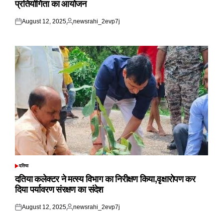
प्रतियोगिता का आयोजन
August 12, 2025
newsrahi_2evp7j
Posted
Posted
on
by
दतिया
POSTED
IN
दतिया कलेक्टर ने मत्स्य विभाग का निरीक्षण किया,वृक्षारोपण कर
दिया पर्यावरण संरक्षण का संदेश
August 12, 2025
newsrahi_2evp7j
Posted
Posted
on
by