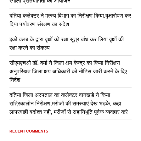
रंगोली प्रतियोगिता का आयोजन
दतिया कलेक्टर ने मत्स्य विभाग का निरीक्षण किया,वृक्षारोपण कर
दिया पर्यावरण संरक्षण का संदेश
इको क्लब के द्वारा वृक्षों को रक्षा सूत्र बांध कर लिया वृक्षों की
रक्षा करने का संकल्प
सीएमएचओ डॉ. वर्मा ने जिला क्षय केन्द्र का किया निरीक्षण
अनुपस्थित जिला क्षय अधिकारी को नोटिस जारी करने के दिए
निर्देश
दतिया जिला अस्पताल का कलेक्टर वानखडे ने किया
रात्रिकालीन निरीक्षण,मरीजों की समस्याएं देख भड़के, कहा
लापरवाही बर्दाश्त नही, मरीजों से सहानिभूति पूर्वक व्यवहार करे
RECENT COMMENTS