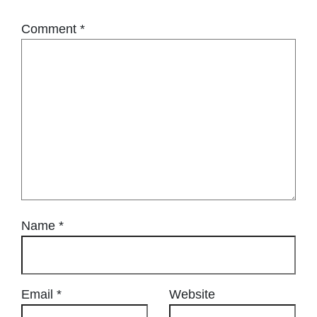
Comment
*
Name
*
Email
*
Website