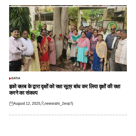
DATIA
POSTED
IN
इको क्लब के द्वारा वृक्षों को रक्षा सूत्र बांध कर लिया वृक्षों की रक्षा
करने का संकल्प
August 12, 2025
newsrahi_2evp7j
Posted
Posted
on
by