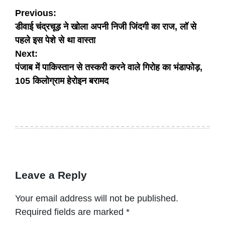
Post
Previous:
डीवाई चंद्रचूड़ ने खोला अपनी निजी जिंदगी का राज, लॉ से
navigation
पहले इस पेशे से था वास्ता
Next:
पंजाब में पाकिस्तान से तस्करी करने वाले गिरोह का भंडाफोड़,
105 किलोग्राम हेरोइन बरामद
Leave a Reply
Your email address will not be published.
Required fields are marked
*