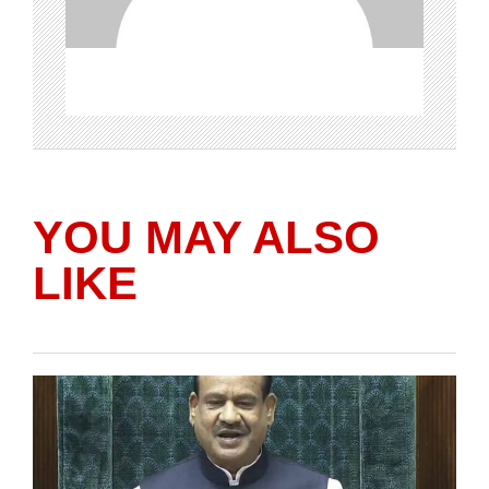
YOU MAY ALSO
LIKE