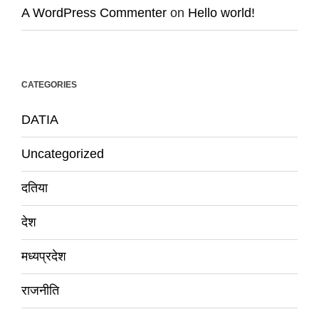
A WordPress Commenter
on
Hello world!
CATEGORIES
DATIA
Uncategorized
दतिया
देश
मध्यप्रदेश
राजनीति