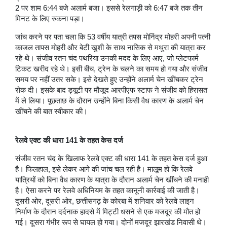
2 पर शाम 6:44 बजे अलार्म बजा। इससे रेलगाड़ी को 6:47 बजे तक तीन
मिनट के लिए रुकना पड़ा।
जांच करने पर पता चला कि 53 वर्षीय यात्री तपस मोनिंद्र मोहरी अपनी पत्नी
काजल तापस मोहरी और बेटी खुशी के साथ नासिक से मथुरा की यात्रा कर
रहे थे। संजीव रतन चंद पथरिया उनकी मदद के लिए आए, जो प्लेटफार्म
टिकट खरीद रहे थे। इसी बीच, ट्रेन के चलने का समय हो गया और संजीव
समय पर नहीं उतर सके। इसे देखते हुए उन्होंने अलार्म चेन खींचकर ट्रेन
रोक दी। इसके बाद ड्यूटी पर मौजूद आरपीएफ स्टाफ ने संजीव को हिरासत
में ले लिया। पूछताछ के दौरान उन्होंने बिना किसी वैध कारण के अलार्म चेन
खींचने की बात स्वीकार की।
रेलवे एक्ट की धारा 141 के तहत केस दर्ज
संजीव रतन चंद के खिलाफ रेलवे एक्ट की धारा 141 के तहत केस दर्ज हुआ
है। फिलहाल, इसे लेकर आगे की जांच चल रही है। मालूम हो कि रेलवे
यात्रियों को बिना वैध कारण के यात्रा के दौरान अलार्म चेन खींचने की मनाही
है। ऐसा करने पर रेलवे अधिनियम के तहत कानूनी कार्रवाई की जाती है।
दूसरी ओर, दूसरी ओर, छत्तीसगढ़ के कोरबा में शनिवार को रेलवे लाइन
निर्माण के दौरान दर्दनाक हादसे में मिट्टी धसने से एक मजदूर की मौत हो
गई। दूसरा गंभीर रूप से घायल हो गया। दोनों मजदूर झारखंड निवासी थे।