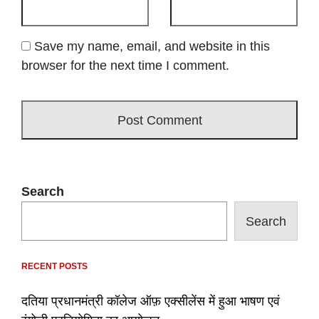
Save my name, email, and website in this
browser for the next time I comment.
Search
Search
RECENT POSTS
दतिया प्रधानमंत्री कॉलेज ऑफ़ एक्सीलेंस में हुआ भाषण एवं