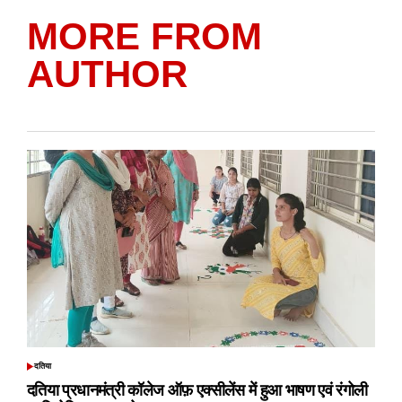
MORE FROM
AUTHOR
दतिया
POSTED
IN
दतिया प्रधानमंत्री कॉलेज ऑफ़ एक्सीलेंस में हुआ भाषण एवं रंगोली