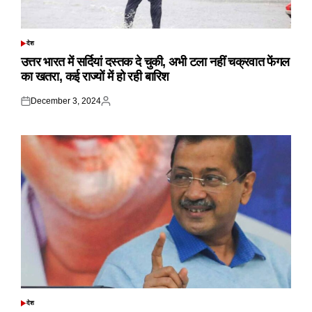
देश
POSTED
IN
उत्तर भारत में सर्दियां दस्तक दे चुकी, अभी टला नहीं चक्रवात फेंगल
का खतरा, कई राज्यों में हो रही बारिश
December 3, 2024
Posted
Posted
on
by
देश
POSTED