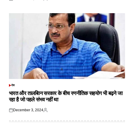
Posted
Posted
on
by
देश
POSTED
IN
भारत और तालबिान सरकार के बीच रणनीतिक सहयोग भी बढ़ने जा
रहा है जो पहले संभव नहीं था
December 3, 2024
Posted
Posted
on
by