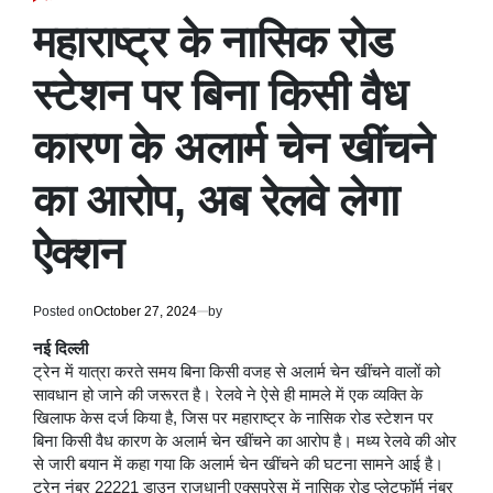
POSTED
IN
महाराष्ट्र के नासिक रोड
स्टेशन पर बिना किसी वैध
कारण के अलार्म चेन खींचने
का आरोप, अब रेलवे लेगा
ऐक्शन
Posted on
October 27, 2024
by
नई दिल्ली
ट्रेन में यात्रा करते समय बिना किसी वजह से अलार्म चेन खींचने वालों को
सावधान हो जाने की जरूरत है। रेलवे ने ऐसे ही मामले में एक व्यक्ति के
खिलाफ केस दर्ज किया है, जिस पर महाराष्ट्र के नासिक रोड स्टेशन पर
बिना किसी वैध कारण के अलार्म चेन खींचने का आरोप है। मध्य रेलवे की ओर
से जारी बयान में कहा गया कि अलार्म चेन खींचने की घटना सामने आई है।
ट्रेन नंबर 22221 डाउन राजधानी एक्सप्रेस में नासिक रोड प्लेटफॉर्म नंबर