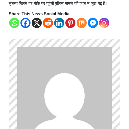
सूचना मिलने पर मौके पर पहुंची पुलिस मामले की जांच में जुट गई है।
Share This News Social Media