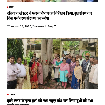
दतिया
POSTED
IN
दतिया कलेक्टर ने मत्स्य विभाग का निरीक्षण किया,वृक्षारोपण कर
दिया पर्यावरण संरक्षण का संदेश
August 12, 2025
newsrahi_2evp7j
Posted
Posted
on
by
DATIA
POSTED
IN
इको क्लब के द्वारा वृक्षों को रक्षा सूत्र बांध कर लिया वृक्षों की रक्षा