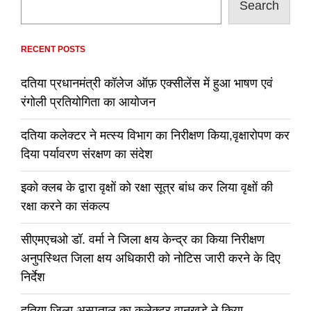
Search
RECENT POSTS
दतिया प्रधानमंत्री कॉलेज ऑफ़ एक्सीलेंस में हुआ भाषण एवं
रंगोली प्रतियोगिता का आयोजन
दतिया कलेक्टर ने मत्स्य विभाग का निरीक्षण किया,वृक्षारोपण कर
दिया पर्यावरण संरक्षण का संदेश
इको क्लब के द्वारा वृक्षों को रक्षा सूत्र बांध कर लिया वृक्षों की
रक्षा करने का संकल्प
सीएमएचओ डॉ. वर्मा ने जिला क्षय केन्द्र का किया निरीक्षण
अनुपस्थित जिला क्षय अधिकारी को नोटिस जारी करने के दिए
निर्देश
दतिया जिला अस्पताल का कलेक्टर वानखडे ने किया