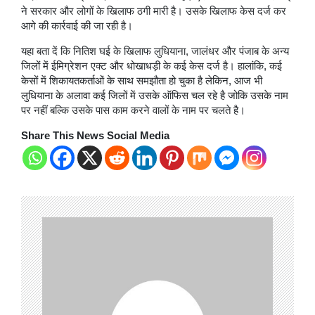
ने सरकार और लोगों के खिलाफ ठगी मारी है। उसके खिलाफ केस दर्ज कर
आगे की कार्रवाई की जा रही है।
यहा बता दें कि नितिश घई के खिलाफ लुधियाना, जालंधर और पंजाब के अन्य
जिलों में ईमिग्रेशन एक्ट और धोखाधड़ी के कई केस दर्ज है। हालांकि, कई
केसों में शिकायतकर्ताओं के साथ समझौता हो चुका है लेकिन, आज भी
लुधियाना के अलावा कई जिलों में उसके ऑफिस चल रहे है जोकि उसके नाम
पर नहीं बल्कि उसके पास काम करने वालों के नाम पर चलते है।
Share This News Social Media