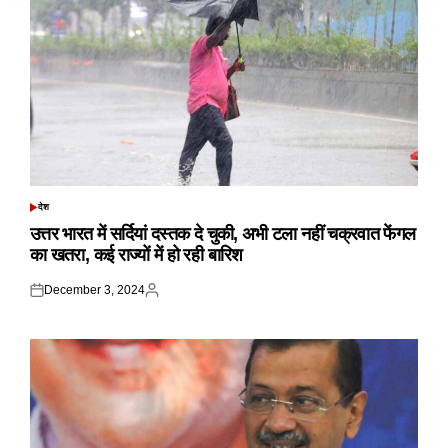
देश
POSTED
IN
उत्तर भारत में सर्दियां दस्तक दे चुकी, अभी टला नहीं चक्रवात फेंगल
का खतरा, कई राज्यों में हो रही बारिश
December 3, 2024
Posted
Posted
on
by