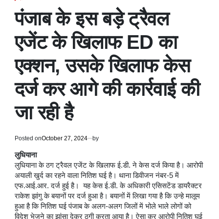
POSTED
IN
पंजाब के इस बड़े ट्रैवल
एजेंट के खिलाफ ED का
एक्शन, उसके खिलाफ केस
दर्ज कर आगे की कार्रवाई की
जा रही है
Posted on
October 27, 2024
by
लुधियाना
लुधियाना के ठग ट्रैवल एजेंट के खिलाफ ई.डी. ने केस दर्ज किया है। आरोपी
अयाली खुर्द का रहने वाला नितिश घई है। थाना डिवीजन नंबर-5 में
एफ.आई.आर. दर्ज हुई है। यह केस ई.डी. के अधिकारी एसिसटेंड डायरैक्टर
राकेश झांगु के बयानों पर दर्ज हुआ है। बयानों में लिखा गया है कि उन्हे मालूम
हुआ है कि नितिश घई पंजाब के अलग-अलग जिलों में भोले भाले लोगों को
विदेश भेजने का झांसा देकर ठगी करता आया है। ऐसा कर आरोपी नितिश घई