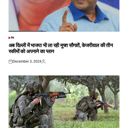
देश
POSTED
IN
अब दिल्ली में भाजपा भी ला रही मुफ्त सौगातें, केजरीवाल की तीन
स्कीमों को अपनाने का प्लान
December 3, 2024
Posted
Posted
on
by