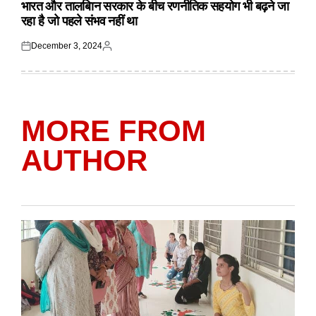
IN
भारत और तालबिान सरकार के बीच रणनीतिक सहयोग भी बढ़ने जा
रहा है जो पहले संभव नहीं था
December 3, 2024
Posted
Posted
on
by
MORE FROM
AUTHOR