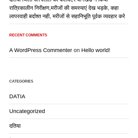
रात्रिकालीन निरीक्षण,मरीजों की समस्याएं देख भड़के, कहा
लापरवाही बर्दाश्त नही, मरीजों से सहानिभूति पूर्वक व्यवहार करे
RECENT COMMENTS
A WordPress Commenter
on
Hello world!
CATEGORIES
DATIA
Uncategorized
दतिया