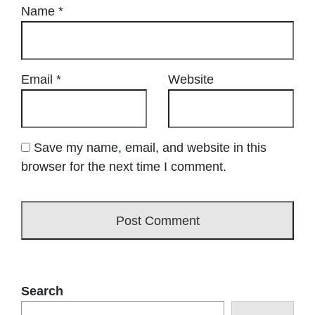
Name
*
Email
*
Website
Save my name, email, and website in this
browser for the next time I comment.
Search