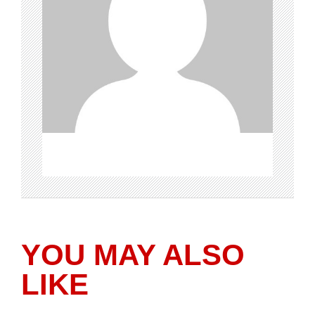
YOU MAY ALSO
LIKE