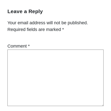
Leave a Reply
Your email address will not be published.
Required fields are marked
*
Comment
*