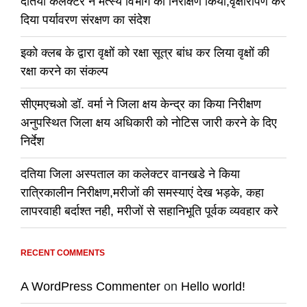
दतिया कलेक्टर ने मत्स्य विभाग का निरीक्षण किया,वृक्षारोपण कर
दिया पर्यावरण संरक्षण का संदेश
इको क्लब के द्वारा वृक्षों को रक्षा सूत्र बांध कर लिया वृक्षों की
रक्षा करने का संकल्प
सीएमएचओ डॉ. वर्मा ने जिला क्षय केन्द्र का किया निरीक्षण
अनुपस्थित जिला क्षय अधिकारी को नोटिस जारी करने के दिए
निर्देश
दतिया जिला अस्पताल का कलेक्टर वानखडे ने किया
रात्रिकालीन निरीक्षण,मरीजों की समस्याएं देख भड़के, कहा
लापरवाही बर्दाश्त नही, मरीजों से सहानिभूति पूर्वक व्यवहार करे
RECENT COMMENTS
A WordPress Commenter
on
Hello world!