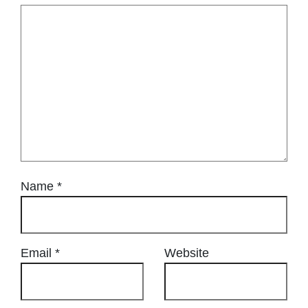
Name
*
Email
*
Website