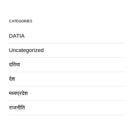
CATEGORIES
DATIA
Uncategorized
दतिया
देश
मध्यप्रदेश
राजनीति