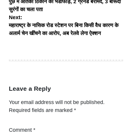
पुंछ में आतंकी ठिकाने का भंडाफोड़, 2 ग्रेनेड बरामद, 3 बारूदी
navigation
सुरंगों का चला पता
Next:
महाराष्ट्र के नासिक रोड स्टेशन पर बिना किसी वैध कारण के
अलार्म चेन खींचने का आरोप, अब रेलवे लेगा ऐक्शन
Leave a Reply
Your email address will not be published.
Required fields are marked
*
Comment
*