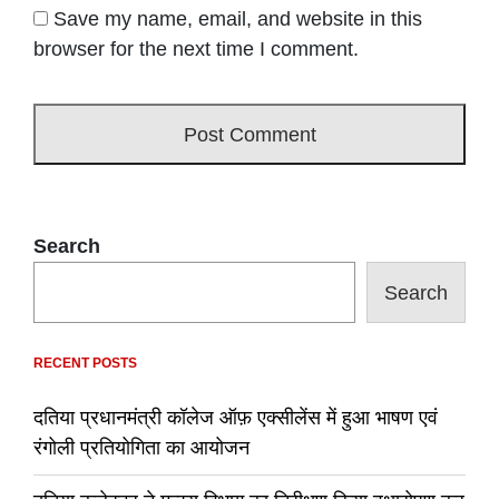
Save my name, email, and website in this
browser for the next time I comment.
Search
Search
RECENT POSTS
दतिया प्रधानमंत्री कॉलेज ऑफ़ एक्सीलेंस में हुआ भाषण एवं
रंगोली प्रतियोगिता का आयोजन