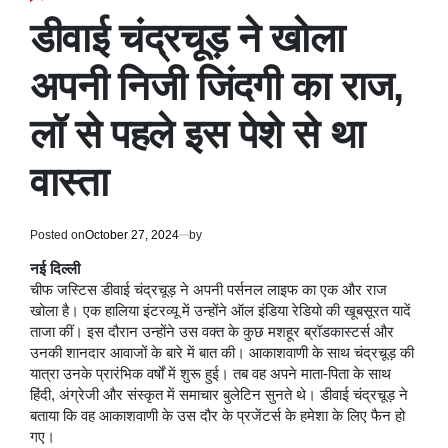
POSTED
IN
डीवाई चंद्रचूड़ ने खोला
अपनी निजी जिंदगी का राज,
लॉ से पहले इस पेशे से था
वास्ता
Posted on
October 27, 2024
by
नई दिल्ली
चीफ जस्टिस डीवाई चंद्रचूड़ ने अपनी पर्सनल लाइफ का एक और राज
खोला है। एक हालिया इंटरव्यू में उन्होंने ऑल इंडिया रेडियो की खूबसूरत यादें
ताजा कीं। इस दौरान उन्होंने उस वक्त के कुछ मशहूर ब्रॉडकास्टर्स और
उनकी शानदार आवाजों के बारे में बात की। आकाशवाणी के साथ चंद्रचूड़ की
यात्रा उनके प्रारंभिक वर्षों में शुरू हुई। तब वह अपने माता-पिता के साथ
हिंदी, अंग्रेजी और संस्कृत में समाचार बुलेटिन सुनते थे। डीवाई चंद्रचूड़ ने
बताया कि वह आकाशवाणी के उस दौर के प्रजेंटर्स के हमेशा के लिए फैन हो
गए।