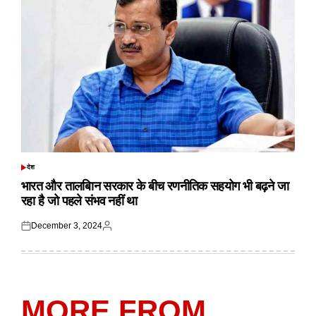
देश
POSTED
IN
भारत और तालबिान सरकार के बीच रणनीतिक सहयोग भी बढ़ने जा
रहा है जो पहले संभव नहीं था
December 3, 2024
Posted
Posted
on
by
MORE FROM