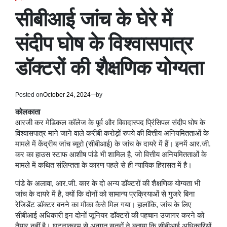
POSTED
IN
सीबीआई जांच के घेरे में
संदीप घोष के विश्वासपात्र
डॉक्टरों की शैक्षणिक योग्यता
Posted on
October 24, 2024
by
कोलकाता
आरजी कर मेडिकल कॉलेज के पूर्व और विवादास्पद प्रिंसिपल संदीप घोष के
विश्वासपात्र माने जाने वाले करीबी करोड़ों रुपये की वित्तीय अनियमितताओं के
मामले में केंद्रीय जांच ब्यूरो (सीबीआई) के जांच के दायरे में हैं। इनमें आर.जी.
कर का हाउस स्टाफ आशीष पांडे भी शामिल है, जो वित्तीय अनियमितताओं के
मामले में कथित संलिप्तता के कारण पहले से ही न्यायिक हिरासत में है।
पांडे के अलावा, आर.जी. कार के दो अन्य डॉक्टरों की शैक्षणिक योग्यता भी
जांच के दायरे में है, क्यों कि दोनों को सामान्य प्रक्रियाओं से गुजरे बिना
रेजिडेंट डॉक्टर बनने का मौका कैसे मिल गया। हालांकि, जांच के लिए
सीबीआई अधिकारी इन दोनों जूनियर डॉक्टरों की पहचान उजागर करने को
तैयार नहीं है। घटनाक्रम से अवगत सूत्रों ने बताया कि सीबीआई अधिकारियों