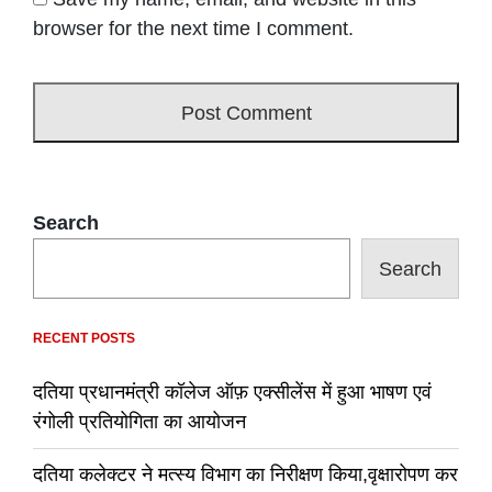
browser for the next time I comment.
Search
Search
RECENT POSTS
दतिया प्रधानमंत्री कॉलेज ऑफ़ एक्सीलेंस में हुआ भाषण एवं
रंगोली प्रतियोगिता का आयोजन
दतिया कलेक्टर ने मत्स्य विभाग का निरीक्षण किया,वृक्षारोपण कर