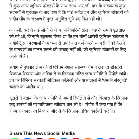
ने कुछ अन्य जूनियर डॉक्टरों के साथ-साथ आर.जी. कर के संकाय के कुछ
सदस्यों से पूछताछ के बाद पाया है कि पांडे सहित इन तीन जूनियर डॉक्टरों को
संदीप घोष के संरक्षण में कुछ अनुचित सुविधाएं मिल रही थीं।
आर.जी. कर में कई लोगों से जांच अधिकारियों द्वारा गवाह के रूप में पूछताछ
की गई थी, जिन्होंने खुलासा किया था कि इन तीनों आरोपी जूनियर डॉक्टरों ने
बायोमेट्रिक प्रणाली के माध्यम से उपस्थिति दर्ज करने या मरीजों को देखने
के मानदंडों का पालन करने की परवाह नहीं की, जो जूनियर डॉक्टरों के लिए
अनिवार्य है।
संयोग से बुधवार शाम को ही पश्चिम बंगाल स्वास्थ्य विभाग द्वारा दो डॉक्टरों
बिरुपाक्ष विश्वास और अविक डे के खिलाफ गठित जांच समिति ने रिपोर्ट सौंपी।
इन पर विभिन्न सरकारी मेडिकल कॉलेजों और अस्पतालों में ‘धमकी संस्कृति’
चलाने का आरोप था।
सूत्रों ने बताया कि जांच समिति ने अपनी रिपोर्ट में डे और बिस्वास के खिलाफ
कई आरोपों की प्रामाणिकता स्वीकार कर ली है। रिपोर्ट में कहा गया है कि
राज्य सरकार अब बिस्वास और डे के खिलाफ उचित कार्रवाई करेगी।
Share This News Social Media