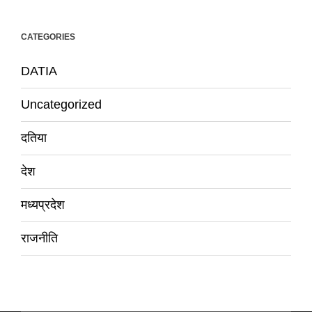
CATEGORIES
DATIA
Uncategorized
दतिया
देश
मध्यप्रदेश
राजनीति