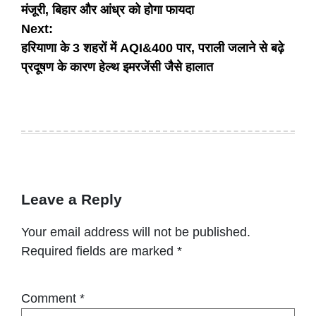
मंजूरी, बिहार और आंध्र को होगा फायदा
Next:
हरियाणा के 3 शहरों में AQI&400 पार, पराली जलाने से बढ़े
प्रदूषण के कारण हेल्थ इमरजेंसी जैसे हालात
Leave a Reply
Your email address will not be published.
Required fields are marked
*
Comment
*