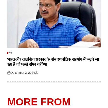
देश
POSTED
IN
भारत और तालबिान सरकार के बीच रणनीतिक सहयोग भी बढ़ने जा
रहा है जो पहले संभव नहीं था
December 3, 2024
Posted
Posted
on
by
MORE FROM