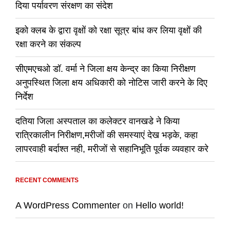
दिया पर्यावरण संरक्षण का संदेश
इको क्लब के द्वारा वृक्षों को रक्षा सूत्र बांध कर लिया वृक्षों की
रक्षा करने का संकल्प
सीएमएचओ डॉ. वर्मा ने जिला क्षय केन्द्र का किया निरीक्षण
अनुपस्थित जिला क्षय अधिकारी को नोटिस जारी करने के दिए
निर्देश
दतिया जिला अस्पताल का कलेक्टर वानखडे ने किया
रात्रिकालीन निरीक्षण,मरीजों की समस्याएं देख भड़के, कहा
लापरवाही बर्दाश्त नही, मरीजों से सहानिभूति पूर्वक व्यवहार करे
RECENT COMMENTS
A WordPress Commenter
on
Hello world!