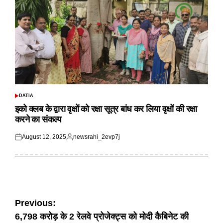
DATIA
POSTED
IN
इको क्लब के द्वारा वृक्षों को रक्षा सूत्र बांध कर लिया वृक्षों की रक्षा
करने का संकल्प
August 12, 2025
newsrahi_2evp7j
Posted
Posted
on
by
Post
Previous:
6,798 करोड़ के 2 रेलवे प्रोजेक्ट्स को मोदी कैबिनेट की
navigation