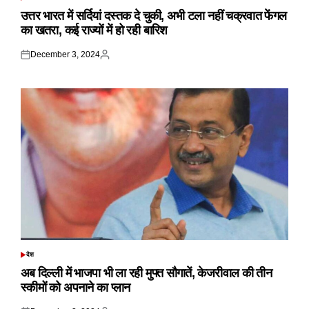
POSTED
IN
उत्तर भारत में सर्दियां दस्तक दे चुकी, अभी टला नहीं चक्रवात फेंगल
का खतरा, कई राज्यों में हो रही बारिश
December 3, 2024
Posted
Posted
on
by
देश
POSTED
IN
अब दिल्ली में भाजपा भी ला रही मुफ्त सौगातें, केजरीवाल की तीन
स्कीमों को अपनाने का प्लान