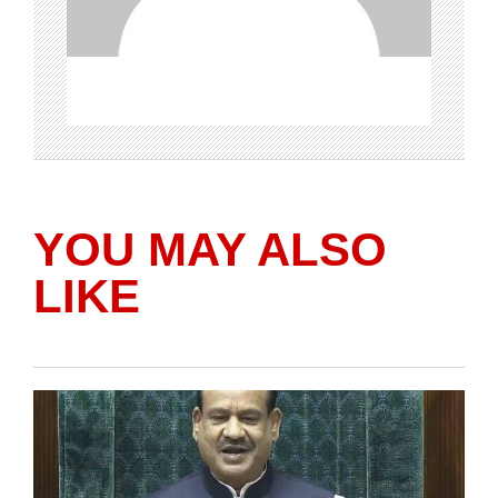
YOU MAY ALSO
LIKE