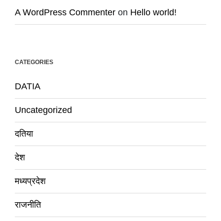
A WordPress Commenter
on
Hello world!
CATEGORIES
DATIA
Uncategorized
दतिया
देश
मध्यप्रदेश
राजनीति