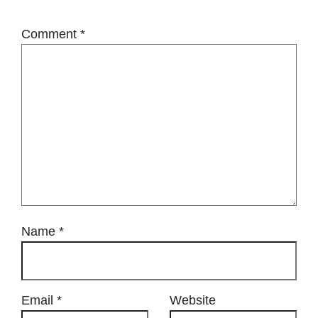
Comment
*
Name
*
Email
*
Website