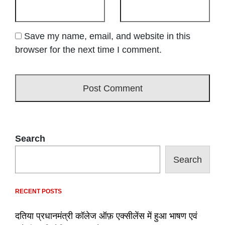
Save my name, email, and website in this
browser for the next time I comment.
Search
Search
RECENT POSTS
दतिया प्रधानमंत्री कॉलेज ऑफ़ एक्सीलेंस में हुआ भाषण एवं