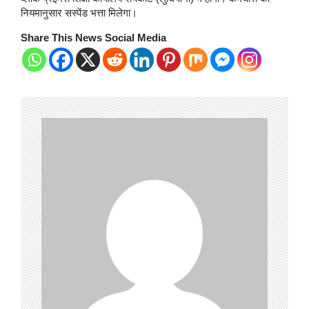
नियमानुसार सस्पेंड भत्ता मिलेगा।
Share This News Social Media