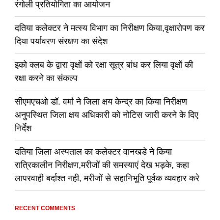
रंगोली प्रतियोगिता का आयोजन
दतिया कलेक्टर ने मत्स्य विभाग का निरीक्षण किया,वृक्षारोपण कर
दिया पर्यावरण संरक्षण का संदेश
इको क्लब के द्वारा वृक्षों को रक्षा सूत्र बांध कर लिया वृक्षों की
रक्षा करने का संकल्प
सीएमएचओ डॉ. वर्मा ने जिला क्षय केन्द्र का किया निरीक्षण
अनुपस्थित जिला क्षय अधिकारी को नोटिस जारी करने के दिए
निर्देश
दतिया जिला अस्पताल का कलेक्टर वानखडे ने किया
रात्रिकालीन निरीक्षण,मरीजों की समस्याएं देख भड़के, कहा
लापरवाही बर्दाश्त नही, मरीजों से सहानिभूति पूर्वक व्यवहार करे
RECENT COMMENTS