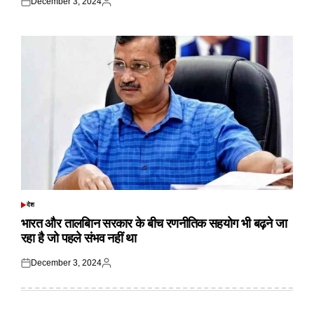
December 3, 2024
Posted
Posted
on
by
देश
POSTED
IN
भारत और तालबिान सरकार के बीच रणनीतिक सहयोग भी बढ़ने जा
रहा है जो पहले संभव नहीं था
December 3, 2024
Posted
Posted
on
by