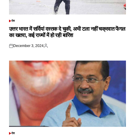
देश
POSTED
IN
उत्तर भारत में सर्दियां दस्तक दे चुकी, अभी टला नहीं चक्रवात फेंगल
का खतरा, कई राज्यों में हो रही बारिश
December 3, 2024
Posted
Posted
on
by
देश
POSTED