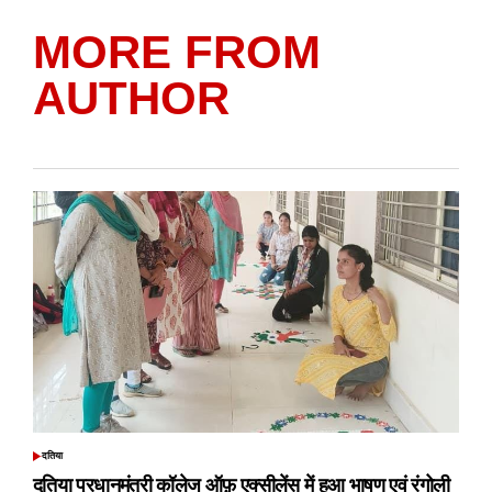
MORE FROM
AUTHOR
दतिया
POSTED
IN
दतिया प्रधानमंत्री कॉलेज ऑफ़ एक्सीलेंस में हुआ भाषण एवं रंगोली