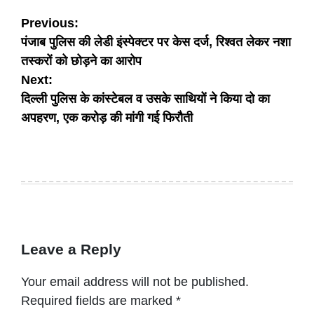
Post
Previous:
पंजाब पुलिस की लेडी इंस्पेक्टर पर केस दर्ज, रिश्वत लेकर नशा
navigation
तस्करों को छोड़ने का आरोप
Next:
दिल्ली पुलिस के कांस्टेबल व उसके साथियों ने किया दो का
अपहरण, एक करोड़ की मांगी गई फिरौती
Leave a Reply
Your email address will not be published.
Required fields are marked
*