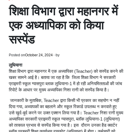
POSTED
IN
शिक्षा विभाग द्वारा महानगर में
एक अध्यापिका को किया
सस्पेंड
Posted on
October 24, 2024
by
लुधियाना
शिक्षा विभाग द्वारा महानगर में एक अध्यापिका (Teacher) को सस्पेंड करने की
खबर सामने आई है। बताया जा रहा है कि जिला शिक्षा विभाग ने सरकारी
प्राइमरी स्कूल ग्यासपुरा ब्लाक लुधियाना-1 में हो रही अनियमितताओं की जांच
रिपोर्ट के आधार पर मुख्य अध्यापिका निशा रानी को सस्पेंड किया है।
जानकारी के मुताबिक, Teacher द्वारा किसी भी प्रकार का सहयोग न नहीं
दिया गया, अध्यापकों का बहलाने और स्कूल रिकार्ड उपलब्ध न करवाते हुए
उसे खुर्द-बुर्द करने पर उक्त एक्शन लिया गया है। Teacher निशा रानी ​​मुख्य
अध्यापिका सरकारी प्राइमरी स्कूल ग्यासपुरा, ब्लॉक लुधियाना-1 (लुधियाना)
को तत्काल प्रभाव से सस्पेंड किया गया है। इस दौरान उनका हैड क्वार्टर
ब्लॉक प्रइमरी शिक्षा कार्यालय रायकोट (लुधियाना) में होगा। कर्मचारी को