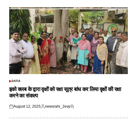
on
by
DATIA
POSTED
IN
इको क्लब के द्वारा वृक्षों को रक्षा सूत्र बांध कर लिया वृक्षों की रक्षा
करने का संकल्प
August 12, 2025
newsrahi_2evp7j
Posted
Posted
on
by