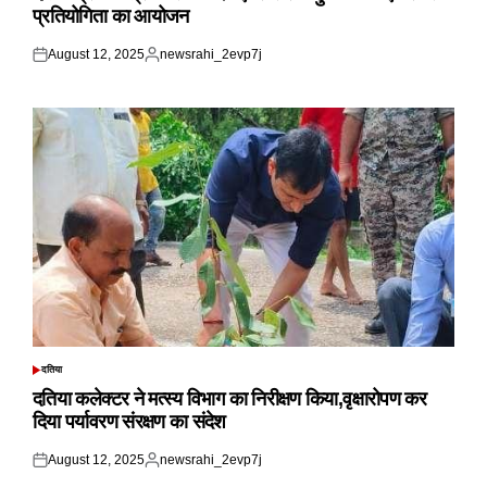
प्रतियोगिता का आयोजन
August 12, 2025
newsrahi_2evp7j
Posted
Posted
on
by
दतिया
POSTED
IN
दतिया कलेक्टर ने मत्स्य विभाग का निरीक्षण किया,वृक्षारोपण कर
दिया पर्यावरण संरक्षण का संदेश
August 12, 2025
newsrahi_2evp7j
Posted
Posted