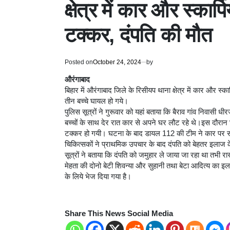
क्षेत्र में कार और स्कार्प
टक्कर, दंपति की मौत
Posted on
October 24, 2024
by
औरंगाबाद
बिहार में औरंगाबाद जिले के रिसीयप थाना क्षेत्र में कार और स्का
तीन बच्चे घायल हो गये।
पुलिस सूत्रों ने गुरूवार को यहां बताया कि बैराव गांव निवासी 
बच्चों के साथ देर रात कार से अपने घर लौट रहे थे।इस दौरान घे
टक्कर हो गयी। घटना के बाद डायल 112 की टीम ने कार पर सव
चिकित्सकों ने प्राथमिक उपचार के बाद दंपति को बेहतर इलाज 
सूत्रों ने बताया कि दंपति को जमुहार ले जाया जा रहा था तभी रा
मेहता की दोनो बेटी शिवन्या और सुहानी तथा बेटा आदित्य का इल
के लिये भेज दिया गया है।
Share This News Social Media