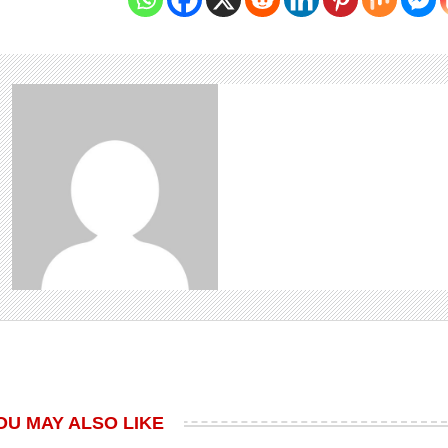
OU MAY ALSO LIKE