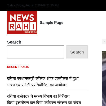
Skip
Today: Friday, August 7 2026
8
:
21
:
21
PM
to
content
Sample Page
Search
Search
RECENT POSTS
दतिया प्रधानमंत्री कॉलेज ऑफ़ एक्सीलेंस में हुआ
भाषण एवं रंगोली प्रतियोगिता का आयोजन
दतिया कलेक्टर ने मत्स्य विभाग का निरीक्षण
किया,वृक्षारोपण कर दिया पर्यावरण संरक्षण का संदेश