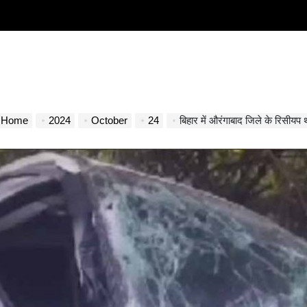
Home
2024
October
24
बिहार में औरंगाबाद जिले के रिसीयप थाना क