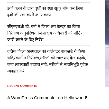
इको क्लब के द्वारा वृक्षों को रक्षा सूत्र बांध कर लिया
वृक्षों की रक्षा करने का संकल्प
सीएमएचओ डॉ. वर्मा ने जिला क्षय केन्द्र का किया
निरीक्षण अनुपस्थित जिला क्षय अधिकारी को नोटिस
जारी करने के दिए निर्देश
दतिया जिला अस्पताल का कलेक्टर वानखडे ने किया
रात्रिकालीन निरीक्षण,मरीजों की समस्याएं देख भड़के,
कहा लापरवाही बर्दाश्त नही, मरीजों से सहानिभूति पूर्वक
व्यवहार करे
RECENT COMMENTS
A WordPress Commenter
on
Hello world!