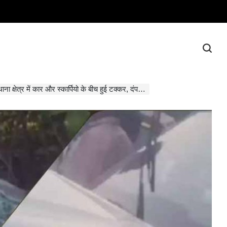
्षेत्र में कार और स्कार्पियो के बीच हुई टक्कर, दंपति की मौत