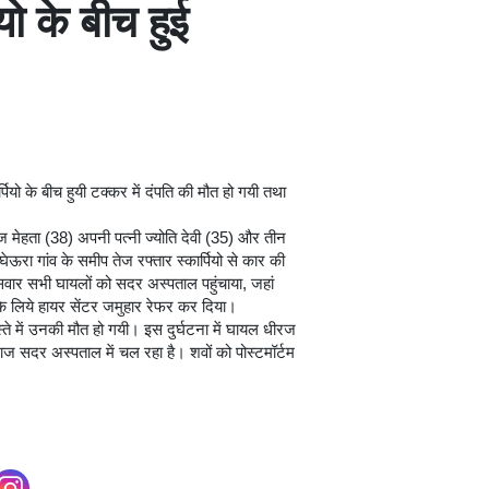
ियो के बीच हुई
र्पियो के बीच हुयी टक्कर में दंपति की मौत हो गयी तथा
धीरज मेहता (38) अपनी पत्नी ज्योति देवी (35) और तीन
ऊरा गांव के समीप तेज रफ्तार स्कार्पियो से कार की
ार सभी घायलों को सदर अस्पताल पहुंचाया, जहां
के लिये हायर सेंटर जमुहार रेफर कर दिया।
स्ते में उनकी मौत हो गयी। इस दुर्घटना में घायल धीरज
ाज सदर अस्पताल में चल रहा है। शवों को पोस्टमॉर्टम