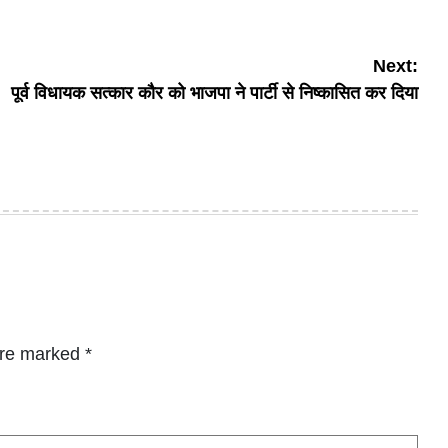
Next:
पूर्व विधायक सत्कार कौर को भाजपा ने पार्टी से निष्कासित कर दिया
are marked
*