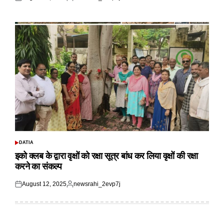
Posted
Posted
on
by
DATIA
POSTED
IN
इको क्लब के द्वारा वृक्षों को रक्षा सूत्र बांध कर लिया वृक्षों की रक्षा
करने का संकल्प
August 12, 2025
newsrahi_2evp7j
Posted
Posted
on
by