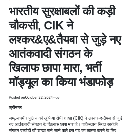
POSTED
IN
भारतीय सुरक्षाबलों की कड़ी
चौकसी, CIK ने
लश्कर&ए&तैयबा से जुड़े नए
आतंकवादी संगठन के
खिलाफ छापा मारा, भर्ती
मॉड्यूल का किया भंडाफोड़
Posted on
October 22, 2024
by
श्रीनगर
जम्मू-कश्मीर पुलिस की खुफिया रोधी शाखा (CIK) ने लश्कर-ए-तैयबा से जुड़े
नए आतंकवादी संगठन के खिलाफ छापा मारा है। पाकिस्तान स्थित आतंकी
संगठन एलईटी की शाखा माने जाने वाले इस गुट का खात्मा करने के लिए