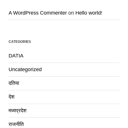
A WordPress Commenter
on
Hello world!
CATEGORIES
DATIA
Uncategorized
दतिया
देश
मध्यप्रदेश
राजनीति