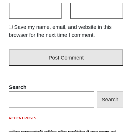
Save my name, email, and website in this
browser for the next time I comment.
Search
Search
RECENT POSTS