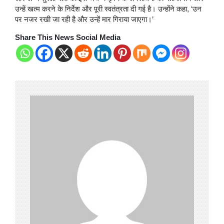
उन्हें खत्म करने के निर्देश और पूरी स्वतंत्रता दी गई है। उन्होंने कहा, ‘उन
पर नजर रखी जा रही है और उन्हें मार गिराया जाएगा।’
Share This News Social Media