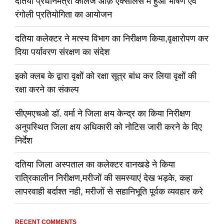
दतिया प्रधानमंत्री कॉलेज ऑफ़ एक्सीलेंस में हुआ भाषण एवं
रंगोली प्रतियोगिता का आयोजन
दतिया कलेक्टर ने मत्स्य विभाग का निरीक्षण किया,वृक्षारोपण कर
दिया पर्यावरण संरक्षण का संदेश
इको क्लब के द्वारा वृक्षों को रक्षा सूत्र बांध कर लिया वृक्षों की
रक्षा करने का संकल्प
सीएमएचओ डॉ. वर्मा ने जिला क्षय केन्द्र का किया निरीक्षण
अनुपस्थित जिला क्षय अधिकारी को नोटिस जारी करने के दिए
निर्देश
दतिया जिला अस्पताल का कलेक्टर वानखडे ने किया
रात्रिकालीन निरीक्षण,मरीजों की समस्याएं देख भड़के, कहा
लापरवाही बर्दाश्त नही, मरीजों से सहानिभूति पूर्वक व्यवहार करे
RECENT COMMENTS