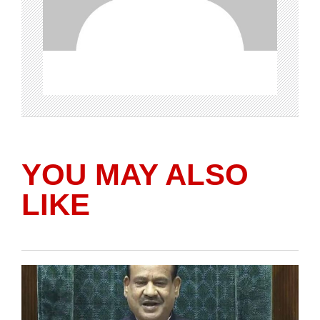
YOU MAY ALSO
LIKE