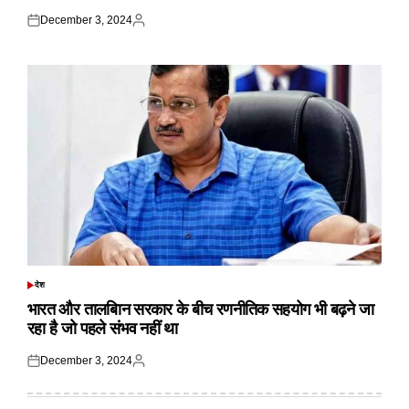
December 3, 2024
Posted
Posted
on
by
देश
POSTED
IN
भारत और तालबिान सरकार के बीच रणनीतिक सहयोग भी बढ़ने जा
रहा है जो पहले संभव नहीं था
December 3, 2024
Posted
Posted
on
by