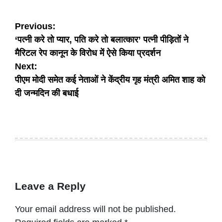
Post
Previous:
‘पत्नी करे तो प्यार, पति करे तो बलात्कार’ पत्नी पीड़ितों ने
navigation
मैरिटल रेप कानून के विरोध में ऐसे किया प्रदर्शन
Next:
पीएम मोदी समेत कई नेताओं ने केंद्रीय गृह मंत्री अमित शाह को
दी जन्मदिन की बधाई
Leave a Reply
Your email address will not be published.