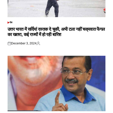
देश
POSTED
IN
उत्तर भारत में सर्दियां दस्तक दे चुकी, अभी टला नहीं चक्रवात फेंगल
का खतरा, कई राज्यों में हो रही बारिश
December 3, 2024
Posted
Posted
on
by