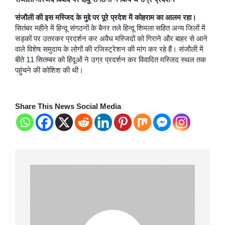
संजौली की इस मस्जिद के मुद्दे पर पूरे प्रदेश में कोहराम का आलम रहा।
सितंबर महीने में हिन्दू संगठनों के बैनर तले हिन्दू शिमला सहित अन्य जिलों में
सड़कों पर उतरकर प्रदर्शन कर अवैध मस्जिदों को गिराने और बाहर से आने
वाले विशेष समुदाय के लोगों की रजिस्ट्रेशन की मांग कर रहे हैं। संजौली में
बीते 11 सितम्बर को हिंदूओं ने उग्र प्रदर्शन कर विवादित मस्जिद स्थल तक
पहुंचने की कोशिश की थी।
Share This News Social Media