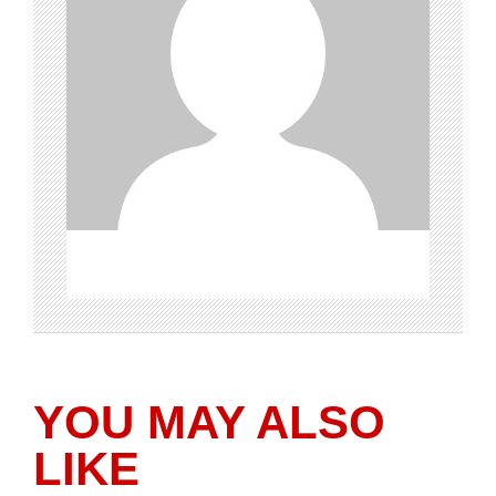
YOU MAY ALSO
LIKE