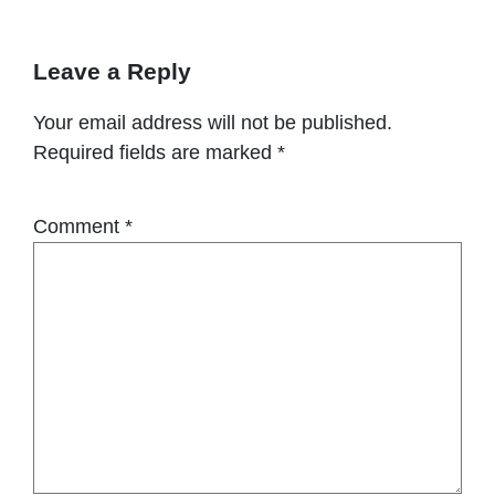
Leave a Reply
Your email address will not be published.
Required fields are marked
*
Comment
*