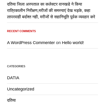
दतिया जिला अस्पताल का कलेक्टर वानखडे ने किया
रात्रिकालीन निरीक्षण,मरीजों की समस्याएं देख भड़के, कहा
लापरवाही बर्दाश्त नही, मरीजों से सहानिभूति पूर्वक व्यवहार करे
RECENT COMMENTS
A WordPress Commenter
on
Hello world!
CATEGORIES
DATIA
Uncategorized
दतिया