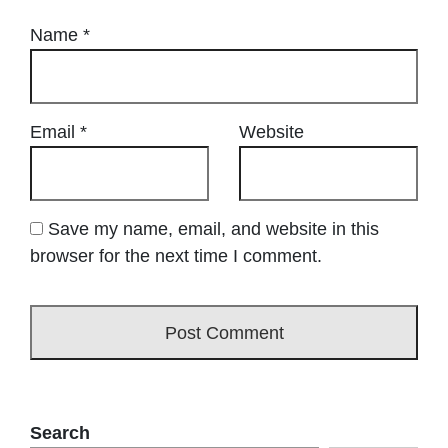
Name
*
Email
*
Website
Save my name, email, and website in this
browser for the next time I comment.
Search