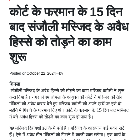
POSTED
IN
कोर्ट के फरमान के 15 दिन
बाद संजौली मस्जिद के अवैध
हिस्से को तोड़ने का काम
शुरू
Posted on
October 22, 2024
by
शिमला
संजौली मस्जिद के अवैध हिस्से को तोड़ने का काम मस्जिद कमेटी ने शुरू
करा दिया है। नगर निगम शिमला के आयुक्त की कोर्ट ने मस्जिद की तीन
मंजिलों को अवैध करार देते हुए मस्जिद कमेटी को अपने ख़र्चे पर इसे दो
महीने में गिराने के फरमान दिए थे। कोर्ट के फरमान के 15 दिन बाद मस्जिद
में बने अवैध हिस्से को तोड़ने का काम शुरू हो पाया है।
यह मस्जिद रिहायशी इलाके में बनी है। मस्जिद के आसपास कई भवन सटे
हैं। ऐसे में अवैध तीन मंजिलों को गिराने में काफी वक्त लगेगा। इस कार्य के