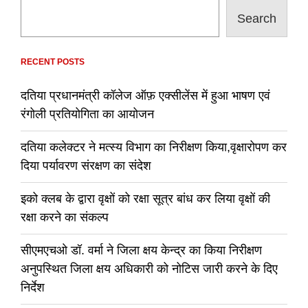
Search
RECENT POSTS
दतिया प्रधानमंत्री कॉलेज ऑफ़ एक्सीलेंस में हुआ भाषण एवं
रंगोली प्रतियोगिता का आयोजन
दतिया कलेक्टर ने मत्स्य विभाग का निरीक्षण किया,वृक्षारोपण कर
दिया पर्यावरण संरक्षण का संदेश
इको क्लब के द्वारा वृक्षों को रक्षा सूत्र बांध कर लिया वृक्षों की
रक्षा करने का संकल्प
सीएमएचओ डॉ. वर्मा ने जिला क्षय केन्द्र का किया निरीक्षण
अनुपस्थित जिला क्षय अधिकारी को नोटिस जारी करने के दिए
निर्देश