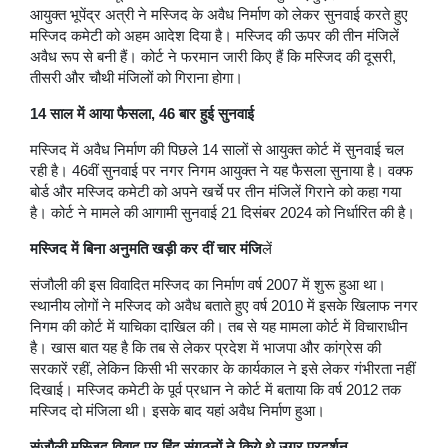
आयुक्त भूपेंद्र अत्री ने मस्जिद के अवैध निर्माण को लेकर सुनवाई करते हुए
मस्जिद कमेटी को अहम आदेश दिया है। मस्जिद की ऊपर की तीन मंजिलें
अवैध रूप से बनी हैं। कोर्ट ने फरमान जारी किए हैं कि मस्जिद की दूसरी,
तीसरी और चौथी मंजिलों को गिराना होगा।
14 साल में आया फैसला, 46 बार हुई सुनवाई
मस्जिद में अवैध निर्माण की पिछले 14 सालों से आयुक्त कोर्ट में सुनवाई चल
रही है। 46वीं सुनवाई पर नगर निगम आयुक्त ने यह फैसला सुनाया है। वक्फ
बोर्ड और मस्जिद कमेटी को अपने खर्चे पर तीन मंजिलें गिराने को कहा गया
है। कोर्ट ने मामले की आगामी सुनवाई 21 दिसंबर 2024 को निर्धारित की है।
मस्जिद में बिना अनुमति खड़ी कर दीं चार मंजि
लें
संजौली की इस विवादित मस्जिद का निर्माण वर्ष 2007 में शुरू हुआ था।
स्थानीय लोगों ने मस्जिद को अवैध बताते हुए वर्ष 2010 में इसके खिलाफ नगर
निगम की कोर्ट में याचिका दाखिल की। तब से यह मामला कोर्ट में विचाराधीन
है। खास बात यह है कि तब से लेकर प्रदेश में भाजपा और कांग्रेस की
सरकारें रहीं, लेकिन किसी भी सरकार के कार्यकाल ने इसे लेकर गंभीरता नहीं
दिखाई। मस्जिद कमेटी के पूर्व प्रधान ने कोर्ट में बताया कि वर्ष 2012 तक
मस्जिद दो मंजिला थी। इसके बाद यहां अवैध निर्माण हुआ।
संजौली मस्जिद विवाद पर हिंदु संगठनों ने किये थे उग्र प्रदर्शन