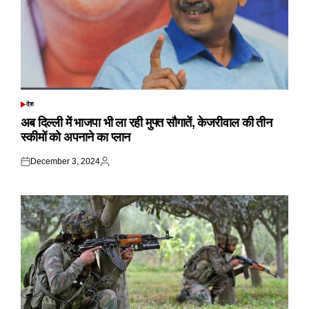
देश
POSTED
IN
अब दिल्ली में भाजपा भी ला रही मुफ्त सौगातें, केजरीवाल की तीन
स्कीमों को अपनाने का प्लान
December 3, 2024
Posted
Posted
on
by