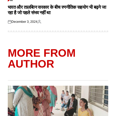
देश
POSTED
IN
भारत और तालबिान सरकार के बीच रणनीतिक सहयोग भी बढ़ने जा
रहा है जो पहले संभव नहीं था
December 3, 2024
Posted
Posted
on
by
MORE FROM
AUTHOR