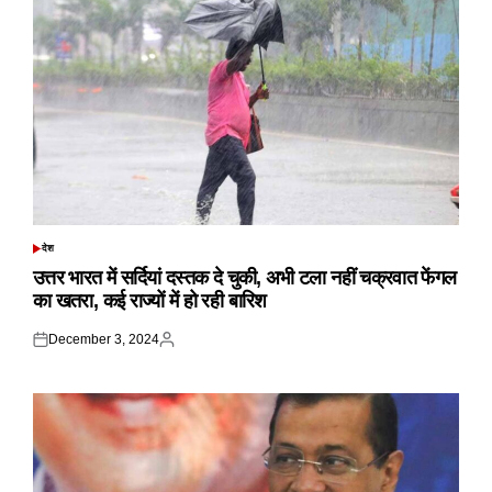
देश
POSTED
IN
उत्तर भारत में सर्दियां दस्तक दे चुकी, अभी टला नहीं चक्रवात फेंगल
का खतरा, कई राज्यों में हो रही बारिश
December 3, 2024
Posted
Posted
on
by